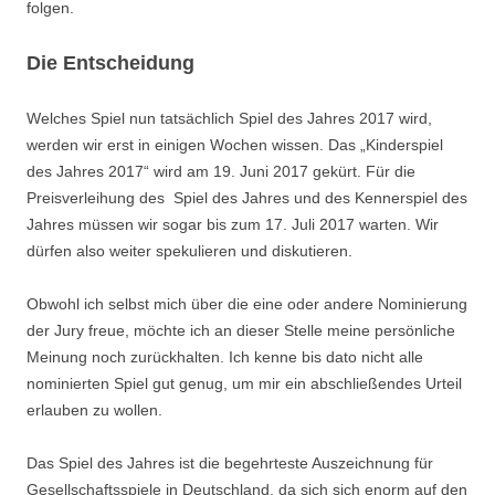
folgen.
Die Entscheidung
Welches Spiel nun tatsächlich Spiel des Jahres 2017 wird,
werden wir erst in einigen Wochen wissen. Das „Kinderspiel
des Jahres 2017“ wird am 19. Juni 2017 gekürt. Für die
Preisverleihung des Spiel des Jahres und des Kennerspiel des
Jahres müssen wir sogar bis zum 17. Juli 2017 warten. Wir
dürfen also weiter spekulieren und diskutieren.
Obwohl ich selbst mich über die eine oder andere Nominierung
der Jury freue, möchte ich an dieser Stelle meine persönliche
Meinung noch zurückhalten. Ich kenne bis dato nicht alle
nominierten Spiel gut genug, um mir ein abschließendes Urteil
erlauben zu wollen.
Das Spiel des Jahres ist die begehrteste Auszeichnung für
Gesellschaftsspiele in Deutschland, da sich sich enorm auf den