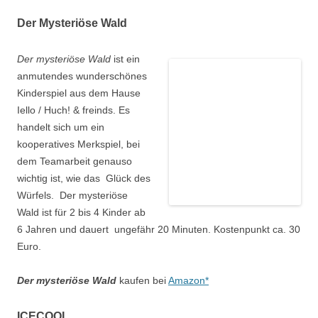
Der Mysteriöse Wald
Der mysteriöse Wald
ist ein
anmutendes wunderschönes
Kinderspiel aus dem Hause
Iello / Huch! & freinds. Es
handelt sich um ein
kooperatives Merkspiel, bei
dem Teamarbeit genauso
wichtig ist, wie das Glück des
Würfels. Der mysteriöse
Wald ist für 2 bis 4 Kinder ab
6 Jahren und dauert ungefähr 20 Minuten. Kostenpunkt ca. 30
Euro.
Der mysteriöse Wald
kaufen bei
Amazon*
ICECOOL