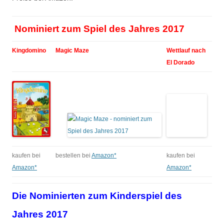
Nominiert zum Spiel des Jahres 2017
Kingdomino
Magic Maze
Wettlauf nach
El Dorado
kaufen bei
bestellen bei
Amazon*
kaufen bei
Amazon*
Amazon*
Die Nominierten zum Kinderspiel des
Jahres 2017