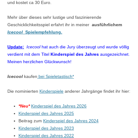
und kostet ca 30 Euro.
Mehr über dieses sehr lustige und faszinierende
Geschicklichkeitsspiel erfahrt ihr in meiner
ausführlichem
Icecool
Spielempfehlung.
Update:
Icecool
hat auch die Jury überzeugt und wurde völlig
verdient mit dem Titel
Kinderspiel des Jahres
ausgezeichnet.
Meinen herzlichen Glückwunsch!
Icecool
kaufen
bei Spieletastisch*
Die nominierten
Kinderspiele
anderer Jahrgänge findet ihr hier:
*Neu*
Kinderspiel des Jahres 2026
Kinderspiel des Jahres 2025
Beitrag zum
Kinderspiel des Jahres 2024
Kinderspiel des Jahres 2023
Kinderspiel des Jahres 2022