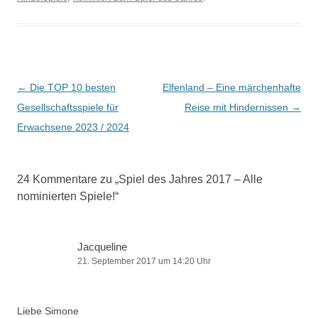
Beitragsnavigation
←
Die TOP 10 besten
Elfenland – Eine märchenhafte
Gesellschaftsspiele für
Reise mit Hindernissen
→
Erwachsene 2023 / 2024
24 Kommentare zu „
Spiel des Jahres 2017 – Alle
nominierten Spiele!
“
Jacqueline
21. September 2017 um 14:20 Uhr
Liebe Simone