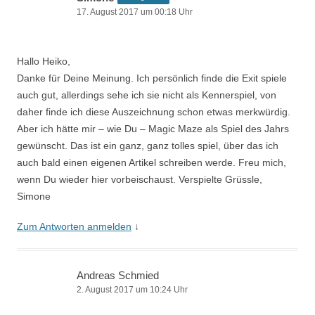
17. August 2017 um 00:18 Uhr
Hallo Heiko,
Danke für Deine Meinung. Ich persönlich finde die Exit spiele
auch gut, allerdings sehe ich sie nicht als Kennerspiel, von
daher finde ich diese Auszeichnung schon etwas merkwürdig.
Aber ich hätte mir – wie Du – Magic Maze als Spiel des Jahrs
gewünscht. Das ist ein ganz, ganz tolles spiel, über das ich
auch bald einen eigenen Artikel schreiben werde. Freu mich,
wenn Du wieder hier vorbeischaust. Verspielte Grüssle,
Simone
Zum Antworten anmelden
↓
Andreas Schmied
2. August 2017 um 10:24 Uhr