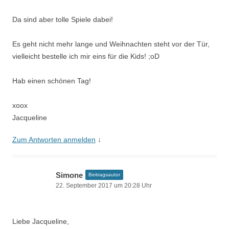
Da sind aber tolle Spiele dabei!
Es geht nicht mehr lange und Weihnachten steht vor der Tür,
vielleicht bestelle ich mir eins für die Kids! ;oD
Hab einen schönen Tag!
xoox
Jacqueline
Zum Antworten anmelden
↓
Simone
Beitragsautor
22. September 2017 um 20:28 Uhr
Liebe Jacqueline,