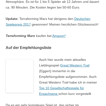
Atmosphäre. Es ist für 1 bis 5 Spieler ab 12 Jahren und dauert
ca. 90 Minuten. Die Kosten liegen bei 50-60 Euro.
Update:
Terraforming Mars hat übrigens den
Deutschen
Spielepreis 2017
gewonnen! Meinen herzlichen Glückwunsch!
Terraforming Mars
kaufen bei
Amazon*
Auf der Empfehlungsliste
Auch hier wurde mein aktuelles
Lieblingsspiel
Great Western Trail
(Eggert) immerhin in die
Empfehlungsliste aufgenommen. Auch
Great Western Trail habe ich in meiner
Top 10 Gesellschaftsspiele für
Erwachsene
schon kurz vorgestellt
Da es ein sehr komplexes Spiel ist, das sicher im