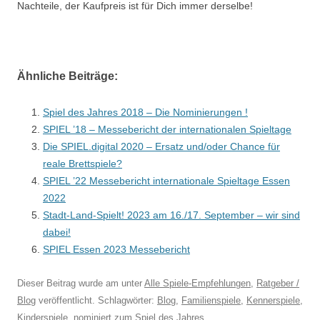
Nachteile, der Kaufpreis ist für Dich immer derselbe!
Ähnliche Beiträge:
Spiel des Jahres 2018 – Die Nominierungen !
SPIEL ’18 – Messebericht der internationalen Spieltage
Die SPIEL.digital 2020 – Ersatz und/oder Chance für
reale Brettspiele?
SPIEL ’22 Messebericht internationale Spieltage Essen
2022
Stadt-Land-Spielt! 2023 am 16./17. September – wir sind
dabei!
SPIEL Essen 2023 Messebericht
Dieser Beitrag wurde am
unter
Alle Spiele-Empfehlungen
,
Ratgeber /
Blog
veröffentlicht. Schlagwörter:
Blog
,
Familienspiele
,
Kennerspiele
,
Kinderspiele
,
nominiert zum Spiel des Jahres
.