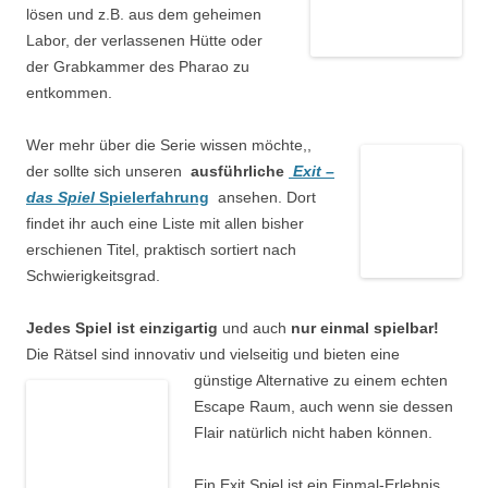
lösen und z.B. aus dem geheimen
Labor, der verlassenen Hütte oder
der Grabkammer des Pharao zu
entkommen.
Wer mehr über die Serie wissen möchte,,
der sollte sich unseren
ausführliche
Exit –
das Spiel
Spielerfahrung
ansehen. Dort
findet ihr auch eine Liste mit allen bisher
erschienen Titel, praktisch sortiert nach
Schwierigkeitsgrad.
Jedes Spiel ist einzigartig
und auch
nur einmal spielbar!
Die Rätsel sind innovativ und vielseitig und bieten eine
günstige Alternative zu einem
echten
Escape Raum, auch wenn sie dessen
Flair natürlich nicht haben können.
Ein Exit Spiel ist ein Einmal-Erlebnis