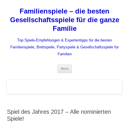
Zum
Inhalt
Familienspiele – die besten
springen
Gesellschaftsspiele für die ganze
Familie
Top Spiele-Empfehlungen & Expertentipps für die besten
Familienspiele, Brettspiele, Partyspiele & Gesellschaftsspiele für
Familien
Menü
Spiel des Jahres 2017 – Alle nominierten
Spiele!