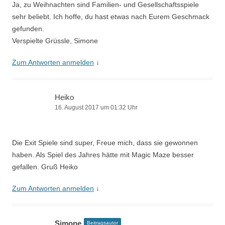
Ja, zu Weihnachten sind Familien- und Gesellschaftsspiele
sehr beliebt. Ich hoffe, du hast etwas nach Eurem Geschmack
gefunden.
Verspielte Grüssle, Simone
Zum Antworten anmelden
↓
Heiko
16. August 2017 um 01:32 Uhr
Die Exit Spiele sind super, Freue mich, dass sie gewonnen
haben. Als Spiel des Jahres hätte mit Magic Maze besser
gefallen. Gruß Heiko
Zum Antworten anmelden
↓
Simone
Beitragsautor