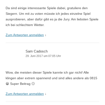
Da sind einige interessante Spiele dabei, gratuliere den
Siegern. Um mit zu voten müsste ich jedes einzelne Spiel
ausprobieren, aber dafür gibt es ja die Jury. Am liebsten Spiele
ich bei schlechtem Wetter.
Zum Antworten anmelden
↓
Sam Cadosch
29. Juni 2017 um 07:05 Uhr
Wow, die meisten dieser Spiele kannte ich gar nicht! Alle
klingen aber extrem spannend und sind alles andere als 0815
😀 Super Beitrag 🙂
Zum Antworten anmelden
↓