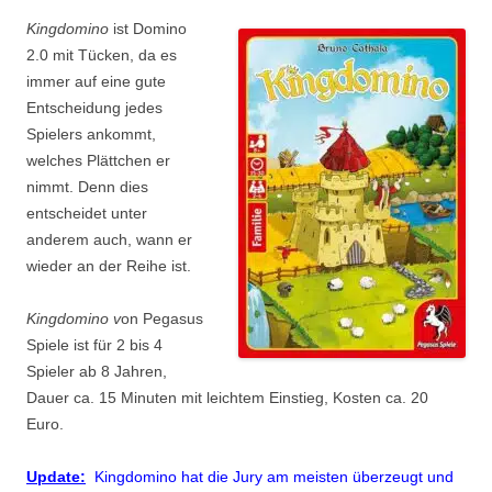
Kingdomino
ist Domino
2.0 mit Tücken, da es
immer auf eine gute
Entscheidung jedes
Spielers ankommt,
welches Plättchen er
nimmt. Denn dies
entscheidet unter
anderem auch, wann er
wieder an der Reihe ist.
Kingdomino v
on Pegasus
Spiele ist für 2 bis 4
Spieler ab 8 Jahren,
Dauer ca. 15 Minuten mit leichtem Einstieg, Kosten ca. 20
Euro.
Update:
Kingdomino hat die Jury am meisten überzeugt und