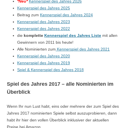
*Neu*
Kennerspiel des Jahres 2026
Kennerspiel des Jahres 2025
Beitrag zum
Kennerspiel des Jahres 2024
Kennerspiel des Jahres 2023
Kennerspiel des Jahres 2022
die
komplette
Kennerspiel des Jahres Liste
mit allen
Gewinnern von 2011 bis heute!
Alle Nominierten zum
Kennerspiel des Jahres 2021
Kennerspiel des Jahres 2020
Kennerspiel des Jahres 2019
Spiel & Kennerspiel des Jahres 2018
Spiel des Jahres 2017 – alle Nominierten im
Überblick
Wenn Ihr nun Lust habt, eins oder mehrere der zum Spiel des
Jahres 2017 nominierten Spiele selbst auszuprobieren, dann
habt ihr hier den vollen Überblick inklusiver der aktuellen
Preise bei Amazon.