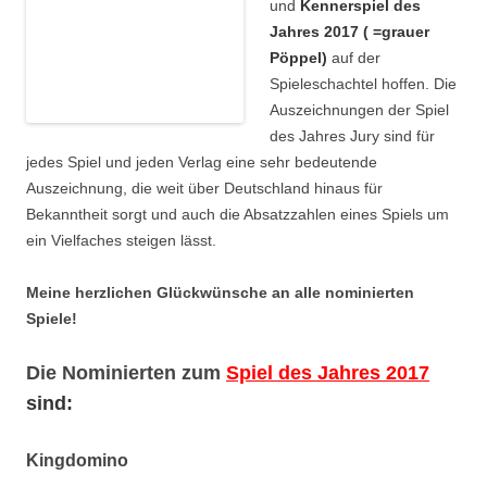
und
Kennerspiel des
Jahres 2017 ( =grauer
Pöppel)
auf der
Spieleschachtel hoffen. Die
Auszeichnungen der Spiel
des Jahres Jury sind für
jedes Spiel und jeden Verlag eine sehr bedeutende
Auszeichnung, die weit über Deutschland hinaus für
Bekanntheit sorgt und auch die Absatzzahlen eines Spiels um
ein Vielfaches steigen lässt.
Meine herzlichen Glückwünsche an alle nominierten
Spiele!
Die Nominierten zum
Spiel des Jahres 2017
sind:
Kingdomino