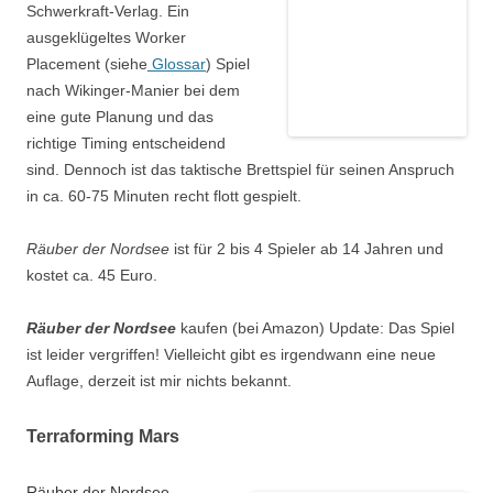
Schwerkraft-Verlag. Ein
ausgeklügeltes Worker
Placement (siehe
Glossar
) Spiel
nach Wikinger-Manier bei dem
eine gute Planung und das
richtige Timing entscheidend
sind. Dennoch ist das taktische Brettspiel für seinen Anspruch
in ca. 60-75 Minuten recht flott gespielt.
Räuber der Nordsee
ist für 2 bis 4 Spieler ab 14 Jahren und
kostet ca. 45 Euro.
Räuber der Nordsee
kaufen (bei Amazon) Update: Das Spiel
ist leider vergriffen! Vielleicht gibt es irgendwann eine neue
Auflage, derzeit ist mir nichts bekannt.
Terraforming Mars
Räuber der Nordsee