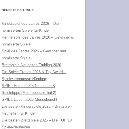
NEUESTE BEITRÄGE
Kinderspiel des Jahres 2026 – Die
nominierten Spiele für Kinder
Kennerspiel des Jahres 2026 – Gewinner &
nominierte Spiele!
Spiel des Jahres 2026 – Gewinner und
nominierte Spiele!
Brettspiele-Neuheiten Frühling 2026
Die Spiele Trends 2026 & Toy Award –
Spielwarenmesse Nürnberg
SPIEL Essen 2025 Neuheiten &
Spieletipps (Messebericht Teil 2)
SPIEL Essen 2025 Messebericht
Die besten Kinderspiele 2025 – Brettspiel-
Neuheiten für Kinder
Die besten Brettspiele 2025 – Die TOP 10
Spiele-Neuheiten