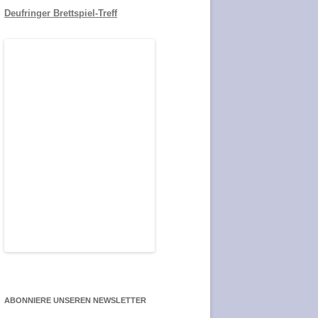
Deufringer Brettspiel-Treff
ABONNIERE UNSEREN NEWSLETTER