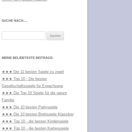
SUCHE NACH….
Suchen
nach:
MEINE BELIEBTESTE BEITRÄGE:
★★★ Die 11 besten Spiele zu zweit
★★★ Top 10 - Die besten
Gesellschaftsspiele für Erwachsene
★★★ Die Top 10 Spiele für die ganze
Familie
★★★ Die 10 besten Partyspiele
★★★ Die 10 besten Brettspiele Klassiker
★★★ Top 10 - die besten Kinderspiele
★★★ Top 10 - die besten Kartenspiele