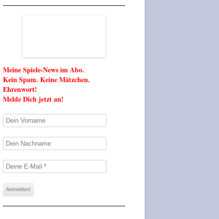
Meine Spiele-News im Abo.
Kein Spam. Keine Mätzchen.
Ehrenwort!
Melde Dich jetzt an!