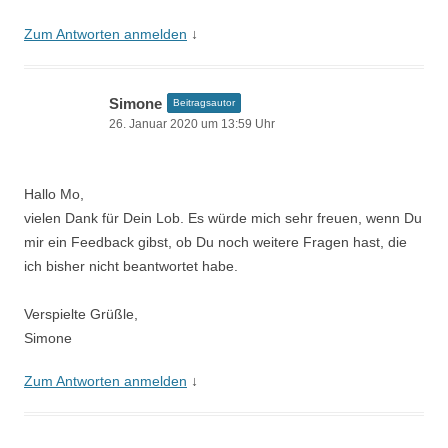
Zum Antworten anmelden
↓
Simone
Beitragsautor
26. Januar 2020 um 13:59 Uhr
Hallo Mo,
vielen Dank für Dein Lob. Es würde mich sehr freuen, wenn Du
mir ein Feedback gibst, ob Du noch weitere Fragen hast, die
ich bisher nicht beantwortet habe.
Verspielte Grüßle,
Simone
Zum Antworten anmelden
↓