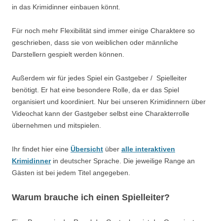
in das Krimidinner einbauen könnt.
Für noch mehr Flexibilität sind immer einige Charaktere so
geschrieben, dass sie von weiblichen oder männliche
Darstellern gespielt werden können.
Außerdem wir für jedes Spiel ein Gastgeber / Spielleiter
benötigt. Er hat eine besondere Rolle, da er das Spiel
organisiert und koordiniert. Nur bei unseren Krimidinnern über
Videochat kann der Gastgeber selbst eine Charakterrolle
übernehmen und mitspielen.
Ihr findet hier eine
Übersicht
über
alle interaktiven
Krimidinner
in deutscher Sprache. Die jeweilige Range an
Gästen ist bei jedem Titel angegeben.
Warum brauche ich einen Spielleiter?