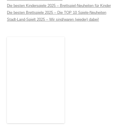
Die besten Kinderspiele 2025 – Brettspiel-Neuheiten für Kinder
Die besten Brettspiele 2025 – Die TOP 10 Spiele-Neuheiten
Stadt-Land-Spielt 2025 – Wir sind/waren (wieder) dabei!