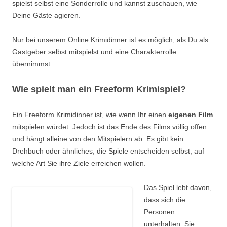
spielst selbst eine Sonderrolle und kannst zuschauen, wie
Deine Gäste agieren.
Nur bei unserem Online Krimidinner ist es möglich, als Du als
Gastgeber selbst mitspielst und eine Charakterrolle
übernimmst.
Wie spielt man ein Freeform Krimispiel?
Ein Freeform Krimidinner ist, wie wenn Ihr einen
eigenen Film
mitspielen würdet. Jedoch ist das Ende des Films völlig offen
und hängt alleine von den Mitspielern ab. Es gibt kein
Drehbuch oder ähnliches, die Spiele entscheiden selbst, auf
welche Art Sie ihre Ziele erreichen wollen.
Das Spiel lebt davon,
dass sich die
Personen
unterhalten. Sie