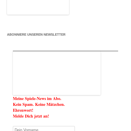
ABONNIERE UNSEREN NEWSLETTER
Meine Spiele-News im Abo.
Kein Spam. Keine Mätzchen.
Ehrenwort!
Melde Dich jetzt an!