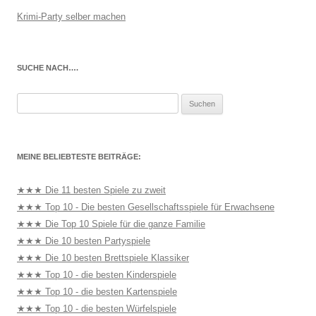
Krimi-Party selber machen
SUCHE NACH….
Suchen
nach:
MEINE BELIEBTESTE BEITRÄGE:
★★★ Die 11 besten Spiele zu zweit
★★★ Top 10 - Die besten Gesellschaftsspiele für Erwachsene
★★★ Die Top 10 Spiele für die ganze Familie
★★★ Die 10 besten Partyspiele
★★★ Die 10 besten Brettspiele Klassiker
★★★ Top 10 - die besten Kinderspiele
★★★ Top 10 - die besten Kartenspiele
★★★ Top 10 - die besten Würfelspiele