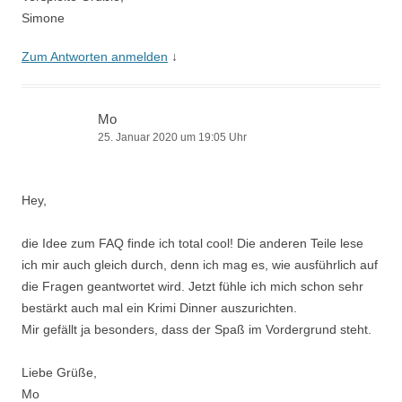
Simone
Zum Antworten anmelden
↓
Mo
25. Januar 2020 um 19:05 Uhr
Hey,
die Idee zum FAQ finde ich total cool! Die anderen Teile lese
ich mir auch gleich durch, denn ich mag es, wie ausführlich auf
die Fragen geantwortet wird. Jetzt fühle ich mich schon sehr
bestärkt auch mal ein Krimi Dinner auszurichten.
Mir gefällt ja besonders, dass der Spaß im Vordergrund steht.
Liebe Grüße,
Mo