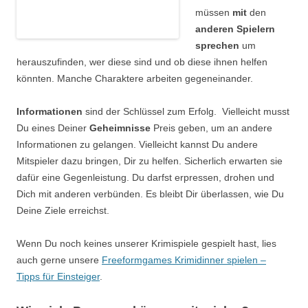
müssen
mit
den
anderen Spielern
sprechen
um
herauszufinden, wer diese sind und ob diese ihnen helfen
könnten. Manche Charaktere arbeiten gegeneinander.
Informationen
sind der Schlüssel zum Erfolg. Vielleicht musst
Du eines Deiner
Geheimnisse
Preis geben, um an andere
Informationen zu gelangen. Vielleicht kannst Du andere
Mitspieler dazu bringen, Dir zu helfen. Sicherlich erwarten sie
dafür eine Gegenleistung. Du darfst erpressen, drohen und
Dich mit anderen verbünden. Es bleibt Dir überlassen, wie Du
Deine Ziele erreichst.
Wenn Du noch keines unserer Krimispiele gespielt hast, lies
auch gerne unsere
Freeformgames Krimidinner spielen –
Tipps für Einsteiger
.