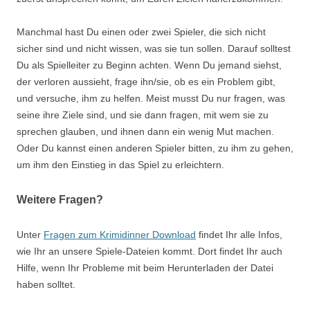
Manchmal hast Du einen oder zwei Spieler, die sich nicht
sicher sind und nicht wissen, was sie tun sollen. Darauf solltest
Du als Spielleiter zu Beginn achten. Wenn Du jemand siehst,
der verloren aussieht, frage ihn/sie, ob es ein Problem gibt,
und versuche, ihm zu helfen. Meist musst Du nur fragen, was
seine
ihre
Ziele sind, und sie dann fragen, mit wem sie zu
sprechen glauben, und ihnen dann ein wenig Mut machen.
Oder Du kannst einen anderen Spieler bitten, zu ihm zu gehen,
um ihm den Einstieg in das Spiel zu erleichtern.
Weitere Fragen?
Unter
Fragen zum Krimidinner Download
findet Ihr alle Infos,
wie Ihr an unsere Spiele-Dateien kommt. Dort findet Ihr auch
Hilfe, wenn Ihr Probleme mit beim Herunterladen der Datei
haben solltet.