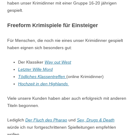
haben unser Krimidinner mit einer Gruppe 16-20 jährigen
gespielt.
Freeform Krimispiele für Einsteiger
Für Menschen, die noch nie eines unser Krimidinner gespielt
haben eignen sich besonders gut:
Der Klassiker
Way out West
Letzter Wille Mord
Tödliches Klassentreffen
(online Krimidinner)
Hochzeit in den Highlands
Viele unsere Kunden haben aber auch erfolgreich mit anderen
Titeln begonnen.
Lediglich
Der Fluch des Pharao
und
Sex, Drugs & Death
würde ich nur fortgeschrittenen Spielleitungen empfehlen
wollen.