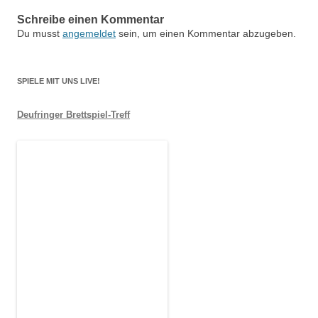
Schreibe einen Kommentar
Du musst
angemeldet
sein, um einen Kommentar abzugeben.
SPIELE MIT UNS LIVE!
Deufringer Brettspiel-Treff