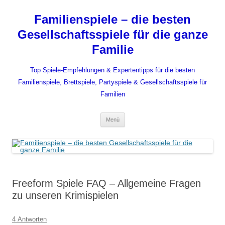
Zum
Inhalt
Familienspiele – die besten
springen
Gesellschaftsspiele für die ganze
Familie
Top Spiele-Empfehlungen & Expertentipps für die besten
Familienspiele, Brettspiele, Partyspiele & Gesellschaftsspiele für
Familien
Menü
Freeform Spiele FAQ – Allgemeine Fragen
zu unseren Krimispielen
4 Antworten