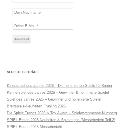
NEUESTE BEITRÄGE
Kinderspiel des Jahres 2026 – Die nominierten Spiele für Kinder
Kennerspiel des Jahres 2026 – Gewinner & nominierte Spiele!
Spiel des Jahres 2026 – Gewinner und nominierte Spiele!
Brettspiele-Neuheiten Frühling 2026
Die Spiele Trends 2026 & Toy Award – Spielwarenmesse Nürnberg
SPIEL Essen 2025 Neuheiten & Spieletipps (Messebericht Teil 2)
SPIEL Essen 2025 Messebericht