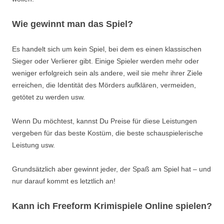
Wie gewinnt man das Spiel?
Es handelt sich um kein Spiel, bei dem es einen klassischen
Sieger oder Verlierer gibt. Einige Spieler werden mehr oder
weniger erfolgreich sein als andere, weil sie mehr
ihrer
Ziele
erreichen, die Identität des Mörders aufklären, vermeiden,
getötet zu werden usw.
Wenn Du möchtest, kannst Du Preise für diese Leistungen
vergeben für das beste Kostüm, die beste schauspielerische
Leistung usw.
Grundsätzlich aber gewinnt jeder, der Spaß am Spiel hat – und
nur darauf kommt es letztlich an!
Kann ich Freeform Krimispiele Online spielen?