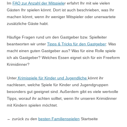
Im
FAQ zur Anzahl der Mitspiele
r erfahrt Ihr mit wie vielen
Gästen Ihr spielen könnt. Dort ist auch beschrieben, was Ihr
machen könnt, wenn ihr weniger Mitspieler oder unerwartete
zusätzliche Gäste habt.
Häufige Fragen rund um den Gastgeber bzw. Spielleiter
beantworten wir unter
Tipps & Tricks für den Gastgeber
: Was
macht einen guten Gastgeber aus? Was für eine Rolle spiele
ich als Gastgeber? Welches Essen eignet sich für ein Freeform
Krimidinner?
Unter
Krimispiele für Kinder und Jugendliche
könnt ihr
nachlesen, welche Spiele für Kinder und Jugendgruppen
besonders gut geeignet sind. Außerdem gibt es viele wertvolle
Tipps, worauf ihr achten solltet, wenn Ihr unseren Krimidinner
mit Kindern spielen möchtet.
← zurück zu den
besten Familienspielen
Startseite