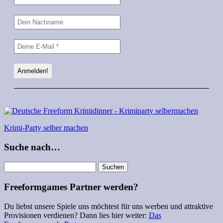
Krimi-Party selber machen
Suche nach…
Suchen
nach:
Freeformgames Partner werden?
Du liebst unsere Spiele uns möchtest für uns werben und attraktive
Provisionen verdienen? Dann lies hier weiter:
Das