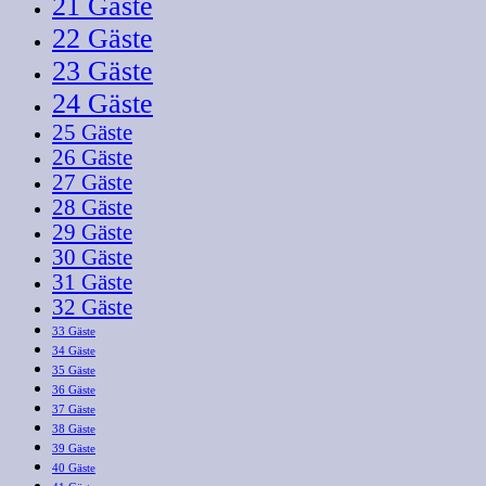
21 Gäste
22 Gäste
23 Gäste
24 Gäste
25 Gäste
26 Gäste
27 Gäste
28 Gäste
29 Gäste
30 Gäste
31 Gäste
32 Gäste
33 Gäste
34 Gäste
35 Gäste
36 Gäste
37 Gäste
38 Gäste
39 Gäste
40 Gäste