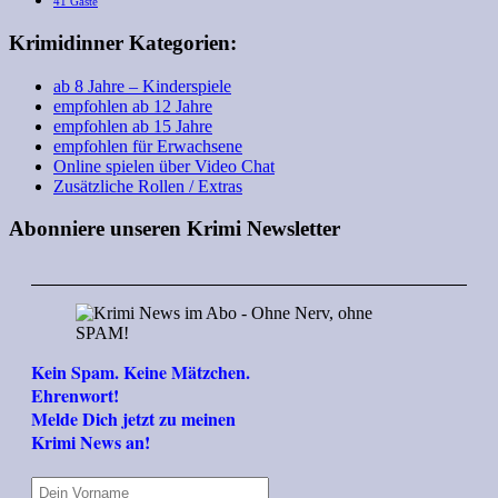
41 Gäste
Krimidinner Kategorien:
ab 8 Jahre – Kinderspiele
empfohlen ab 12 Jahre
empfohlen ab 15 Jahre
empfohlen für Erwachsene
Online spielen über Video Chat
Zusätzliche Rollen / Extras
Abonniere unseren Krimi Newsletter
Kein Spam. Keine Mätzchen.
Ehrenwort!
Melde Dich jetzt zu meinen
Krimi News an!