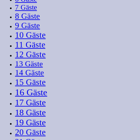
7 Gäste
8 Gäste
9 Gäste
10 Gäste
11 Gäste
12 Gäste
13 Gäste
14 Gäste
15 Gäste
16 Gäste
17 Gäste
18 Gäste
19 Gäste
20 Gäste