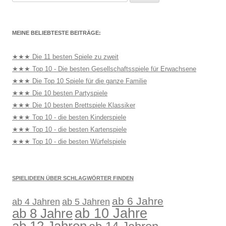
nach:
MEINE BELIEBTESTE BEITRÄGE:
★★★ Die 11 besten Spiele zu zweit
★★★ Top 10 - Die besten Gesellschaftsspiele für Erwachsene
★★★ Die Top 10 Spiele für die ganze Familie
★★★ Die 10 besten Partyspiele
★★★ Die 10 besten Brettspiele Klassiker
★★★ Top 10 - die besten Kinderspiele
★★★ Top 10 - die besten Kartenspiele
★★★ Top 10 - die besten Würfelspiele
SPIELIDEEN ÜBER SCHLAGWÖRTER FINDEN
ab 6 Jahre
ab 4 Jahren
ab 5 Jahren
ab 10 Jahre
ab 8 Jahre