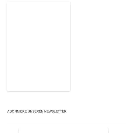
ABONNIERE UNSEREN NEWSLETTER