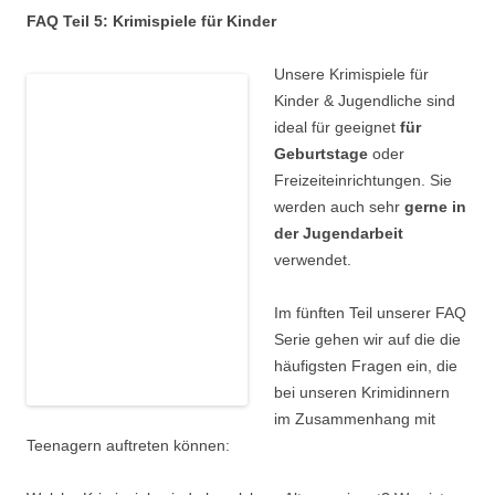
FAQ Teil 5:
Krimispiele
für Kinder
Unsere Krimispiele für
Kinder & Jugendliche sind
ideal für geeignet
für
Geburtstage
oder
Freizeiteinrichtungen. Sie
werden auch sehr
gerne in
der Jugendarbeit
verwendet.
Im fünften Teil unserer FAQ
Serie gehen wir auf die die
häufigsten Fragen ein, die
bei unseren Krimidinnern
im Zusammenhang mit
Teenagern auftreten können: