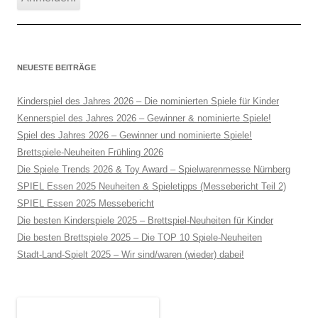
NEUESTE BEITRÄGE
Kinderspiel des Jahres 2026 – Die nominierten Spiele für Kinder
Kennerspiel des Jahres 2026 – Gewinner & nominierte Spiele!
Spiel des Jahres 2026 – Gewinner und nominierte Spiele!
Brettspiele-Neuheiten Frühling 2026
Die Spiele Trends 2026 & Toy Award – Spielwarenmesse Nürnberg
SPIEL Essen 2025 Neuheiten & Spieletipps (Messebericht Teil 2)
SPIEL Essen 2025 Messebericht
Die besten Kinderspiele 2025 – Brettspiel-Neuheiten für Kinder
Die besten Brettspiele 2025 – Die TOP 10 Spiele-Neuheiten
Stadt-Land-Spielt 2025 – Wir sind/waren (wieder) dabei!