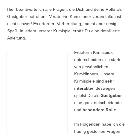
Hier beantworte ich alle Fragen, die Dich und deine Rolle als
Gastgeber betreffen. Vorab: Ein Krimidinner veranstalten ist
nicht schwer! Es erfordert Vorbereitung, macht aber riesig
Spaß. In jedem unserer Krimispiel erhält Du eine detaillierte
Anleitung.
Freeform Krimispiele
unterscheiden sich stark
von gewöhnlichen
Krimidinnern. Unsere
Krimispiele sind
sehr
interaktiv
, deswegen
spielst Du als
Gastgeber
eine ganz entscheidende
und
besondere Rolle
.
Im Folgenden habe ich die
häufig gestellten Fragen