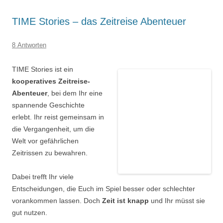
TIME Stories – das Zeitreise Abenteuer
8 Antworten
TIME
Stories
ist ein
kooperatives Zeitreise-
Abenteuer
, bei dem Ihr eine
spannende Geschichte
erlebt. Ihr reist gemeinsam in
die Vergangenheit, um die
Welt vor gefährlichen
Zeitrissen zu bewahren.
Dabei trefft Ihr viele
Entscheidungen, die Euch im Spiel besser oder schlechter
vorankommen lassen. Doch
Zeit ist knapp
und Ihr müsst sie
gut nutzen.