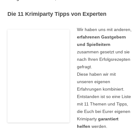
Die 11 Krimiparty Tipps von Experten
Wir haben uns mit anderen,
erfahrenen Gastgebern
und Spielleitern
zusammen gesetzt und sie
nach Ihren Erfolgsrezepten
gefragt.
Diese haben wir mit
unseren eigenen
Erfahrungen kombiniert.
Entstanden ist so eine Liste
mit 11 Themen und Tipps,
die Euch bei Eurer eigenen
Krimiparty
garantiert
helfen
werden.