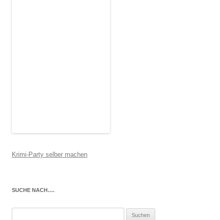
Krimi-Party selber machen
SUCHE NACH….
Suchen