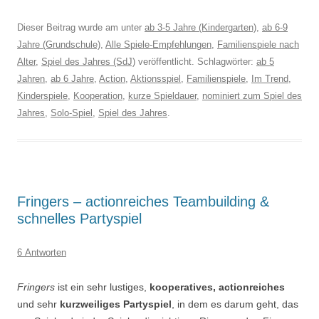
Dieser Beitrag wurde am
unter
ab 3-5 Jahre (Kindergarten)
,
ab 6-9
Jahre (Grundschule)
,
Alle Spiele-Empfehlungen
,
Familienspiele nach
Alter
,
Spiel des Jahres (SdJ)
veröffentlicht. Schlagwörter:
ab 5
Jahren
,
ab 6 Jahre
,
Action
,
Aktionsspiel
,
Familienspiele
,
Im Trend
,
Kinderspiele
,
Kooperation
,
kurze Spieldauer
,
nominiert zum Spiel des
Jahres
,
Solo-Spiel
,
Spiel des Jahres
.
Fringers – actionreiches Teambuilding &
schnelles Partyspiel
6 Antworten
Fringers
ist ein sehr lustiges,
kooperatives, actionreiches
und sehr
kurzweiliges Partyspiel
, in dem es darum geht, das