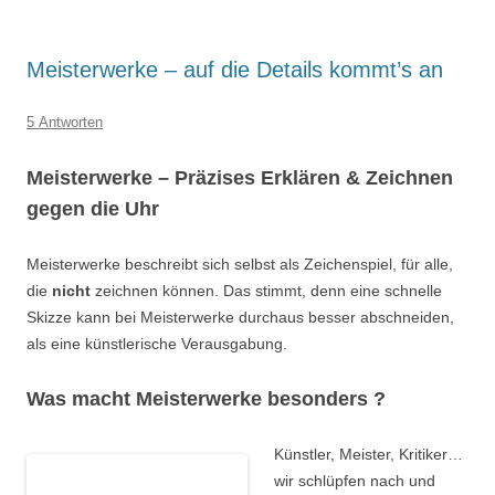
Meisterwerke – auf die Details kommt’s an
5 Antworten
Meisterwerke – Präzises Erklären & Zeichnen
gegen die Uhr
Meisterwerke beschreibt sich selbst als Zeichenspiel, für alle,
die
nicht
zeichnen können. Das stimmt, denn eine schnelle
Skizze kann bei Meisterwerke durchaus besser abschneiden,
als eine künstlerische Verausgabung.
Was macht Meisterwerke besonders ?
Künstler, Meister, Kritiker…
wir schlüpfen nach und