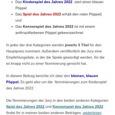
Das
Kinders
piel des Jahres 2022
ziert einen blauen
Pöppel
Das
Spiel des Jahres 2022
erhält den roten Pöppel)
und
Das
Kennerspiel des Jahres 2022
ist mit einem
anthrazitfarbenen Pöppel gekennzeichnet
In jeder der drei Kategorien werden
jeweils 3 Titel
für den
Hauptpreis nominiert. Außerdem veröffentlich die Jury eine
Empfehlungsliste, in der die Spiele gewürdigt werden, für die
es knapp nicht zu einer Nominierung gereicht hat.
In diesem Beitrag berichte ich über den
kleinen, blauen
Pöppel.
Es geht also um die Nominierungen zum Kinderspiel
des Jahres 2022.
Die Nominierungen der Jury in den beiden anderen Kategorien
Spiel des Jahres 2022
und
Kennerspiel des Jahres 2022
findet Ihr in meinen beiden anderen Beiträgen.
weiterlesen