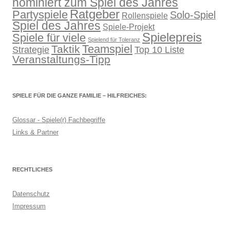
nominiert zum Spiel des Jahres
Ratgeber
Partyspiele
Solo-Spiel
Rollenspiele
Spiel des Jahres
Spiele-Projekt
Spielepreis
Spiele für viele
Spielend für Toleranz
Teamspiel
Taktik
Strategie
Top 10 Liste
Veranstaltungs-Tipp
SPIELE FÜR DIE GANZE FAMILIE – HILFREICHES:
Glossar - Spiele(r) Fachbegriffe
Links & Partner
RECHTLICHES
Datenschutz
Impressum