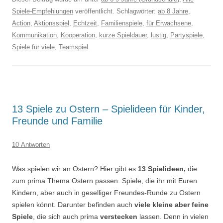
Spiele-Empfehlungen
veröffentlicht. Schlagwörter:
ab 8 Jahre
,
Action
,
Aktionsspiel
,
Echtzeit
,
Familienspiele
,
für Erwachsene
,
Kommunikation
,
Kooperation
,
kurze Spieldauer
,
lustig
,
Partyspiele
,
Spiele für viele
,
Teamspiel
.
13 Spiele zu Ostern – Spielideen für Kinder,
Freunde und Familie
10 Antworten
Was
spielen wir an Ostern? Hier gibt es
13 Spielideen,
die
zum prima Thema Ostern passen. Spiele, die ihr mit Euren
Kindern, aber auch in geselliger Freundes-Runde zu Ostern
spielen könnt. Darunter befinden auch
viele kleine aber feine
Spiele
, die sich auch prima
verstecken
lassen. Denn in vielen