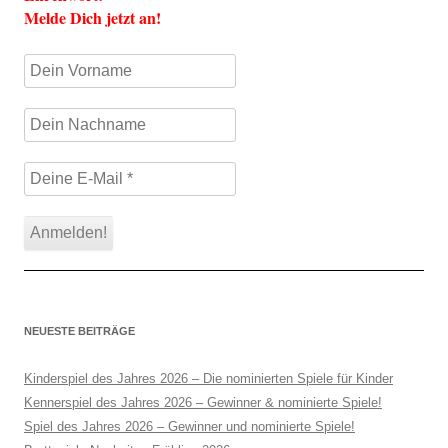
Melde Dich jetzt an!
NEUESTE BEITRÄGE
Kinderspiel des Jahres 2026 – Die nominierten Spiele für Kinder
Kennerspiel des Jahres 2026 – Gewinner & nominierte Spiele!
Spiel des Jahres 2026 – Gewinner und nominierte Spiele!