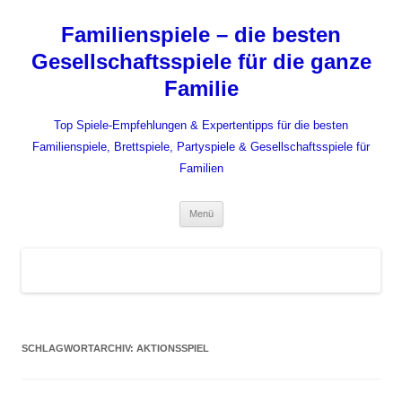
Zum
Inhalt
Familienspiele – die besten
springen
Gesellschaftsspiele für die ganze
Familie
Top Spiele-Empfehlungen & Expertentipps für die besten
Familienspiele, Brettspiele, Partyspiele & Gesellschaftsspiele für
Familien
Menü
SCHLAGWORTARCHIV:
AKTIONSSPIEL