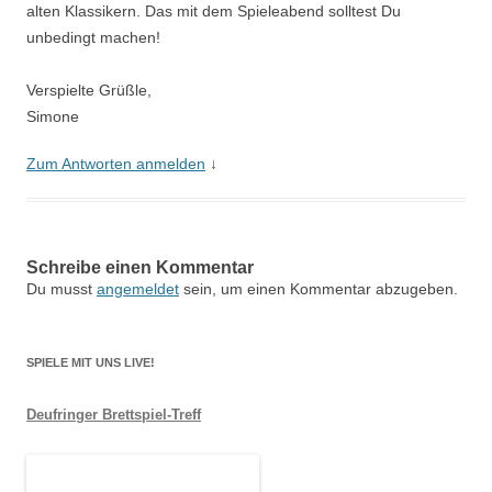
alten Klassikern. Das mit dem Spieleabend solltest Du
unbedingt machen!
Verspielte Grüßle,
Simone
Zum Antworten anmelden
↓
Schreibe einen Kommentar
Du musst
angemeldet
sein, um einen Kommentar abzugeben.
SPIELE MIT UNS LIVE!
Deufringer Brettspiel-Treff