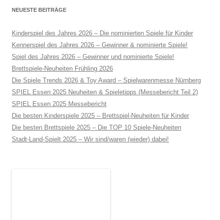
NEUESTE BEITRÄGE
Kinderspiel des Jahres 2026 – Die nominierten Spiele für Kinder
Kennerspiel des Jahres 2026 – Gewinner & nominierte Spiele!
Spiel des Jahres 2026 – Gewinner und nominierte Spiele!
Brettspiele-Neuheiten Frühling 2026
Die Spiele Trends 2026 & Toy Award – Spielwarenmesse Nürnberg
SPIEL Essen 2025 Neuheiten & Spieletipps (Messebericht Teil 2)
SPIEL Essen 2025 Messebericht
Die besten Kinderspiele 2025 – Brettspiel-Neuheiten für Kinder
Die besten Brettspiele 2025 – Die TOP 10 Spiele-Neuheiten
Stadt-Land-Spielt 2025 – Wir sind/waren (wieder) dabei!