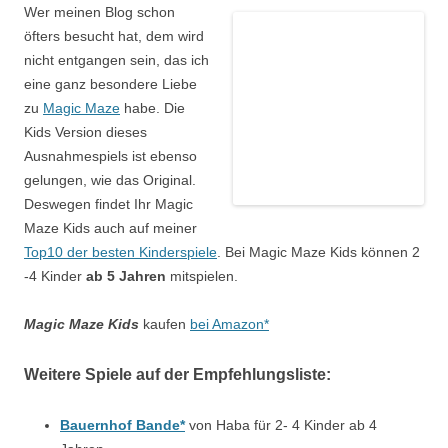
Wer meinen Blog schon
öfters besucht hat, dem wird
nicht entgangen sein, das ich
eine ganz besondere Liebe
zu
Magic Maze
habe. Die
Kids Version dieses
Ausnahmespiels ist ebenso
gelungen, wie das Original.
Deswegen findet Ihr Magic
Maze Kids auch auf meiner
Top10 der besten Kinderspiele
. Bei Magic Maze Kids können 2
-4 Kinder
ab 5 Jahren
mitspielen.
Magic Maze Kids
kaufen
bei Amazon*
Weitere Spiele auf der Empfehlungsliste:
Bauernhof Bande*
von Haba für 2- 4 Kinder ab 4