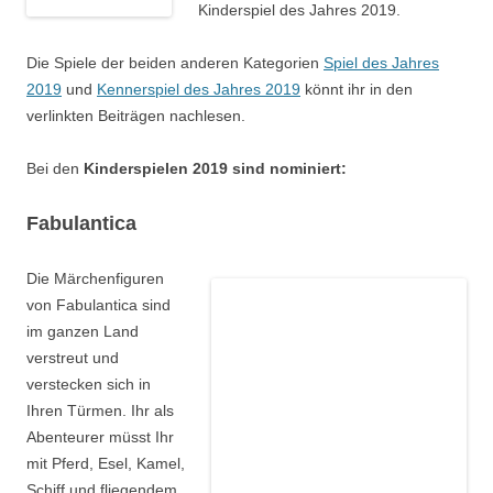
Kinderspiel des Jahres 2019.
Die Spiele der beiden anderen Kategorien
Spiel des Jahres
2019
und
Kennerspiel des Jahres 2019
könnt ihr in den
verlinkten Beiträgen nachlesen.
Bei den
Kinderspielen 2019 sind nominiert:
Fabulantica
Die Märchenfiguren
von Fabulantica sind
im ganzen Land
verstreut und
verstecken sich in
Ihren Türmen. Ihr als
Abenteurer müsst Ihr
mit Pferd, Esel, Kamel,
Schiff und fliegendem