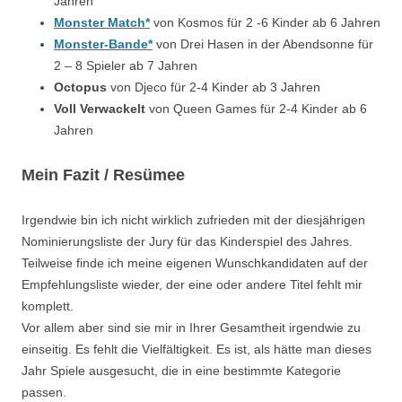
Jahren
Monster Match*
von Kosmos für 2 -6 Kinder ab 6 Jahren
Monster-Bande*
von Drei Hasen in der Abendsonne für
2 – 8 Spieler ab 7 Jahren
Octopus
von Djeco für 2-4 Kinder ab 3 Jahren
Voll Verwackelt
von Queen Games für 2-4 Kinder ab 6
Jahren
Mein Fazit / Resümee
Irgendwie bin ich nicht wirklich zufrieden mit der diesjährigen
Nominierungsliste der Jury für das Kinderspiel des Jahres.
Teilweise finde ich meine eigenen Wunschkandidaten auf der
Empfehlungsliste wieder, der eine oder andere Titel fehlt mir
komplett.
Vor allem aber sind sie mir in Ihrer Gesamtheit irgendwie zu
einseitig. Es fehlt die Vielfältigkeit. Es ist, als hätte man dieses
Jahr Spiele ausgesucht, die in eine bestimmte Kategorie
passen.