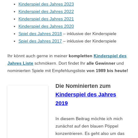
Kinderspiel des Jahres 2023
Kinderspiel des Jahres 2022
Kinderspiel des Jahres 2021
Kinderspiel des Jahres 2020
Spiel des Jahres 2018
– inklusive der Kinderspiele
Spiel des Jahres 2017
– inklusive der Kinderspiele
Ihr könnt auch gerne in meiner
kompletten
Kinderspiel des
Jahres Liste
schmökern. Dort findet Ihr
alle Gewinner
und
nominierten Spiele mit Empfehlungsliste
von 1989 bis heute!
Die Nominierten zum
Kinderspiel des Jahres
2019
In diesem Beitrag möchte ich mich
zunächst auf den blauen Pöppel
konzentrieren. Es geht also um das