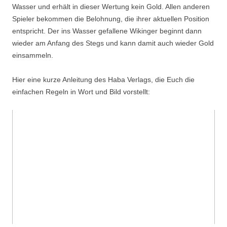
Wasser und erhält in dieser Wertung kein Gold. Allen anderen
Spieler bekommen die Belohnung, die ihrer aktuellen Position
entspricht. Der ins Wasser gefallene Wikinger beginnt dann
wieder am Anfang des Stegs und kann damit auch wieder Gold
einsammeln.
Hier eine kurze Anleitung des Haba Verlags, die Euch die
einfachen Regeln in Wort und Bild vorstellt: