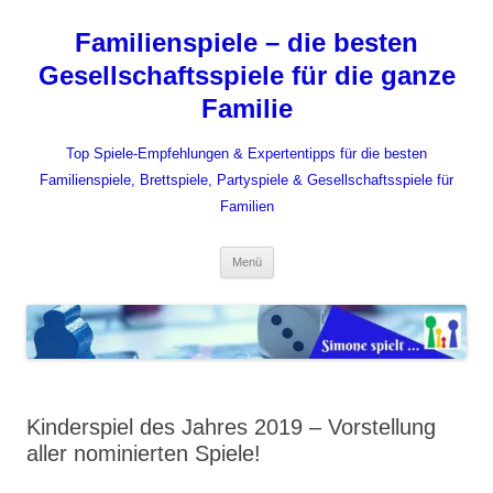
Zum
Inhalt
Familienspiele – die besten
springen
Gesellschaftsspiele für die ganze
Familie
Top Spiele-Empfehlungen & Expertentipps für die besten
Familienspiele, Brettspiele, Partyspiele & Gesellschaftsspiele für
Familien
Menü
Kinderspiel des Jahres 2019 – Vorstellung
aller nominierten Spiele!