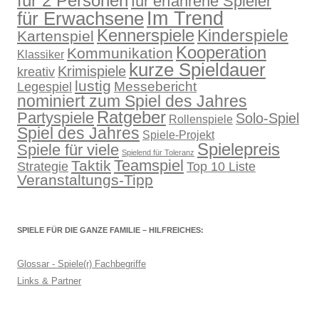
für 2 Personen
für erfahrene Spieler
für Erwachsene
Im Trend
Kennerspiele
Kinderspiele
Kartenspiel
Kooperation
Kommunikation
Klassiker
kurze Spieldauer
Krimispiele
kreativ
lustig
Legespiel
Messebericht
nominiert zum Spiel des Jahres
Ratgeber
Partyspiele
Solo-Spiel
Rollenspiele
Spiel des Jahres
Spiele-Projekt
Spielepreis
Spiele für viele
Spielend für Toleranz
Teamspiel
Taktik
Strategie
Top 10 Liste
Veranstaltungs-Tipp
SPIELE FÜR DIE GANZE FAMILIE – HILFREICHES:
Glossar - Spiele(r) Fachbegriffe
Links & Partner