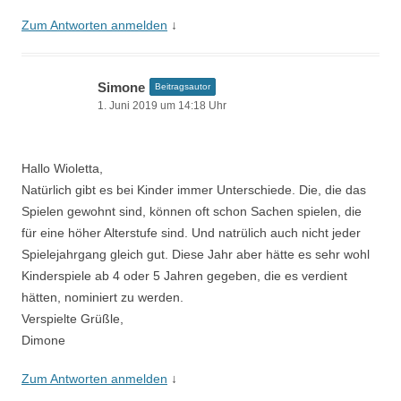
Zum Antworten anmelden
↓
Simone
Beitragsautor
1. Juni 2019 um 14:18 Uhr
Hallo Wioletta,
Natürlich gibt es bei Kinder immer Unterschiede. Die, die das
Spielen gewohnt sind, können oft schon Sachen spielen, die
für eine höher Alterstufe sind. Und natrülich auch nicht jeder
Spielejahrgang gleich gut. Diese Jahr aber hätte es sehr wohl
Kinderspiele ab 4 oder 5 Jahren gegeben, die es verdient
hätten, nominiert zu werden.
Verspielte Grüßle,
Dimone
Zum Antworten anmelden
↓