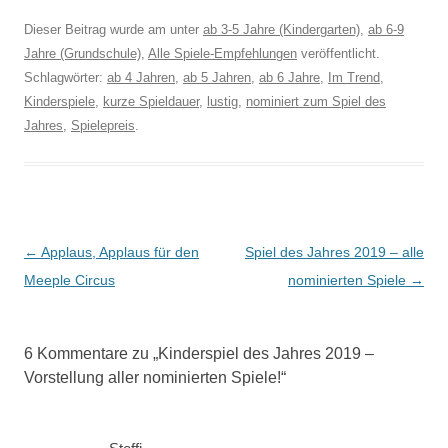
Dieser Beitrag wurde am
unter
ab 3-5 Jahre (Kindergarten)
,
ab 6-9
Jahre (Grundschule)
,
Alle Spiele-Empfehlungen
veröffentlicht.
Schlagwörter:
ab 4 Jahren
,
ab 5 Jahren
,
ab 6 Jahre
,
Im Trend
,
Kinderspiele
,
kurze Spieldauer
,
lustig
,
nominiert zum Spiel des
Jahres
,
Spielepreis
.
Beitragsnavigation
←
Applaus, Applaus für den
Spiel des Jahres 2019 – alle
Meeple Circus
nominierten Spiele
→
6 Kommentare zu „
Kinderspiel des Jahres 2019 –
Vorstellung aller nominierten Spiele!
“