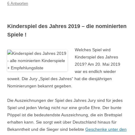
6 Antworten
Kinderspiel des Jahres 2019 – die nominierten
Spiele !
Welches Spiel wird
Kinderspiel des Jahres
2019? Am 20. Mai 2019
war es endlich wieder
soweit. Die Jury „Spiel des Jahres“ hat die diesjährigen
Nominierungen bekannt gegeben.
Die Auszeichnungen der Spiel des Jahres Jury sind für jedes
Spiel und jeden Verlag nicht nur eine große Ehre. Der bunte
Pöppel ist die bedeutendste Auszeichnung, die ein Brettspiel
erhalten kann. Sie sorgt weit über Deutschland hinaus für
Bekanntheit und die Sieger sind beliebte
Geschenke unter den