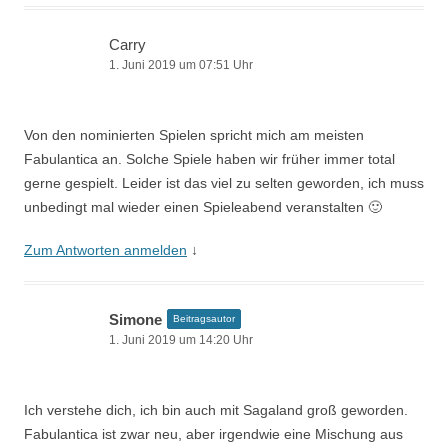
Carry
1. Juni 2019 um 07:51 Uhr
Von den nominierten Spielen spricht mich am meisten
Fabulantica an. Solche Spiele haben wir früher immer total
gerne gespielt. Leider ist das viel zu selten geworden, ich muss
unbedingt mal wieder einen Spieleabend veranstalten 🙂
Zum Antworten anmelden
↓
Simone
Beitragsautor
1. Juni 2019 um 14:20 Uhr
Ich verstehe dich, ich bin auch mit Sagaland groß geworden.
Fabulantica ist zwar neu, aber irgendwie eine Mischung aus