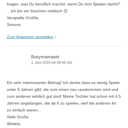
fragen, was Du beruflich machst, wenn Du dort Spielen darfst?
…ich bin ein bisschen neidisch 😉
Verspielte Grüßle,
Simone
Zum Antworten anmelden
↓
Busymamawio
1. Juni 2019 um 08:46 Uhr
Ein sehr interessanter Beitrag! Ich denke dass es wenig Spiele
unter 6 Jahren gibt, die zum einen neu rauskommen sind und
zum anderen wirklich gut sind! Meine Tochter hat schon mit 4.5
Jahren angefangen, die ab 6 zu spielen, weil die anderen ihr
zu einfach waren…
Viele Grüße
Wioleta