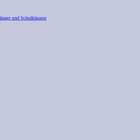
tlager und Schulklassen