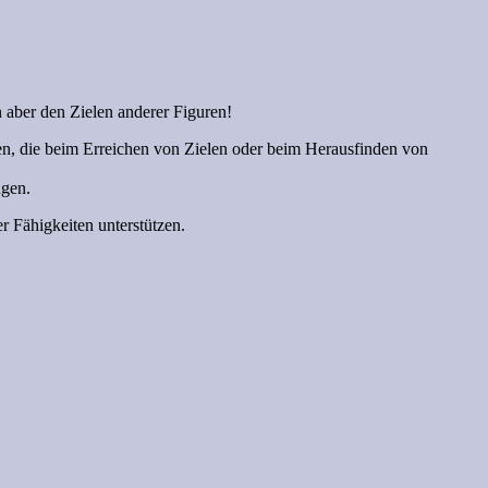
n aber den Zielen anderer Figuren!
en, die beim Erreichen von Zielen oder beim Herausfinden von
ngen.
r Fähigkeiten unterstützen.