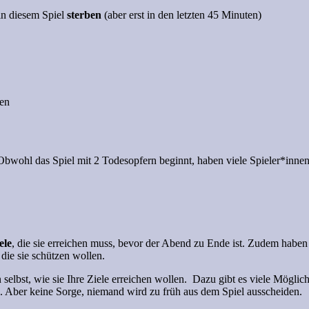
n diesem Spiel
sterben
(aber erst in den letzten 45 Minuten)
en
 Obwohl das Spiel mit 2 Todesopfern beginnt, haben viele Spieler*innen
ele
, die sie erreichen muss, bevor der Abend zu Ende ist. Zudem haben
die sie schützen wollen.
n selbst, wie sie Ihre Ziele erreichen wollen. Dazu gibt es viele Mögl
. Aber keine Sorge, niemand wird zu früh aus dem Spiel ausscheiden.