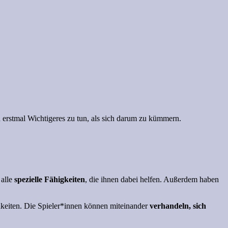
 erstmal Wichtigeres zu tun, als sich darum zu kümmern.
 alle
spezielle Fähigkeiten
, die ihnen dabei helfen. Außerdem haben
ichkeiten. Die Spieler*innen können miteinander
verhandeln, sich