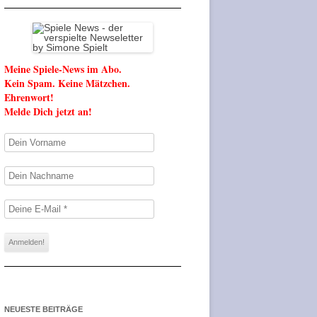
Meine Spiele-News im Abo.
Kein Spam. Keine Mätzchen.
Ehrenwort!
Melde Dich jetzt an!
NEUESTE BEITRÄGE