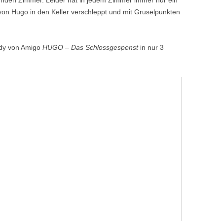
on Hugo in den Keller verschleppt und mit Gruselpunkten
ndy von Amigo
HUGO – Das Schlossgespenst
in nur 3