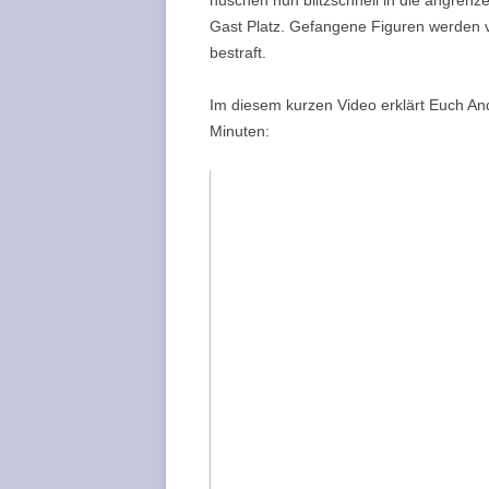
Gast Platz. Gefangene Figuren werden v
bestraft.
Im diesem kurzen Video erklärt Euch A
Minuten: