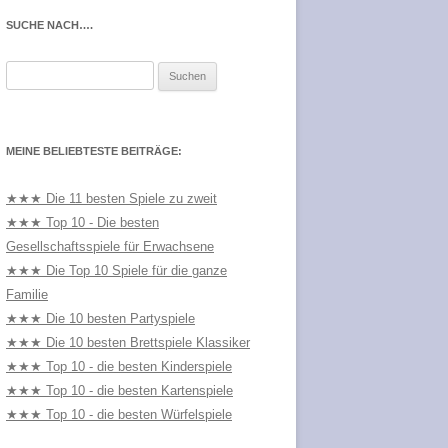
SUCHE NACH….
Suchen
nach:
MEINE BELIEBTESTE BEITRÄGE:
★★★ Die 11 besten Spiele zu zweit
★★★ Top 10 - Die besten
Gesellschaftsspiele für Erwachsene
★★★ Die Top 10 Spiele für die ganze
Familie
★★★ Die 10 besten Partyspiele
★★★ Die 10 besten Brettspiele Klassiker
★★★ Top 10 - die besten Kinderspiele
★★★ Top 10 - die besten Kartenspiele
★★★ Top 10 - die besten Würfelspiele