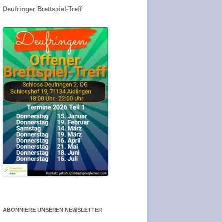
Deufringer Brettspiel-Treff
ABONNIERE UNSEREN NEWSLETTER