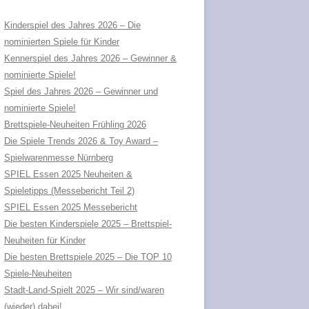
Kinderspiel des Jahres 2026 – Die
nominierten Spiele für Kinder
Kennerspiel des Jahres 2026 – Gewinner &
nominierte Spiele!
Spiel des Jahres 2026 – Gewinner und
nominierte Spiele!
Brettspiele-Neuheiten Frühling 2026
Die Spiele Trends 2026 & Toy Award –
Spielwarenmesse Nürnberg
SPIEL Essen 2025 Neuheiten &
Spieletipps (Messebericht Teil 2)
SPIEL Essen 2025 Messebericht
Die besten Kinderspiele 2025 – Brettspiel-
Neuheiten für Kinder
Die besten Brettspiele 2025 – Die TOP 10
Spiele-Neuheiten
Stadt-Land-Spielt 2025 – Wir sind/waren
(wieder) dabei!