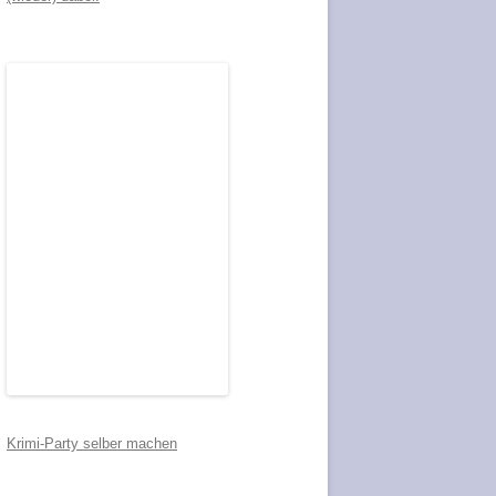
Krimi-Party selber machen