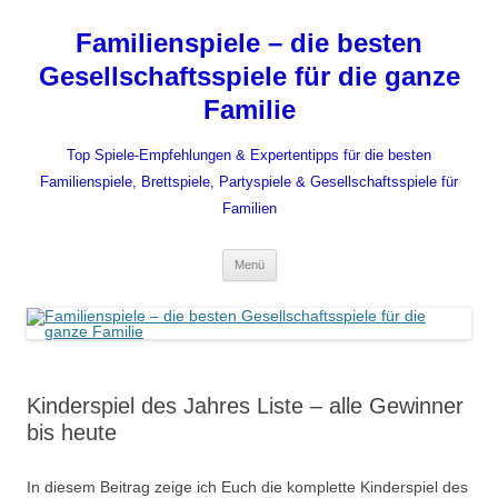
Zum
Inhalt
Familienspiele – die besten
springen
Gesellschaftsspiele für die ganze
Familie
Top Spiele-Empfehlungen & Expertentipps für die besten
Familienspiele, Brettspiele, Partyspiele & Gesellschaftsspiele für
Familien
Menü
Kinderspiel des Jahres Liste – alle Gewinner
bis heute
In diesem Beitrag zeige ich Euch die komplette Kinderspiel des