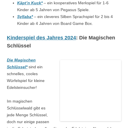
Käpt’n Kuck*
–
ein kooperatives Merkspiel für 1-6
Kinder ab 5 Jahren von Pegasus Spiele.
Syllaba*
– ein cleveres Silben Sprachspiel für 2 bis 4
Kinder ab 4 Jahren von Board Game Box.
Kinderspiel des Jahres 2024
: Die Magischen
Schlüssel
Die Magischen
Schlüssel*
sind ein
schnelles, cooles
Würfelspiel für kleine
Edelsteinsucher!
Im magischen
Schlüsselwald gibt es
jede Menge Schlüssel,
doch nur einige passen