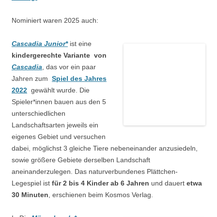
Nominiert waren 2025 auch:
Cascadia Junior*
ist eine
kindergerechte Variante von
Cascadia
, das vor ein paar
Jahren zum
Spiel des Jahres
2022
gewählt wurde. Die
Spieler*innen bauen aus den 5
unterschiedlichen
Landschaftsarten jeweils ein
eigenes Gebiet und versuchen
dabei, möglichst 3 gleiche Tiere nebeneinander anzusiedeln,
sowie größere Gebiete derselben Landschaft
aneinanderzulegen. Das naturverbundenes Plättchen-
Legespiel ist
für 2 bis 4 Kinder ab 6 Jahren
und dauert
etwa
30 Minuten
, erschienen beim Kosmos Verlag.