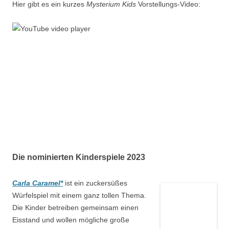
Hier gibt es ein kurzes
Mysterium Kids
Vorstellungs-Video:
Die nominierten Kinderspiele 2023
Carla Caramel*
ist ein zuckersüßes
Würfelspiel mit einem ganz tollen Thema.
Die Kinder betreiben gemeinsam einen
Eisstand und wollen mögliche große