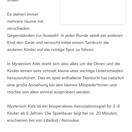
Es stehen immer
mehrere räume mit
verschieden
Gegenständen zur Auswahl. In jeder Runde spielt ein anderes
Kind den Geist und versucht mittel einem Tamburin die
anderen Kinder auf die richtige Spur zu führen.
In
Mysterium Kids
dreht sich also alles um die Ohren und die
Kinder lernen sehr schnell, kleine aber wichtige Unterschieden
herauszuhören. Das im spiel enthaltene Tamburin hat natürlich
eine große Anziehung bei den kleinen Mitspieler*innen und
möchte von allen einmal ausprobiert werden.
Mysterium Kids
ist ein kooperatives Assoziationsspiel für 2–6
Kinder ab 6 Jahren. Die Spieldauer liegt bei ca. 20 Minuten,
erschienen bei von Libellud / Asmodee.