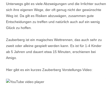
Unterwegs gibt es viele Abzweigungen und die Irrlichter suchen
sich ihre eigenen Wege, der oft genug nicht der gewünschte
Weg ist. Da gilt es Risiken abzuwägen, zusammen gute
Entscheidungen zu treffen und natürlich auch auf ein wenig
Glück zu hoffen.
Zauberberg ist ein magisches Wettrennen, das auch sehr zu
zweit oder alleine gespielt werden kann. Es ist für 1-4 Kinder
ab 5 Jahren und dauert etwa 15 Minuten, erschienen bei
Amigo.
Hier gibt es ein kurzes Zauberberg Vorstellungs-Video: