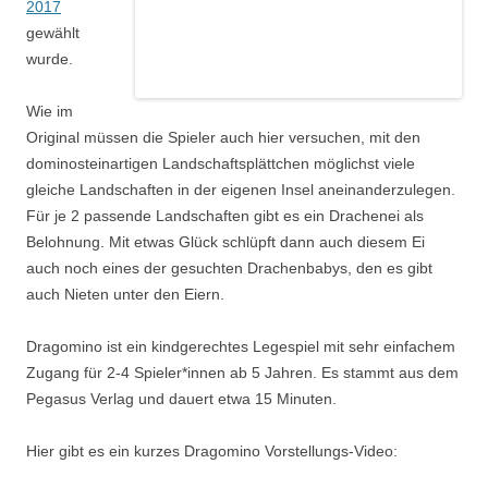
2017
gewählt
wurde.
Wie im
Original müssen die Spieler auch hier versuchen, mit den
dominosteinartigen Landschaftsplättchen möglichst viele
gleiche Landschaften in der eigenen Insel aneinanderzulegen.
Für je 2 passende Landschaften gibt es ein Drachenei als
Belohnung. Mit etwas Glück schlüpft dann auch diesem Ei
auch noch eines der gesuchten Drachenbabys, den es gibt
auch Nieten unter den Eiern.
Dragomino ist ein kindgerechtes Legespiel mit sehr einfachem
Zugang für 2-4 Spieler*innen ab 5 Jahren. Es stammt aus dem
Pegasus Verlag und dauert etwa 15 Minuten.
Hier gibt es ein kurzes Dragomino Vorstellungs-Video: