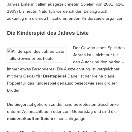
Jahres Liste mit allen ausgezeichneten Spielen von 2001 (bzw.
1989) bis heute. Natürlich werde ich den Beitrag auch
zukünftig um die neu hinzukommenden Kinderspiele ergänzen.
Die Kinderspiel des Jahres Liste
Der Gewinn eines Spiel des
Jahres ist – nicht nur für
den Autor und den Verlag –
immer etwas Besonderes! Die Auszeichnung ist vergleichbar
mit dem
Oscar für Brettspiele!
Dabei ist der kleine blaue
Pöppel für das Kinderspiel genauso beliebt wie sein großer
Bruder.
Die Siegertitel gehören zu den sind beliebtesten Geschenke
unterm Weihnachtbaum oder zum Geburtstag und sind die
meistverkauften Spiele
eines Jahrgangs.