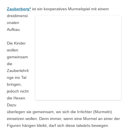
Zauberberg*
ist ein kooperatives Murmelspiel mit einem
dreidimensi
onalen
Aufbau.
Die Kinder
wollen
gemeinsam
die
Zauberlehrli
nge ins Tal
bringen,
jedoch nicht
die Hexen.
Dazu
überlegen sie gemeinsam, wo sich die Irrlichter (Murmeln)
einsetzen wollen. Denn immer, wenn eine Murmel an einer der
Figuren hängen bleibt, darf sich diese talwärts bewegen.