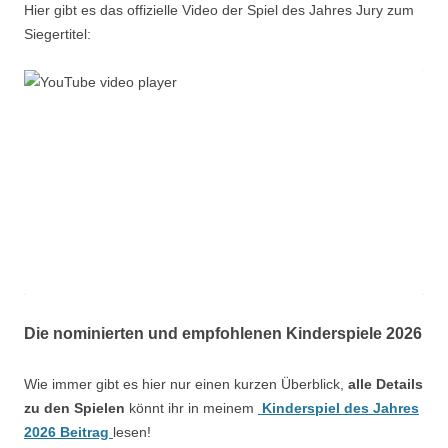
Hier gibt es das offizielle Video der Spiel des Jahres Jury zum
Siegertitel:
Die nominierten und empfohlenen Kinderspiele 2026
Wie immer gibt es hier nur einen kurzen Überblick,
alle Details
zu den Spielen
könnt ihr in meinem
Kinderspiel des Jahres
2026 Beitrag
lesen!