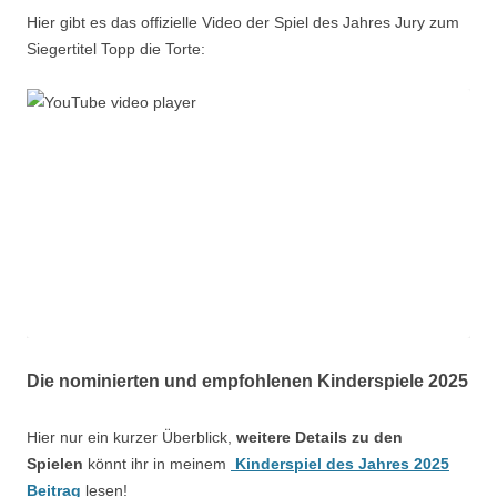
Hier gibt es das offizielle Video der Spiel des Jahres Jury zum
Siegertitel Topp die Torte:
Die nominierten und empfohlenen Kinderspiele 2025
Hier nur ein kurzer Überblick,
weitere Details zu den
Spielen
könnt ihr in meinem
Kinderspiel des Jahres 2025
Beitrag
lesen!