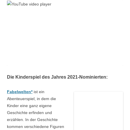
Die Kinderspiel des Jahres 2021-Nominierten:
Fabelwelten*
ist ein
Abenteuerspiel, in dem die
Kinder eine ganz eigene
Geschichte erfinden und
erzählen. In der Geschichte
kommen verschiedene Figuren