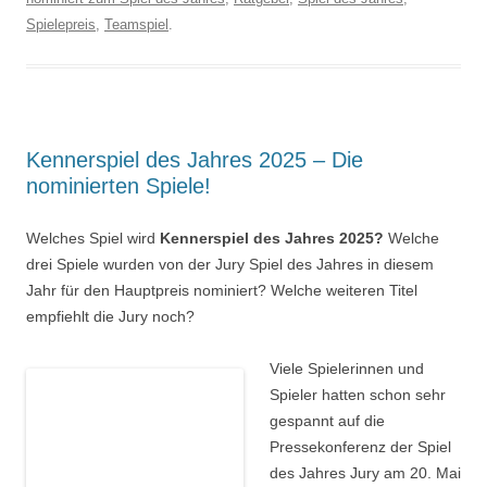
Spielepreis
,
Teamspiel
.
Kennerspiel des Jahres 2025 – Die
nominierten Spiele!
Welches Spiel wird
Kennerspiel des Jahres 2025?
Welche
drei Spiele wurden von der Jury Spiel des Jahres in diesem
Jahr für den Hauptpreis nominiert? Welche weiteren Titel
empfiehlt die Jury noch?
Viele Spielerinnen und
Spieler hatten schon sehr
gespannt auf die
Pressekonferenz der Spiel
des Jahres Jury am 20. Mai