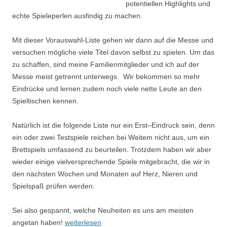
potentiellen Highlights und
echte Spieleperlen ausfindig zu machen.
Mit dieser Vorauswahl-Liste gehen wir dann auf die Messe und
versuchen mögliche viele Titel davon selbst zu spielen. Um das
zu schaffen, sind meine Familienmitglieder und ich auf der
Messe meist getrennt unterwegs. Wir bekommen so mehr
Eindrücke und lernen zudem noch viele nette Leute an den
Spieltischen kennen.
Natürlich ist die folgende Liste nur ein Erst–Eindruck sein, denn
ein oder zwei Testspiele reichen bei Weitem nicht aus, um ein
Brettspiels umfassend zu beurteilen. Trotzdem haben wir aber
wieder einige vielversprechende Spiele mitgebracht, die wir in
den nächsten Wochen und Monaten auf Herz, Nieren und
Spielspaß prüfen werden.
Sei also gespannt, welche Neuheiten es uns am meisten
angetan haben!
weiterlesen