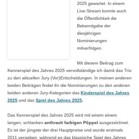
2025 gewartet. In einem
Live-Stream konnte auch
die Öffentlichkeit die
Bekanntgabe der
diesjährigen
Nominierungen
mitverfolgen.
Mit diesem Beitrag zum
Kennerspiel des Jahres 2025 vervollständige ich damit das Trio
zu den aktuellen Jury (Vor)Entscheidungen. In meinen anderen
beiden Beiträgen findet ihr die Nominierungen zu den anderen
beiden anderen Jury-Kategorien das
Kinderspiel des Jahres
2025
und das
Spiel des Jahres 2025
.
Das Kennerspiel des Jahres 2025 wird mit einem einem
langen, schlanken
anthrazit farbigen Pöppel
ausgezeichnet.
Es ist der jüngste der drei Hauptpreise und wurde erstmals
2011 vergeben, während es das klassische Spiel des Jahres