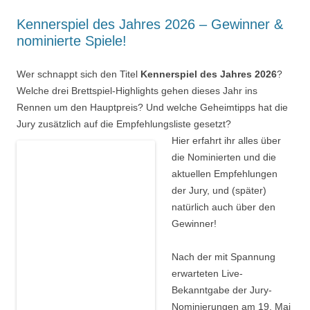
Kennerspiel des Jahres 2026 – Gewinner &
nominierte Spiele!
Wer schnappt sich den Titel
Kennerspiel des Jahres 2026
?
Welche drei Brettspiel-Highlights gehen dieses Jahr ins
Rennen um den Hauptpreis? Und welche Geheimtipps hat die
Jury zusätzlich auf die Empfehlungsliste gesetzt?
Hier erfahrt ihr alles über
die Nominierten und die
aktuellen Empfehlungen
der Jury, und (später)
natürlich auch über den
Gewinner!
Nach der mit Spannung
erwarteten Live-
Bekanntgabe der Jury-
Nominierungen am 19. Mai