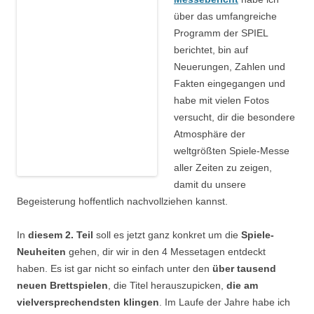
über das umfangreiche
Programm der SPIEL
berichtet, bin auf
Neuerungen, Zahlen und
Fakten eingegangen und
habe mit vielen Fotos
versucht, dir die besondere
Atmosphäre der
weltgrößten Spiele-Messe
aller Zeiten zu zeigen,
damit du unsere
Begeisterung hoffentlich nachvollziehen kannst.
In
diesem 2. Teil
soll es jetzt ganz konkret um die
Spiele-
Neuheiten
gehen, dir wir in den 4 Messetagen entdeckt
haben. Es ist gar nicht so einfach unter den
über tausend
neuen Brettspielen
, die Titel herauszupicken,
die am
vielversprechendsten klingen
. Im Laufe der Jahre habe ich