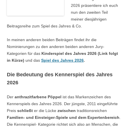
2026 präsentiere ich euch
nun den zweiten Teil
meiner diesjährigen
Beitragsreihe zum Spiel des Jahres & Co.
In meinen anderen beiden Beiträgen findet ihr die
Nominierungen zu den anderen beiden anderen Jury-
Kategorien für das
Kinderspiel des Jahres 2026 (Link folgt
in Kürze)
und das
Spiel des Jahres 2026
.
Die Bedeutung des Kennerspiel
des Jahres
2026
Der
anthrazitfarbene Pöppel
ist das Markenzeichen des
Kennerspiels des Jahres 2026. Der jüngste, 2011 eingeführte
Preis
schließt
er die Lücke
zwischen
traditionsreichen
Familien- und Einsteiger-Spiele und dem Expertenbereich
.
Die Kennerspiel- Kategorie richtet sich also an Menschen, die