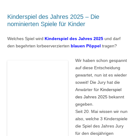
Kinderspiel des Jahres 2025 – Die
nominierten Spiele für Kinder
Welches Spiel wird
Kinderspiel des Jahres 2025
und darf
den begehrten lorbeerverzierten
blauen Pöppel
tragen?
Wir haben schon gespannt
auf diese Entscheidung
gewartet, nun ist es wieder
soweit! Die Jury hat die
Anwärter fü
r Kinderspiel
des Jahres 2025
bekannt
gegeben.
Seit 20. Mai wissen wir nun
also, welche 3 Kinderspiele
die Spiel des Jahres Jury
für den diesjährigen