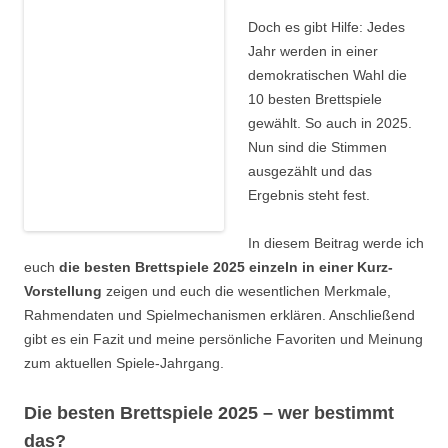
Doch es gibt Hilfe: Jedes
Jahr werden in einer
demokratischen Wahl die
10 besten Brettspiele
gewählt. So auch in 2025.
Nun sind die Stimmen
ausgezählt und das
Ergebnis steht fest.
In diesem Beitrag werde ich
euch
die besten Brettspiele 2025 einzeln in einer Kurz-
Vorstellung
zeigen und euch die wesentlichen Merkmale,
Rahmendaten und Spielmechanismen erklären. Anschließend
gibt es ein Fazit und meine persönliche Favoriten und Meinung
zum aktuellen Spiele-Jahrgang.
Die besten Brettspiele 2025 – wer bestimmt
das?