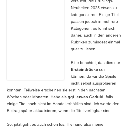
versucht, die Frühlings-
Neuheiten 2025 etwas zu
kategorisieren. Einige Titel
passen jedoch in mehrere
Kategorien, es lohnt sich
daher, auch in den anderen
Rubriken zumindest einmal
quer zu lesen.
Bitte beachtet, das dies nur
Ersteindrücke
sein
können, da wir die Spiele
nicht selbst ausprobieren
konnten. Teilweise erscheinen sie erst in den nächsten
Wochen oder Monaten. Habe als
ggf. etwas Geduld
, falls
einige Titel noch nicht im Handel erhältlich sind. Ich werde den
Beitrag später aktualisieren, wenn die Titel verfügbar sind.
So, jetzt geht es auch schon los. Hier sind also meine