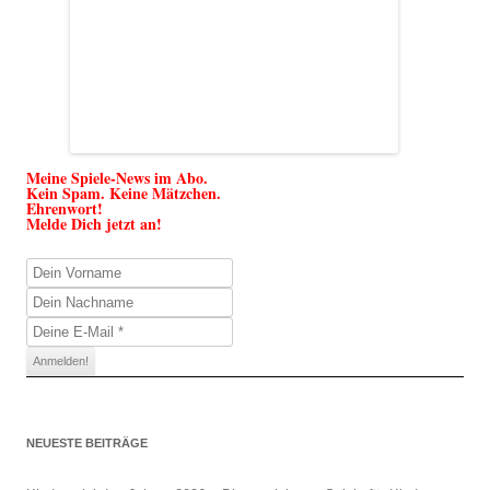
Meine Spiele-News im Abo.
Kein Spam. Keine Mätzchen.
Ehrenwort!
Melde Dich jetzt an!
NEUESTE BEITRÄGE