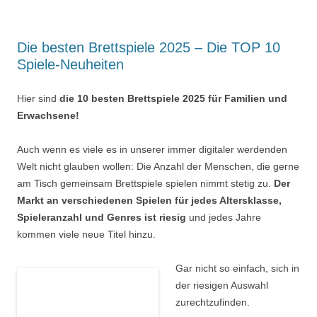
Die besten Brettspiele 2025 – Die TOP 10
Spiele-Neuheiten
Hier sind
die 10 besten Brettspiele 2025 für Familien und
Erwachsene!
Auch wenn es viele es in unserer immer digitaler werdenden
Welt nicht glauben wollen: Die Anzahl der Menschen, die gerne
am Tisch gemeinsam Brettspiele spielen nimmt stetig zu.
Der
Markt an verschiedenen Spielen für jedes Altersklasse,
Spieleranzahl und Genres ist riesig
und jedes Jahre
kommen viele neue Titel hinzu.
Gar nicht so einfach, sich in
der riesigen Auswahl
zurechtzufinden.