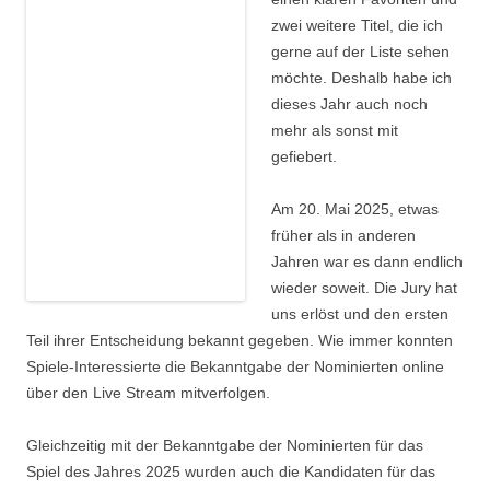
zwei weitere Titel, die ich
gerne auf der Liste sehen
möchte. Deshalb habe ich
dieses Jahr auch noch
mehr als sonst mit
gefiebert.
Am 20. Mai 2025, etwas
früher als in anderen
Jahren war es dann endlich
wieder soweit. Die Jury hat
uns erlöst und den ersten
Teil ihrer Entscheidung bekannt gegeben. Wie immer konnten
Spiele-Interessierte die Bekanntgabe der Nominierten online
über den Live Stream mitverfolgen.
Gleichzeitig mit der Bekanntgabe der Nominierten für das
Spiel des Jahres 2025 wurden auch die Kandidaten für das