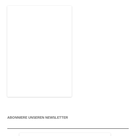
ABONNIERE UNSEREN NEWSLETTER