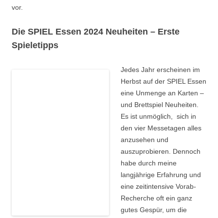
vor.
Die SPIEL Essen 2024 Neuheiten – Erste
Spieletipps
Jedes Jahr erscheinen im
Herbst auf der SPIEL Essen
eine Unmenge an Karten –
und Brettspiel Neuheiten.
Es ist unmöglich, sich in
den vier Messetagen alles
anzusehen und
auszuprobieren. Dennoch
habe durch meine
langjährige Erfahrung und
eine zeitintensive Vorab-
Recherche oft ein ganz
gutes Gespür, um die