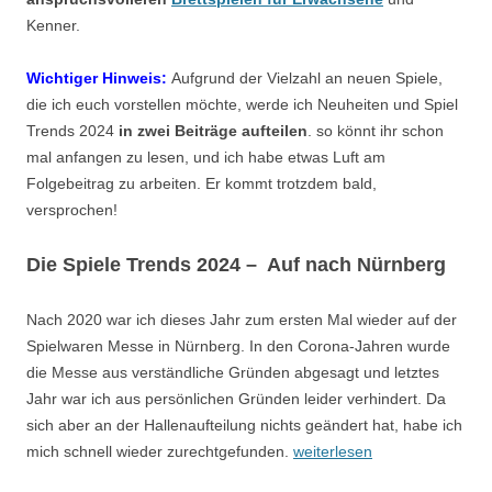
Kenner.
Wichtiger Hinweis:
Aufgrund der Vielzahl an neuen Spiele,
die ich euch vorstellen möchte, werde ich Neuheiten und Spiel
Trends 2024
in zwei Beiträge aufteilen
. so könnt ihr schon
mal anfangen zu lesen, und ich habe etwas Luft am
Folgebeitrag zu arbeiten. Er kommt trotzdem bald,
versprochen!
Die Spiele Trends 2024 – Auf nach Nürnberg
Nach 2020 war ich dieses Jahr zum ersten Mal wieder auf der
Spielwaren Messe in Nürnberg. In den Corona-Jahren wurde
die Messe aus verständliche Gründen abgesagt und letztes
Jahr war ich aus persönlichen Gründen leider verhindert. Da
sich aber an der Hallenaufteilung nichts geändert hat, habe ich
mich schnell wieder zurechtgefunden.
weiterlesen