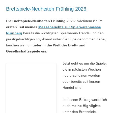
Brettspiele-Neuheiten Frühling 2026
Die
Brettspiele-Neuheiten Frühling 2026
: Nachdem ich im
ersten Teil meines
Messeberichts zur Spielwarenmesse
Nürnberg
bereits die wichtigsten Spielwaren-Trends und den
prestigeträchtigen Toy Award unter die Lupe genommen habe,
tauchen wir nun
tiefer in die Welt der Brett- und
Gesellschaftsspiele
ein.
Jetzt geht es um die Spiele,
die in nächsten Wochen
neu erscheinen werden
oder bereits seit kurzen
Handel sind.
In diesem Beitrag werde ich
euch
meine Highlights
unter den Brettspiele-