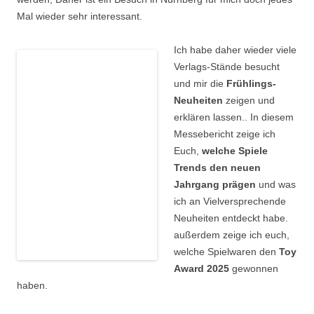
Mal wieder sehr interessant.
Ich habe daher wieder viele
Verlags-Stände besucht
und mir die
Frühlings-
Neuheiten
zeigen und
erklären lassen.. In diesem
Messebericht zeige ich
Euch,
welche Spiele
Trends den neuen
Jahrgang prägen
und was
ich an Vielversprechende
Neuheiten entdeckt habe.
außerdem zeige ich euch,
welche Spielwaren den
Toy
Award 2025
gewonnen
haben.