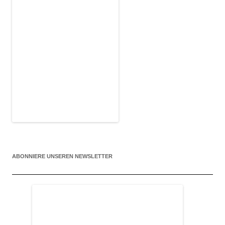
ABONNIERE UNSEREN NEWSLETTER