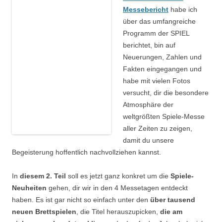
Messebericht
habe ich
über das umfangreiche
Programm der SPIEL
berichtet, bin auf
Neuerungen, Zahlen und
Fakten eingegangen und
habe mit vielen Fotos
versucht, dir die besondere
Atmosphäre der
weltgrößten Spiele-Messe
aller Zeiten zu zeigen,
damit du unsere
Begeisterung hoffentlich nachvollziehen kannst.
In
diesem 2. Teil
soll es jetzt ganz konkret um die
Spiele-
Neuheiten
gehen, dir wir in den 4 Messetagen entdeckt
haben. Es ist gar nicht so einfach unter den
über tausend
neuen Brettspielen
, die Titel herauszupicken,
die am