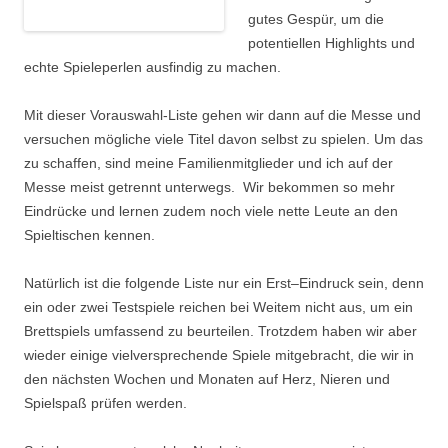
gutes Gespür, um die
potentiellen Highlights und
echte Spieleperlen ausfindig zu machen.
Mit dieser Vorauswahl-Liste gehen wir dann auf die Messe und
versuchen mögliche viele Titel davon selbst zu spielen. Um das
zu schaffen, sind meine Familienmitglieder und ich auf der
Messe meist getrennt unterwegs. Wir bekommen so mehr
Eindrücke und lernen zudem noch viele nette Leute an den
Spieltischen kennen.
Natürlich ist die folgende Liste nur ein Erst–Eindruck sein, denn
ein oder zwei Testspiele reichen bei Weitem nicht aus, um ein
Brettspiels umfassend zu beurteilen. Trotzdem haben wir aber
wieder einige vielversprechende Spiele mitgebracht, die wir in
den nächsten Wochen und Monaten auf Herz, Nieren und
Spielspaß prüfen werden.