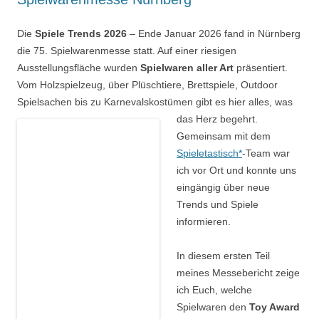
Die
Spiele Trends 2026
– Ende Januar 2026 fand in Nürnberg
die 75. Spielwarenmesse statt. Auf einer riesigen
Ausstellungsfläche wurden
Spielwaren aller Art
präsentiert.
Vom Holzspielzeug, über Plüschtiere, Brettspiele, Outdoor
Spielsachen bis zu Karnevalskostümen gibt es hier alles,
was
das Herz begehrt.
Gemeinsam mit dem
Spieletastisch*
-Team war
ich vor Ort und konnte uns
eingängig über neue
Trends und Spiele
informieren.
In diesem ersten Teil
meines Messebericht zeige
ich Euch, welche
Spielwaren den
Toy Award