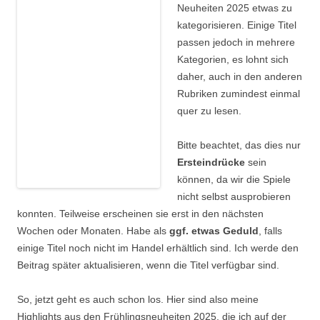
Neuheiten 2025 etwas zu
kategorisieren. Einige Titel
passen jedoch in mehrere
Kategorien, es lohnt sich
daher, auch in den anderen
Rubriken zumindest einmal
quer zu lesen.
Bitte beachtet, das dies nur
Ersteindrücke
sein
können, da wir die Spiele
nicht selbst ausprobieren
konnten. Teilweise erscheinen sie erst in den nächsten
Wochen oder Monaten. Habe als
ggf. etwas Geduld
, falls
einige Titel noch nicht im Handel erhältlich sind. Ich werde den
Beitrag später aktualisieren, wenn die Titel verfügbar sind.
So, jetzt geht es auch schon los. Hier sind also meine
Highlights aus den Frühlingsneuheiten 2025, die ich auf der