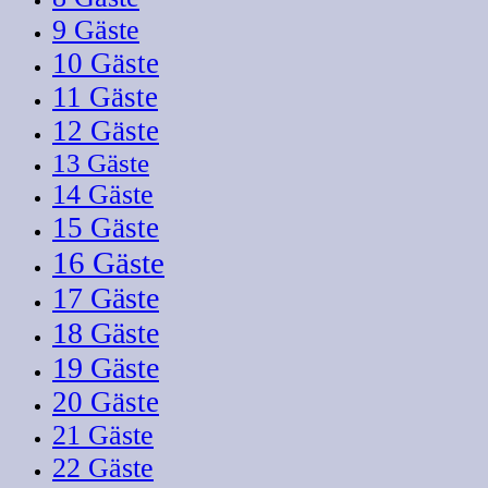
9 Gäste
10 Gäste
11 Gäste
12 Gäste
13 Gäste
14 Gäste
15 Gäste
16 Gäste
17 Gäste
18 Gäste
19 Gäste
20 Gäste
21 Gäste
22 Gäste