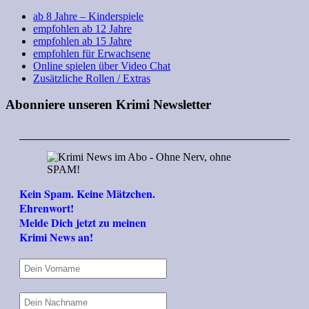
ab 8 Jahre – Kinderspiele
empfohlen ab 12 Jahre
empfohlen ab 15 Jahre
empfohlen für Erwachsene
Online spielen über Video Chat
Zusätzliche Rollen / Extras
Abonniere unseren Krimi Newsletter
Kein Spam. Keine Mätzchen.
Ehrenwort!
Melde Dich jetzt zu meinen
Krimi News an!