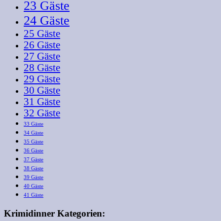
23 Gäste
24 Gäste
25 Gäste
26 Gäste
27 Gäste
28 Gäste
29 Gäste
30 Gäste
31 Gäste
32 Gäste
33 Gäste
34 Gäste
35 Gäste
36 Gäste
37 Gäste
38 Gäste
39 Gäste
40 Gäste
41 Gäste
Krimidinner Kategorien: