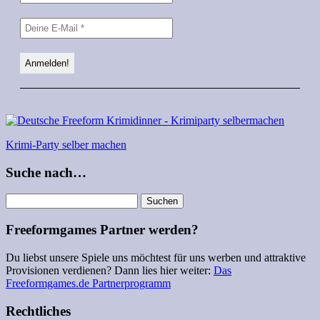
Krimi-Party selber machen
Suche nach…
Suchen
nach:
Freeformgames Partner werden?
Du liebst unsere Spiele uns möchtest für uns werben und attraktive
Provisionen verdienen? Dann lies hier weiter:
Das
Freeformgames.de Partnerprogramm
Rechtliches