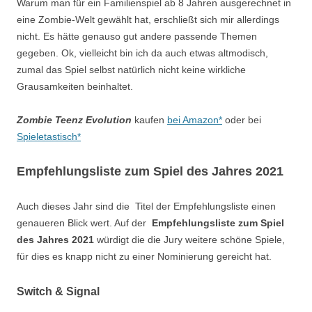
Warum man für ein Familienspiel ab 8 Jahren ausgerechnet in
eine Zombie-Welt gewählt hat, erschließt sich mir allerdings
nicht. Es hätte genauso gut andere passende Themen
gegeben. Ok, vielleicht bin ich da auch etwas altmodisch,
zumal das Spiel selbst natürlich nicht keine wirkliche
Grausamkeiten beinhaltet.
Zombie Teenz Evolution
kaufen
bei Amazon*
oder bei
Spieletastisch*
Empfehlungsliste zum Spiel des Jahres 2021
Auch dieses Jahr sind die Titel der Empfehlungsliste einen
genaueren Blick wert. Auf der
Empfehlungsliste zum Spiel
des Jahres 2021
würdigt die die Jury weitere schöne Spiele,
für dies es knapp nicht zu einer Nominierung gereicht hat.
Switch & Signal