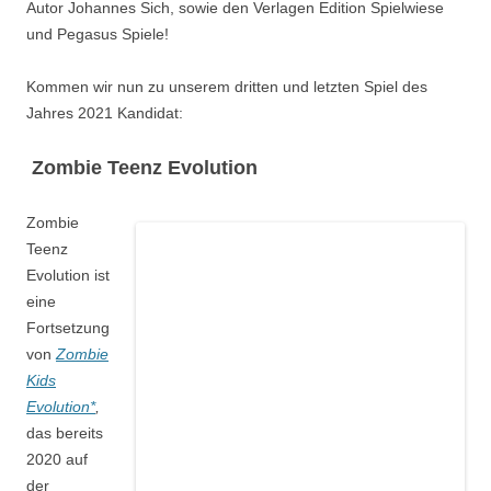
Autor Johannes Sich, sowie den Verlagen Edition Spielwiese
und Pegasus Spiele!
Kommen wir nun zu unserem dritten und letzten Spiel des
Jahres 2021 Kandidat:
Zombie Teenz Evolution
Zombie
Teenz
Evolution ist
eine
Fortsetzung
von
Zombie
Kids
Evolution*
,
das bereits
2020 auf
der