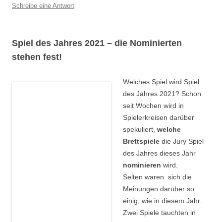
Schreibe eine Antwort
Spiel des Jahres 2021 – die Nominierten
stehen fest!
Welches Spiel wird Spiel
des Jahres 2021? Schon
seit Wochen wird in
Spielerkreisen darüber
spekuliert,
welche
Brettspiele
die Jury Spiel
des Jahres dieses Jahr
nominieren
wird.
Selten waren sich die
Meinungen darüber so
einig, wie in diesem Jahr.
Zwei Spiele tauchten in