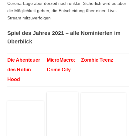
Corona-Lage aber derzeit noch unklar. Sicherlich wird es aber
die Möglichkeit geben, die Entscheidung über einen Live-
Stream mitzuverfolgen
Spiel des Jahres 2021 – alle Nominierten im
Überblick
Die Abenteuer
MicroMacro:
Zombie Teenz
des Robin
Crime City
Hood