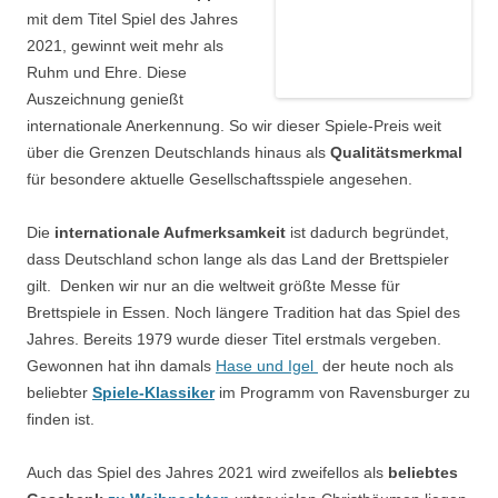
mit dem Titel Spiel des Jahres
2021, gewinnt weit mehr als
Ruhm und Ehre. Diese
Auszeichnung genießt
internationale Anerkennung. So wir dieser Spiele-Preis weit
über die Grenzen Deutschlands hinaus als
Qualitätsmerkmal
für besondere aktuelle Gesellschaftsspiele angesehen.
Die
internationale Aufmerksamkeit
ist dadurch begründet,
dass Deutschland schon lange als das Land der Brettspieler
gilt. Denken wir nur an die weltweit größte Messe für
Brettspiele in Essen. Noch längere Tradition hat das Spiel des
Jahres. Bereits 1979 wurde dieser Titel erstmals vergeben.
Gewonnen hat ihn damals
Hase und Igel
der heute noch als
beliebter
Spiele-Klassiker
im Programm von Ravensburger zu
finden ist.
Auch das Spiel des Jahres 2021 wird zweifellos als
beliebtes