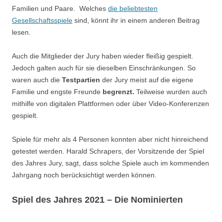
Familien und Paare. Welches
die beliebtesten
Gesellschaftsspiele
sind, könnt ihr in einem anderen Beitrag
lesen.
Auch die Mitglieder der Jury haben wieder fleißig gespielt.
Jedoch galten auch für sie dieselben Einschränkungen. So
waren auch die
Testpartien
der Jury meist auf die eigene
Familie und engste Freunde
begrenzt.
Teilweise wurden auch
mithilfe von digitalen Plattformen oder über Video-Konferenzen
gespielt.
Spiele für mehr als 4 Personen konnten aber nicht hinreichend
getestet werden. Harald
Schrapers
, der Vorsitzende
der Spiel
des Jahres Jury, sagt, dass solche Spiele auch im kommenden
Jahrgang noch berücksichtigt werden können.
Spiel des Jahres 2021 – Die Nominierten