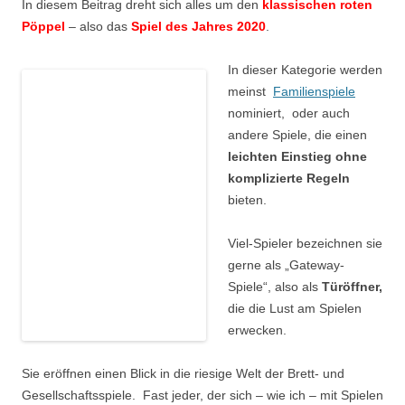
In diesem Beitrag dreht sich alles um den
klassischen roten
Pöppel
– also das
Spiel des Jahres 2020
.
In dieser Kategorie werden
meinst
Familienspiele
nominiert, oder auch
andere Spiele, die einen
leichten Einstieg ohne
komplizierte Regeln
bieten.
Viel-Spieler bezeichnen sie
gerne als „Gateway-
Spiele“, also als
Türöffner,
die die Lust am Spielen
erwecken.
Sie eröffnen einen Blick in die riesige Welt der Brett- und
Gesellschaftsspiele. Fast jeder, der sich – wie ich – mit Spielen