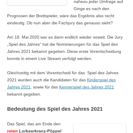
nahezu jeder Umfrage auf.
Ginge es nach den
Prognosen der Brettspieler, wäre das Ergebnis also recht
eindeutig. Ob nun aber die Fachjury das genauso sieht?
Am 18. Mai 2020 war es dann endlich wieder soweit. Die Jury
„Spiel des Jahres“ hat die Nominierungen für das Spiel des
Jahres 2021 bekannt gegeben. Diese erste Vorentscheidung
konnte in einem Live Stream verfolgt werden.
Gleichzeitig mit dem Vorentscheid für das Spiel des Jahres
2021 wurden auch die Kandidaten für das
Kinderspiel des
Jahres 2021,
sowie für das
Kennerspiel des Jahres 2021
bekannt gegeben.
Bedeutung des Spiel des Jahres 2021
Das Spiel, das am Ende den
roten
Lorbeerkranz-Pöppel