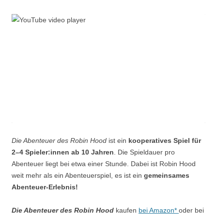
Die Abenteuer des Robin Hood
ist ein
kooperatives Spiel für
2–4 Spieler:innen ab 10 Jahren
. Die Spieldauer pro
Abenteuer liegt bei etwa einer Stunde. Dabei ist Robin Hood
weit mehr als ein Abenteuerspiel, es ist ein
gemeinsames
Abenteuer-Erlebnis!
Die Abenteuer des Robin Hood
kaufen
bei Amazon*
oder bei