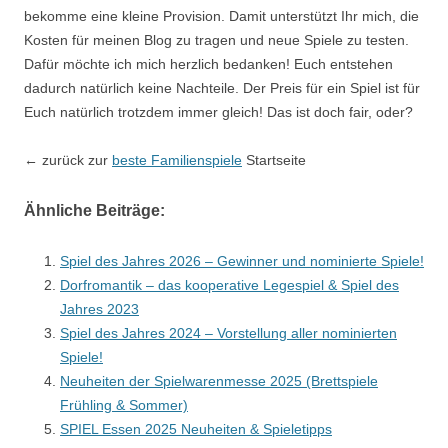
bekomme eine kleine Provision. Damit unterstützt Ihr mich, die
Kosten für meinen Blog zu tragen und neue Spiele zu testen.
Dafür möchte ich mich herzlich bedanken! Euch entstehen
dadurch natürlich keine Nachteile. Der Preis für ein Spiel ist für
Euch natürlich trotzdem immer gleich! Das ist doch fair, oder?
← zurück zur
beste Familienspiele
Startseite
Ähnliche Beiträge:
Spiel des Jahres 2026 – Gewinner und nominierte Spiele!
Dorfromantik – das kooperative Legespiel & Spiel des
Jahres 2023
Spiel des Jahres 2024 – Vorstellung aller nominierten
Spiele!
Neuheiten der Spielwarenmesse 2025 (Brettspiele
Frühling & Sommer)
SPIEL Essen 2025 Neuheiten & Spieletipps