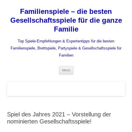
Zum
Inhalt
Familienspiele – die besten
springen
Gesellschaftsspiele für die ganze
Familie
Top Spiele-Empfehlungen & Expertentipps für die besten
Familienspiele, Brettspiele, Partyspiele & Gesellschaftsspiele für
Familien
Menü
Spiel des Jahres 2021 – Vorstellung der
nominierten Gesellschaftsspiele!