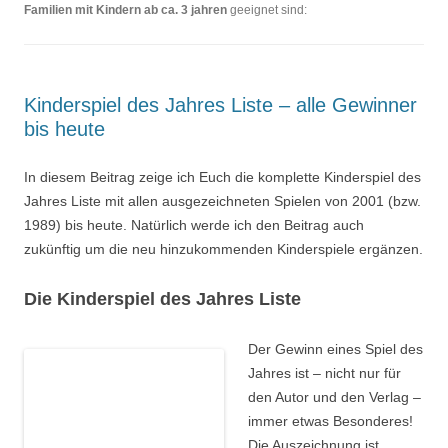
Familien mit Kindern ab ca. 3 jahren
geeignet sind:
Kinderspiel des Jahres Liste – alle Gewinner
bis heute
In diesem Beitrag zeige ich Euch die komplette Kinderspiel des
Jahres Liste mit allen ausgezeichneten Spielen von 2001 (bzw.
1989) bis heute. Natürlich werde ich den Beitrag auch
zukünftig um die neu hinzukommenden Kinderspiele ergänzen.
Die Kinderspiel des Jahres Liste
Der Gewinn eines Spiel des
Jahres ist – nicht nur für
den Autor und den Verlag –
immer etwas Besonderes!
Die Auszeichnung ist