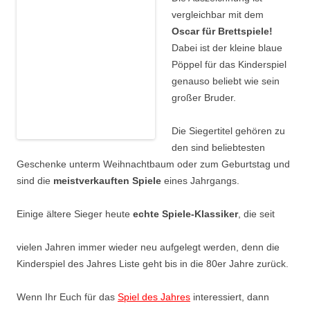
vergleichbar mit dem
Oscar für Brettspiele!
Dabei ist der kleine blaue
Pöppel für das Kinderspiel
genauso beliebt wie sein
großer Bruder.
Die Siegertitel gehören zu
den sind beliebtesten
Geschenke unterm Weihnachtbaum oder zum Geburtstag und
sind die
meistverkauften Spiele
eines Jahrgangs.
Einige ältere Sieger heute
echte Spiele-Klassiker
, die seit
vielen Jahren immer wieder neu aufgelegt werden, denn die
Kinderspiel des Jahres Liste geht bis in die 80er Jahre zurück.
Wenn Ihr Euch für das
Spiel des Jahres
interessiert, dann