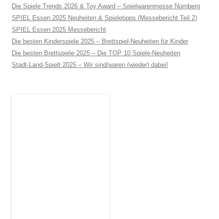
Die Spiele Trends 2026 & Toy Award – Spielwarenmesse Nürnberg
SPIEL Essen 2025 Neuheiten & Spieletipps (Messebericht Teil 2)
SPIEL Essen 2025 Messebericht
Die besten Kinderspiele 2025 – Brettspiel-Neuheiten für Kinder
Die besten Brettspiele 2025 – Die TOP 10 Spiele-Neuheiten
Stadt-Land-Spielt 2025 – Wir sind/waren (wieder) dabei!