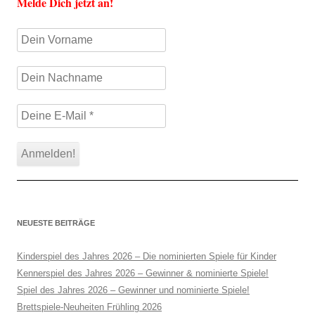
Melde Dich jetzt an!
NEUESTE BEITRÄGE
Kinderspiel des Jahres 2026 – Die nominierten Spiele für Kinder
Kennerspiel des Jahres 2026 – Gewinner & nominierte Spiele!
Spiel des Jahres 2026 – Gewinner und nominierte Spiele!
Brettspiele-Neuheiten Frühling 2026