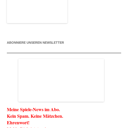
ABONNIERE UNSEREN NEWSLETTER
Meine Spiele-News im Abo.
Kein Spam. Keine Mätzchen.
Ehrenwort!