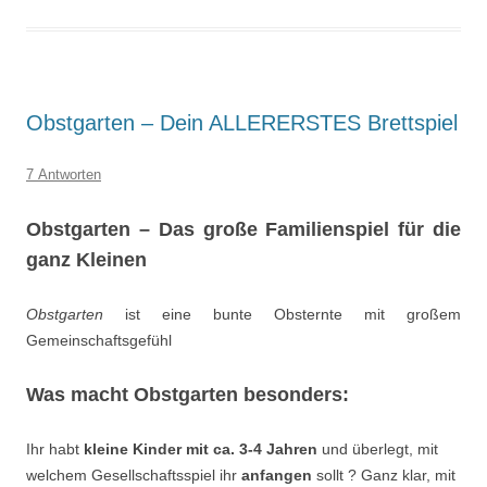
Obstgarten – Dein ALLERERSTES Brettspiel
7 Antworten
Obstgarten – Das große Familienspiel für die
ganz
Kleinen
Obstgarten
ist eine bunte Obsternte mit großem
Gemeinschaftsgefühl
Was macht Obstgarten besonders:
Ihr habt
kleine Kinder mit ca. 3-4 Jahren
und überlegt, mit
welchem Gesellschaftsspiel ihr
anfangen
sollt ? Ganz klar, mit