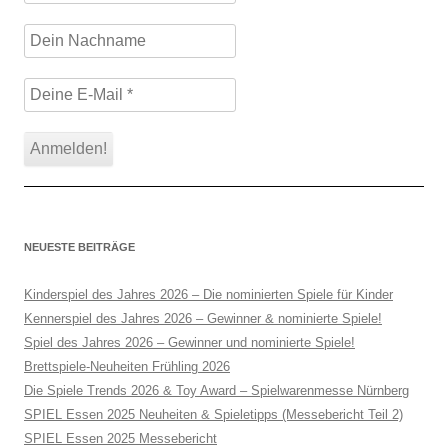
NEUESTE BEITRÄGE
Kinderspiel des Jahres 2026 – Die nominierten Spiele für Kinder
Kennerspiel des Jahres 2026 – Gewinner & nominierte Spiele!
Spiel des Jahres 2026 – Gewinner und nominierte Spiele!
Brettspiele-Neuheiten Frühling 2026
Die Spiele Trends 2026 & Toy Award – Spielwarenmesse Nürnberg
SPIEL Essen 2025 Neuheiten & Spieletipps (Messebericht Teil 2)
SPIEL Essen 2025 Messebericht