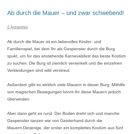
Ab durch die Mauer – und zwar schwebend!
2 Antworten
Ab durch die Mauer ist ein liebevolles Kinder- und
Familienspiel, bei dem Ihr als Gespenster durch die Burg
spukt, um für das anstehende Karnevalsfest das beste Kostüm
zu suchen. Die Burg ist ziemlich verwinkelt und die einzelnen
Verkleidungen sind wild verstreut.
Außerdem gibt es wirklich viele Mauern in dieser Burg. Mithilfe
von magischen Bewegungen könnt Ihr diese Mauern jedoch
überwinden.
Aber dann geht es rund: Der Boden dreht sich und manche
Gespenster tanzen wie von Geisterhand durch die
Mauern.Derjenige, der erster ein komplettes Kostüm aus fünf