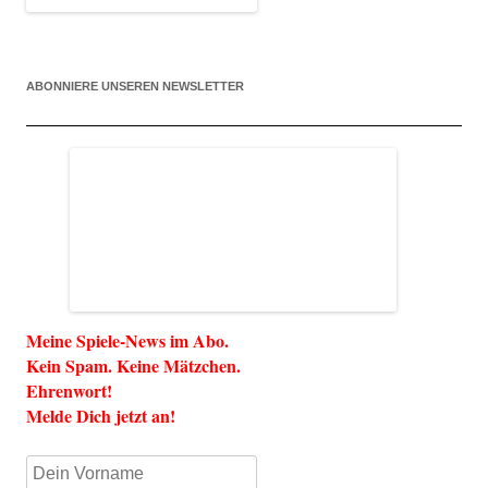
ABONNIERE UNSEREN NEWSLETTER
Meine Spiele-News im Abo.
Kein Spam. Keine Mätzchen.
Ehrenwort!
Melde Dich jetzt an!