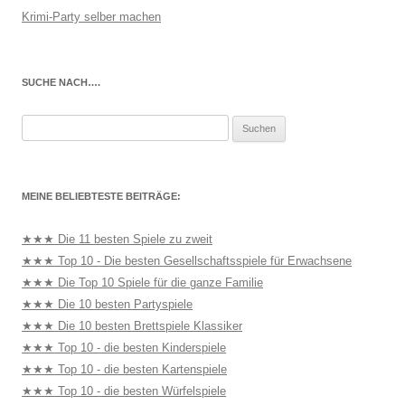
Krimi-Party selber machen
SUCHE NACH….
Suchen
nach:
MEINE BELIEBTESTE BEITRÄGE:
★★★ Die 11 besten Spiele zu zweit
★★★ Top 10 - Die besten Gesellschaftsspiele für Erwachsene
★★★ Die Top 10 Spiele für die ganze Familie
★★★ Die 10 besten Partyspiele
★★★ Die 10 besten Brettspiele Klassiker
★★★ Top 10 - die besten Kinderspiele
★★★ Top 10 - die besten Kartenspiele
★★★ Top 10 - die besten Würfelspiele