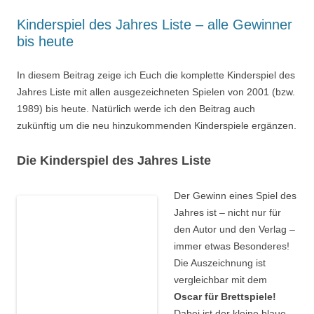
Kinderspiel des Jahres Liste – alle Gewinner
bis heute
In diesem Beitrag zeige ich Euch die komplette Kinderspiel des
Jahres Liste mit allen ausgezeichneten Spielen von 2001 (bzw.
1989) bis heute. Natürlich werde ich den Beitrag auch
zukünftig um die neu hinzukommenden Kinderspiele ergänzen.
Die Kinderspiel des Jahres Liste
Der Gewinn eines Spiel des
Jahres ist – nicht nur für
den Autor und den Verlag –
immer etwas Besonderes!
Die Auszeichnung ist
vergleichbar mit dem
Oscar für Brettspiele!
Dabei ist der kleine blaue