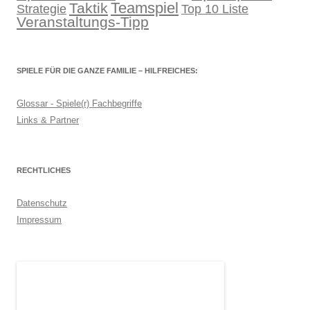
Teamspiel
Taktik
Strategie
Top 10 Liste
Veranstaltungs-Tipp
SPIELE FÜR DIE GANZE FAMILIE – HILFREICHES:
Glossar - Spiele(r) Fachbegriffe
Links & Partner
RECHTLICHES
Datenschutz
Impressum