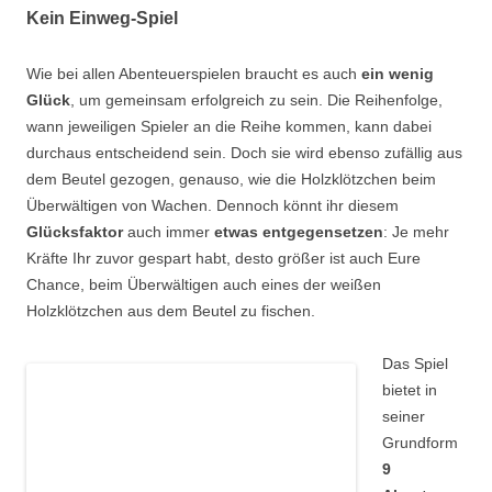
Kein Einweg-Spiel
Wie bei allen Abenteuerspielen braucht es auch
ein wenig
Glück
, um gemeinsam erfolgreich zu sein. Die Reihenfolge,
wann jeweiligen Spieler an die Reihe kommen, kann dabei
durchaus entscheidend sein. Doch sie wird ebenso zufällig aus
dem Beutel gezogen, genauso, wie die Holzklötzchen beim
Überwältigen von Wachen. Dennoch könnt ihr diesem
Glücksfaktor
auch immer
etwas entgegensetzen
: Je mehr
Kräfte Ihr zuvor gespart habt, desto größer ist auch Eure
Chance, beim Überwältigen auch eines der weißen
Holzklötzchen aus dem Beutel zu fischen.
Das Spiel
bietet in
seiner
Grundform
9