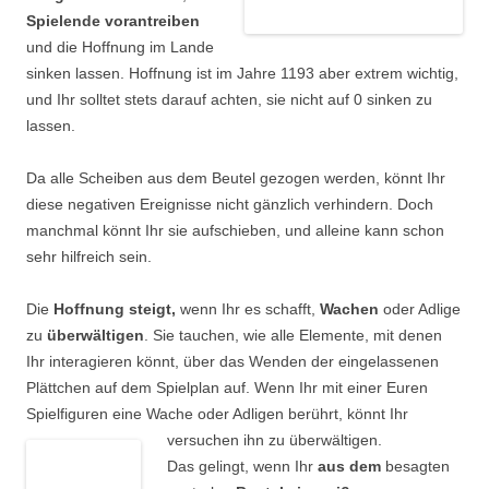
Spielende vorantreiben
und die Hoffnung im Lande
sinken lassen. Hoffnung ist im Jahre 1193 aber extrem wichtig,
und Ihr solltet stets darauf achten, sie nicht auf 0 sinken zu
lassen.
Da alle Scheiben aus dem Beutel gezogen werden, könnt Ihr
diese negativen Ereignisse nicht gänzlich verhindern. Doch
manchmal könnt Ihr sie aufschieben, und alleine kann schon
sehr hilfreich sein.
Die
Hoffnung steigt,
wenn Ihr es schafft,
Wachen
oder Adlige
zu
überwältigen
. Sie tauchen, wie alle Elemente, mit denen
Ihr interagieren könnt, über das Wenden der eingelassenen
Plättchen auf dem Spielplan auf. Wenn Ihr mit einer Euren
Spielfiguren eine Wache oder Adligen berührt,
könnt Ihr
versuchen ihn zu überwältigen.
Das gelingt, wenn Ihr
aus dem
besagten