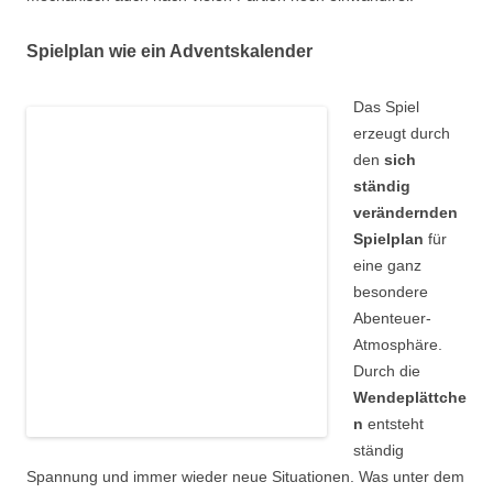
Spielplan wie ein Adventskalender
Das Spiel
erzeugt durch
den
sich
ständig
verändernden
Spielplan
für
eine ganz
besondere
Abenteuer-
Atmosphäre.
Durch die
Wendeplättche
n
entsteht
ständig
Spannung und immer wieder neue Situationen. Was unter dem