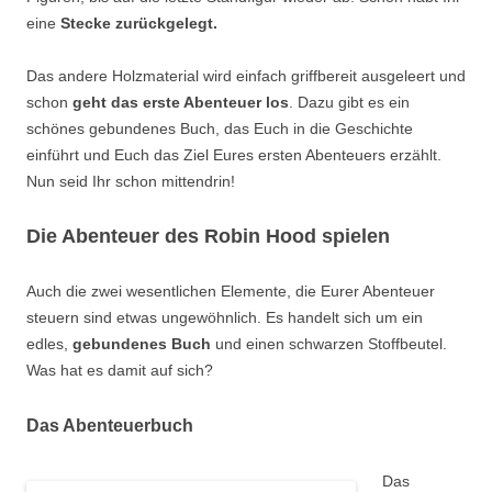
eine
Stecke zurückgelegt.
Das andere Holzmaterial wird einfach griffbereit ausgeleert und
schon
geht das erste Abenteuer los
. Dazu gibt es ein
schönes gebundenes Buch, das Euch in die Geschichte
einführt und Euch das Ziel Eures ersten Abenteuers erzählt.
Nun seid Ihr schon mittendrin!
Die Abenteuer des Robin Hood spielen
Auch die zwei wesentlichen Elemente, die Eurer Abenteuer
steuern sind etwas ungewöhnlich. Es handelt sich um ein
edles,
gebundenes Buch
und einen schwarzen Stoffbeutel.
Was hat es damit auf sich?
Das Abenteuerbuch
Das