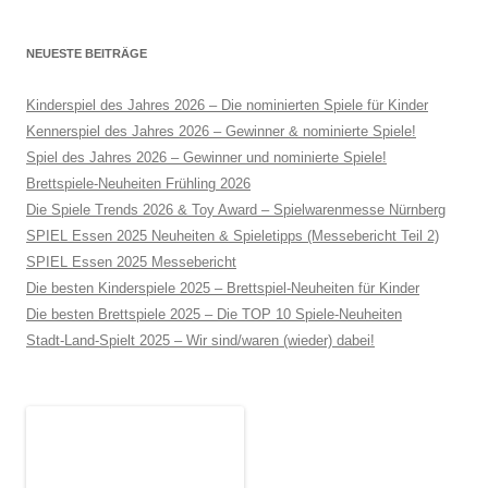
NEUESTE BEITRÄGE
Kinderspiel des Jahres 2026 – Die nominierten Spiele für Kinder
Kennerspiel des Jahres 2026 – Gewinner & nominierte Spiele!
Spiel des Jahres 2026 – Gewinner und nominierte Spiele!
Brettspiele-Neuheiten Frühling 2026
Die Spiele Trends 2026 & Toy Award – Spielwarenmesse Nürnberg
SPIEL Essen 2025 Neuheiten & Spieletipps (Messebericht Teil 2)
SPIEL Essen 2025 Messebericht
Die besten Kinderspiele 2025 – Brettspiel-Neuheiten für Kinder
Die besten Brettspiele 2025 – Die TOP 10 Spiele-Neuheiten
Stadt-Land-Spielt 2025 – Wir sind/waren (wieder) dabei!