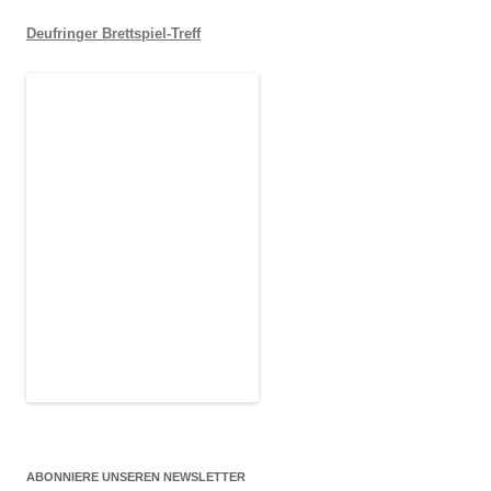
Deufringer Brettspiel-Treff
ABONNIERE UNSEREN NEWSLETTER