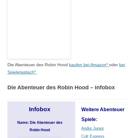
Die Abenteuer des Robin Hood
kaufen bei Amazon*
oder
bei
Spieletastisch*
Die Abenteuer des Robin Hood – Infobox
Infobox
Weitere Abenteuer
Spiele:
Name: Die Abenteuer des
Andor Junior
Robin Hood
Colt Express