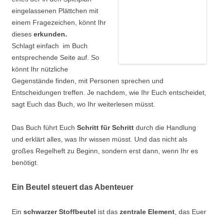
eingelassenen Plättchen mit
einem Fragezeichen, könnt Ihr
dieses
erkunden.
Schlagt einfach im Buch
entsprechende Seite auf. So
könnt Ihr nützliche
Gegenstände finden, mit Personen sprechen und
Entscheidungen treffen. Je nachdem, wie Ihr Euch entscheidet,
sagt Euch das Buch, wo Ihr weiterlesen müsst.
Das Buch führt Euch
Schritt für Schritt
durch die Handlung
und erklärt alles, was Ihr wissen müsst. Und das nicht als
großes Regelheft zu Beginn, sondern erst dann, wenn Ihr es
benötigt.
Ein Beutel steuert das Abenteuer
Ein
schwarzer Stoffbeutel
ist das
zentrale Element
, das Euer