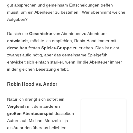
gut absprechen und gemeinsam Entscheidungen treffen
müsst, um ein Abenteuer zu bestehen. Wer übernimmt welche
Aufgaben?
Da sich die
Geschichte
von Abenteuer zu Abenteuer
entwickelt
, möchte ich empfehlen, Robin Hood immer mit
derselben
festen
Spieler-Gruppe
zu erleben. Dies ist nicht
zwangsläufig nötig, aber das gemeinsame Spielgefühl
entwickelt sich einfach stärker, wenn Ihr die Abenteuer immer
in der gleichen Besetzung erlebt.
Robin Hood vs. Andor
Natürlich drängt sich sofort ein
Vergleich
mit dem
anderen
großen Abenteuerspiel
desselben
Autors auf. Michael Menzel ist ja
als Autor des überaus beliebten