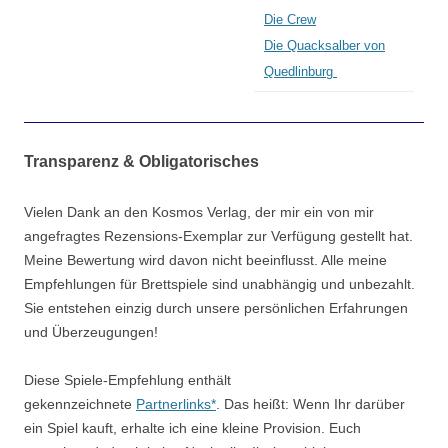
Die Crew
Die Quacksalber von
Quedlinburg
Transparenz & Obligatorisches
Vielen Dank an den Kosmos Verlag, der mir ein von mir
angefragtes Rezensions-Exemplar zur Verfügung gestellt hat.
Meine Bewertung wird davon nicht beeinflusst. Alle meine
Empfehlungen für Brettspiele sind unabhängig und unbezahlt.
Sie entstehen einzig durch unsere persönlichen Erfahrungen
und Überzeugungen!
Diese Spiele-Empfehlung enthält
gekennzeichnete
Partnerlinks*
. Das heißt: Wenn Ihr darüber
ein Spiel kauft, erhalte ich eine kleine Provision. Euch