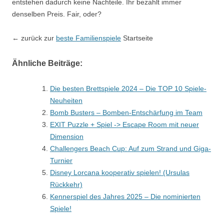
entstehen dadurch keine Nachteile. Ihr bezahlt immer
denselben Preis. Fair, oder?
← zurück zur
beste Familienspiele
Startseite
Ähnliche Beiträge:
Die besten Brettspiele 2024 – Die TOP 10 Spiele-
Neuheiten
Bomb Busters – Bomben-Entschärfung im Team
EXIT Puzzle + Spiel -> Escape Room mit neuer
Dimension
Challengers Beach Cup: Auf zum Strand und Giga-
Turnier
Disney Lorcana kooperativ spielen! (Ursulas
Rückkehr)
Kennerspiel des Jahres 2025 – Die nominierten
Spiele!