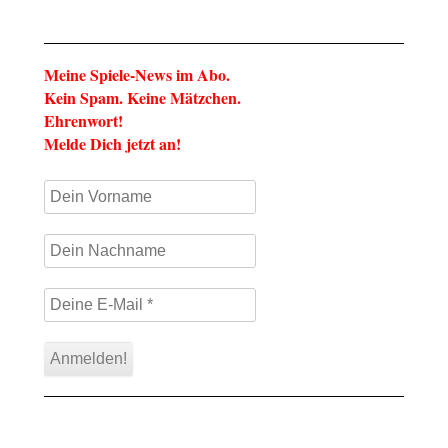
Meine Spiele-News im Abo.
Kein Spam. Keine Mätzchen.
Ehrenwort!
Melde Dich jetzt an!