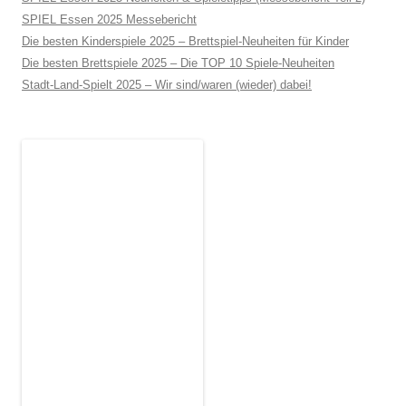
SPIEL Essen 2025 Messebericht
Die besten Kinderspiele 2025 – Brettspiel-Neuheiten für Kinder
Die besten Brettspiele 2025 – Die TOP 10 Spiele-Neuheiten
Stadt-Land-Spielt 2025 – Wir sind/waren (wieder) dabei!