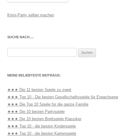
Krimi-Party selber machen
SUCHE NACH….
Suchen
nach:
MEINE BELIEBTESTE BEITRÄGE:
★★★ Die 11 besten Spiele zu zweit
★★★ Top 10 - Die besten Gesellschaftsspiele für Erwachsene
★★★ Die Top 10 Spiele für die ganze Familie
★★★ Die 10 besten Partyspiele
★★★ Die 10 besten Brettspiele Klassiker
★★★ Top 10 - die besten Kinderspiele
★★★ Top 10 - die besten Kartenspiele