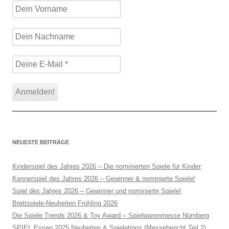
NEUESTE BEITRÄGE
Kinderspiel des Jahres 2026 – Die nominierten Spiele für Kinder
Kennerspiel des Jahres 2026 – Gewinner & nominierte Spiele!
Spiel des Jahres 2026 – Gewinner und nominierte Spiele!
Brettspiele-Neuheiten Frühling 2026
Die Spiele Trends 2026 & Toy Award – Spielwarenmesse Nürnberg
SPIEL Essen 2025 Neuheiten & Spieletipps (Messebericht Teil 2)