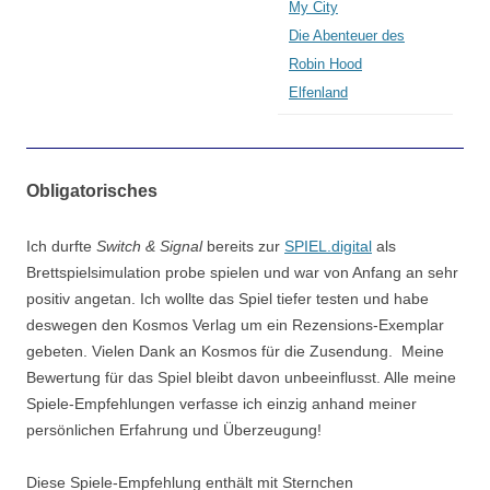
My City
Die Abenteuer des
Robin Hood
Elfenland
Obligatorisches
Ich durfte
Switch & Signal
bereits zur
SPIEL.digital
als
Brettspielsimulation probe spielen und war von Anfang an sehr
positiv angetan. Ich wollte das Spiel tiefer testen und habe
deswegen den Kosmos Verlag um ein Rezensions-Exemplar
gebeten. Vielen Dank an Kosmos für die Zusendung. Meine
Bewertung für das Spiel bleibt davon unbeeinflusst. Alle meine
Spiele-Empfehlungen verfasse ich einzig anhand meiner
persönlichen Erfahrung und Überzeugung!
Diese Spiele-Empfehlung enthält mit Sternchen