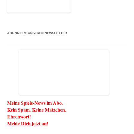
ABONNIERE UNSEREN NEWSLETTER
Meine Spiele-News im Abo.
Kein Spam. Keine Mätzchen.
Ehrenwort!
Melde Dich jetzt an!