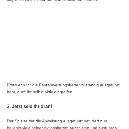
Erst wenn Ihr die Fahranweisungskarte vollständig ausgeführt
habt, dürft Ihr selbst aktiv eingreifen.
2. Jetzt seid Ihr dran!
Der Spieler der die Anweisung ausgeführt hat, darf nun
beliebig viele seiner Aktionskarten ausspielen und ausführen.