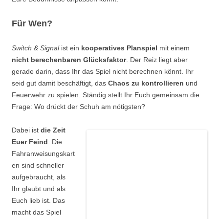
Für Wen?
Switch & Signal
ist ein
kooperatives Planspiel
mit einem
nicht berechenbaren Glücksfaktor
. Der Reiz liegt aber
gerade darin, dass Ihr das Spiel nicht berechnen könnt. Ihr
seid gut damit beschäftigt, das
Chaos zu kontrollieren
und
Feuerwehr zu spielen. Ständig stellt Ihr Euch gemeinsam die
Frage: Wo drückt der Schuh am nötigsten?
Dabei ist
die Zeit
Euer Feind
. Die
Fahranweisungskart
en sind schneller
aufgebraucht, als
Ihr glaubt und als
Euch lieb ist. Das
macht das Spiel