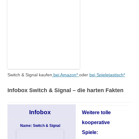
Switch & Signal kaufen
bei Amazon*
oder
bei Spieletastisch*
Infobox
Switch & Signal –
die harten Fakten
Infobox
Weitere tolle
kooperative
Name: Switch & Signal
Spiele: