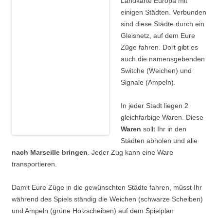
Landkarte Europa mit
einigen Städten. Verbunden
sind diese Städte durch ein
Gleisnetz, auf dem Eure
Züge fahren. Dort gibt es
auch die namensgebenden
Switche (Weichen) und
Signale (Ampeln).
In jeder Stadt liegen 2
gleichfarbige Waren. Diese
Waren
sollt Ihr in den
Städten abholen und alle
nach Marseille bringen
. Jeder Zug kann eine Ware
transportieren.
Damit Eure Züge in die gewünschten Städte fahren, müsst Ihr
während des Spiels ständig die Weichen (schwarze Scheiben)
und Ampeln (grüne Holzscheiben) auf dem Spielplan