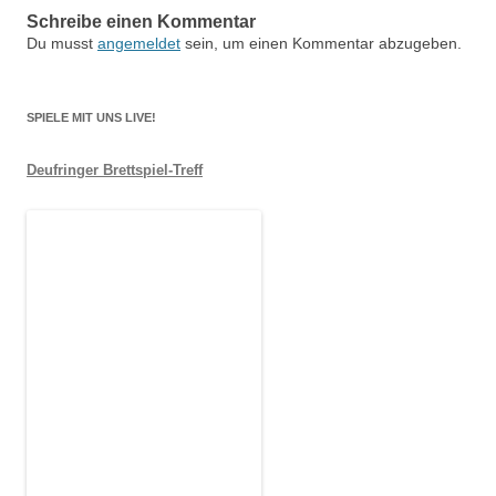
Schreibe einen Kommentar
Du musst
angemeldet
sein, um einen Kommentar abzugeben.
SPIELE MIT UNS LIVE!
Deufringer Brettspiel-Treff