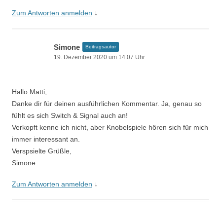
Zum Antworten anmelden
↓
Simone
Beitragsautor
19. Dezember 2020 um 14:07 Uhr
Hallo Matti,
Danke dir für deinen ausführlichen Kommentar. Ja, genau so
fühlt es sich Switch & Signal auch an!
Verkopft kenne ich nicht, aber Knobelspiele hören sich für mich
immer interessant an.
Verspsielte Grüßle,
Simone
Zum Antworten anmelden
↓