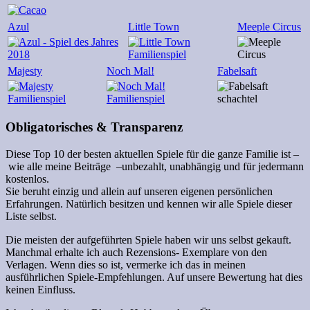
Azul
Little Town
Meeple Circus
Majesty
Noch Mal!
Fabelsaft
Obligatorisches & Transparenz
Diese
Top 10 der besten aktuellen Spiele für die ganze Familie ist
–
wie alle meine Beiträge
–
unbezahlt, unabhängig und für jedermann
kostenlos.
Sie beruht einzig und allein auf unseren eigenen persönlichen
Erfahrungen. Natürlich besitzen und kennen wir alle Spiele dieser
Liste selbst.
Die meisten der aufgeführten Spiele haben wir uns selbst gekauft.
Manchmal erhalte ich auch Rezensions- Exemplare von den
Verlagen. Wenn dies so ist, vermerke ich das in meinen
ausführlichen Spiele-Empfehlungen. Auf unsere Bewertung hat dies
keinen Einfluss.