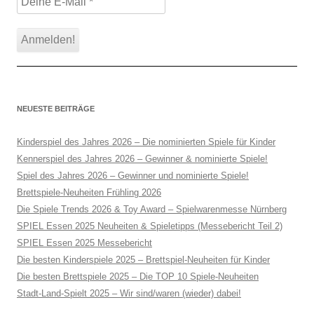
NEUESTE BEITRÄGE
Kinderspiel des Jahres 2026 – Die nominierten Spiele für Kinder
Kennerspiel des Jahres 2026 – Gewinner & nominierte Spiele!
Spiel des Jahres 2026 – Gewinner und nominierte Spiele!
Brettspiele-Neuheiten Frühling 2026
Die Spiele Trends 2026 & Toy Award – Spielwarenmesse Nürnberg
SPIEL Essen 2025 Neuheiten & Spieletipps (Messebericht Teil 2)
SPIEL Essen 2025 Messebericht
Die besten Kinderspiele 2025 – Brettspiel-Neuheiten für Kinder
Die besten Brettspiele 2025 – Die TOP 10 Spiele-Neuheiten
Stadt-Land-Spielt 2025 – Wir sind/waren (wieder) dabei!