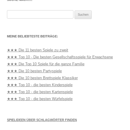
Suchen
nach:
MEINE BELIEBTESTE BEITRÄGE:
★★★ Die 11 besten Spiele zu zweit
★★★ Top 10 - Die besten Gesellschaftsspiele für Erwachsene
★★★ Die Top 10 Spiele für die ganze Familie
★★★ Die 10 besten Partyspiele
★★★ Die 10 besten Brettspiele Klassiker
★★★ Top 10 - die besten Kinderspiele
★★★ Top 10 - die besten Kartenspiele
★★★ Top 10 - die besten Würfelspiele
SPIELIDEEN ÜBER SCHLAGWÖRTER FINDEN