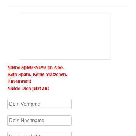
Meine Spiele-News im Abo.
Kein Spam. Keine Mätzchen.
Ehrenwort!
Melde Dich jetzt an!