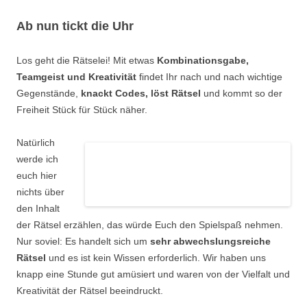
Ab nun tickt die Uhr
Los geht die Rätselei! Mit etwas
Kombinationsgabe,
Teamgeist und Kreativität
findet Ihr nach und nach wichtige
Gegenstände,
knackt Codes, löst Rätsel
und kommt so der
Freiheit Stück für Stück näher.
Natürlich
werde ich
euch hier
nichts über
den Inhalt
der Rätsel erzählen, das würde Euch den Spielspaß nehmen.
Nur soviel: Es handelt sich um
sehr abwechslungsreiche
Rätsel
und es ist kein Wissen erforderlich. Wir haben uns
knapp eine Stunde gut amüsiert und waren von der Vielfalt und
Kreativität der Rätsel beeindruckt.