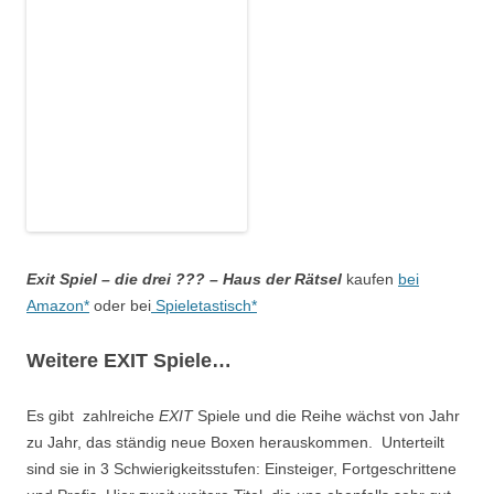
Exit Spiel – die drei ??? – Haus der Rätsel
kaufen
bei
Amazon*
oder bei
Spieletastisch*
Weitere EXIT Spiele…
Es gibt zahlreiche
EXIT
Spiele und die Reihe wächst von Jahr
zu Jahr, das ständig neue Boxen herauskommen. Unterteilt
sind sie in 3 Schwierigkeitsstufen: Einsteiger, Fortgeschrittene