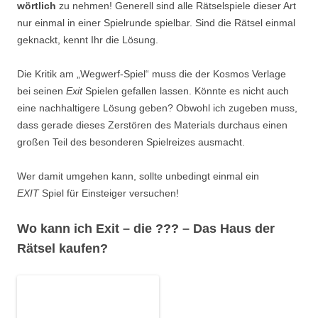
wörtlich
zu nehmen! Generell sind alle Rätselspiele dieser Art
nur einmal in einer Spielrunde spielbar. Sind die Rätsel einmal
geknackt, kennt Ihr die Lösung.
Die Kritik am „Wegwerf-Spiel“ muss die der Kosmos Verlage
bei seinen
Exit
Spielen gefallen lassen. Könnte es nicht auch
eine nachhaltigere Lösung geben? Obwohl ich zugeben muss,
dass gerade dieses Zerstören des Materials durchaus einen
großen Teil des besonderen Spielreizes ausmacht.
Wer damit umgehen kann, sollte unbedingt einmal ein
EXIT
Spiel für Einsteiger versuchen!
Wo kann ich Exit – die ??? – Das Haus der
Rätsel kaufen?