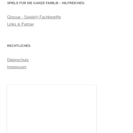
SPIELE FÜR DIE GANZE FAMILIE – HILFREICHES:
Glossar - Spiele(r) Fachbegriffe
Links & Partner
RECHTLICHES
Datenschutz
Impressum