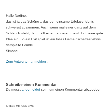
Hallo Nadine,
das ist ja das Schöne .. das gemeinsame Erfolgserlebnis
schweisst zusammen. Auch wenn mal einer ganz auf dem
Schlauch steht, dann fällt einem anderen meist doch eine gute
Idee ein. So ein Exit spiel ist ein tolles Gemeinschaftserlebnis.
Verspielte Grüßle
Simone
Zum Antworten anmelden
↓
Schreibe einen Kommentar
Du musst
angemeldet
sein, um einen Kommentar abzugeben.
SPIELE MIT UNS LIVE!