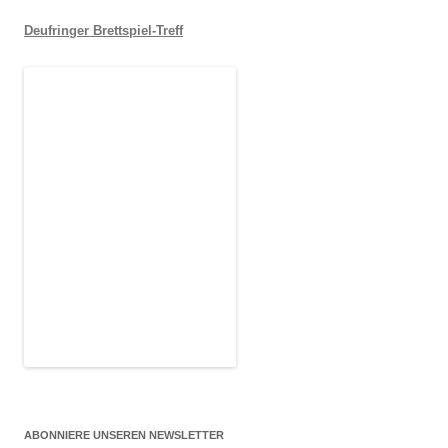
Deufringer Brettspiel-Treff
ABONNIERE UNSEREN NEWSLETTER