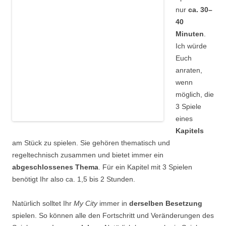
nur
ca. 30–
40
Minuten
.
Ich würde
Euch
anraten,
wenn
möglich, die
3 Spiele
eines
Kapitels
am Stück zu spielen. Sie gehören thematisch und
regeltechnisch zusammen und bietet immer ein
abgeschlossenes Thema
. Für ein Kapitel mit 3 Spielen
benötigt Ihr also ca. 1,5 bis 2 Stunden.
Natürlich solltet Ihr
My City
immer in
derselben Besetzung
spielen. So können alle den Fortschritt und Veränderungen des