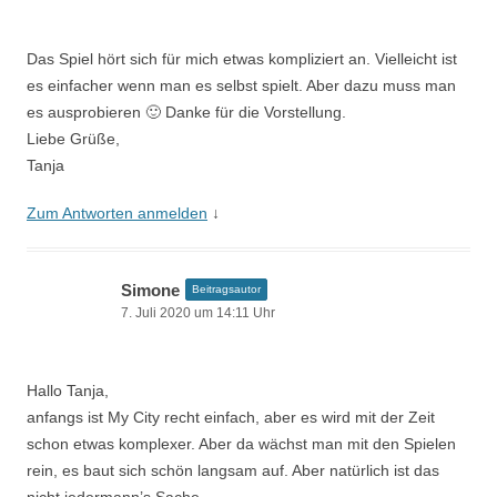
Das Spiel hört sich für mich etwas kompliziert an. Vielleicht ist
es einfacher wenn man es selbst spielt. Aber dazu muss man
es ausprobieren 🙂 Danke für die Vorstellung.
Liebe Grüße,
Tanja
Zum Antworten anmelden
↓
Simone
Beitragsautor
7. Juli 2020 um 14:11 Uhr
Hallo Tanja,
anfangs ist My City recht einfach, aber es wird mit der Zeit
schon etwas komplexer. Aber da wächst man mit den Spielen
rein, es baut sich schön langsam auf. Aber natürlich ist das