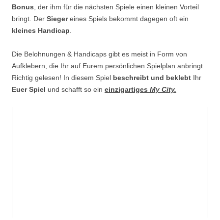
Bonus
, der ihm für die nächsten Spiele einen kleinen Vorteil
bringt. Der
Sieger
eines Spiels bekommt dagegen oft ein
kleines Handicap
.
Die Belohnungen & Handicaps gibt es meist in Form von
Aufklebern, die Ihr auf Eurem persönlichen Spielplan anbringt.
Richtig gelesen! In diesem Spiel
beschreibt und beklebt
Ihr
Euer Spiel
und schafft so ein
einzigartiges
My City.