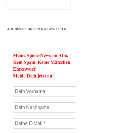
ABONNIERE UNSEREN NEWSLETTER
Meine Spiele-News im Abo.
Kein Spam. Keine Mätzchen.
Ehrenwort!
Melde Dich jetzt an!