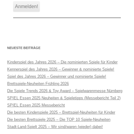
NEUESTE BEITRÄGE
Kinderspiel des Jahres 2026 – Die nominierten Spiele für Kinder
Kennerspiel des Jahres 2026 – Gewinner & nominierte Spiele!
Spiel des Jahres 2026 – Gewinner und nominierte Spiele!
Brettspiele-Neuheiten Frühling 2026
Die Spiele Trends 2026 & Toy Award – Spielwarenmesse Nürnberg
SPIEL Essen 2025 Neuheiten & Spieletipps (Messebericht Teil 2)
SPIEL Essen 2025 Messebericht
Die besten Kinderspiele 2025 – Brettspiel-Neuheiten für Kinder
Die besten Brettspiele 2025 – Die TOP 10 Spiele-Neuheiten
Stadt-Land-Spielt 2025 – Wir sind/waren (wieder) dabei!