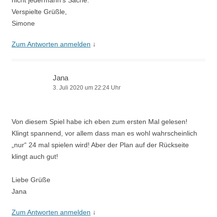
nicht jedermann’s Sache.
Verspielte Grüßle,
Simone
Zum Antworten anmelden
↓
Jana
3. Juli 2020 um 22:24 Uhr
Von diesem Spiel habe ich eben zum ersten Mal gelesen!
Klingt spannend, vor allem dass man es wohl wahrscheinlich
„nur“ 24 mal spielen wird! Aber der Plan auf der Rückseite
klingt auch gut!
Liebe Grüße
Jana
Zum Antworten anmelden
↓