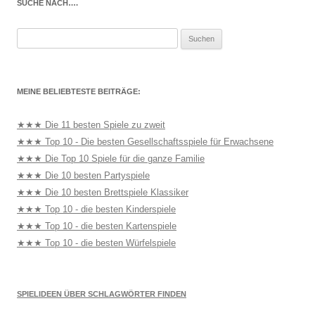
SUCHE NACH….
Suchen
nach:
MEINE BELIEBTESTE BEITRÄGE:
★★★ Die 11 besten Spiele zu zweit
★★★ Top 10 - Die besten Gesellschaftsspiele für Erwachsene
★★★ Die Top 10 Spiele für die ganze Familie
★★★ Die 10 besten Partyspiele
★★★ Die 10 besten Brettspiele Klassiker
★★★ Top 10 - die besten Kinderspiele
★★★ Top 10 - die besten Kartenspiele
★★★ Top 10 - die besten Würfelspiele
SPIELIDEEN ÜBER SCHLAGWÖRTER FINDEN