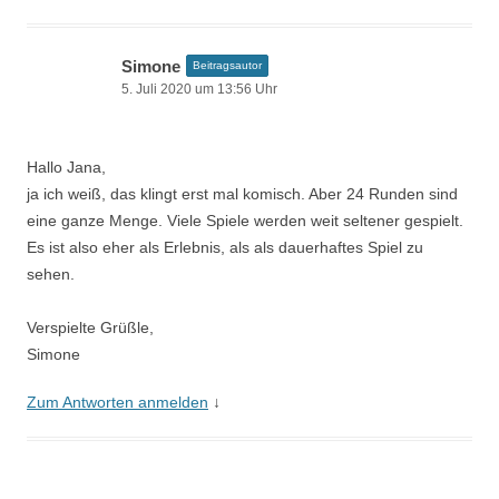
Simone
Beitragsautor
5. Juli 2020 um 13:56 Uhr
Hallo Jana,
ja ich weiß, das klingt erst mal komisch. Aber 24 Runden sind
eine ganze Menge. Viele Spiele werden weit seltener gespielt.
Es ist also eher als Erlebnis, als als dauerhaftes Spiel zu
sehen.
Verspielte Grüßle,
Simone
Zum Antworten anmelden
↓