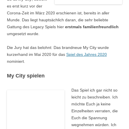
es erst kurz vor der
Corona-Zeit im März 2020 erschienen ist, bereits in aller
Munde. Das liegt hauptsächlich daran, die sehr beliebte
Gattung des Legacy Spiels hier
erstmals familienfreundlich
umgesetzt wurde.
Die Jury hat das belohnt: Das brandneue My City wurde
kurzerhand im Mai 2020 für das
Spiel des Jahres 2020
nominiert.
My City spielen
Das Spiel ich gar nicht so
leicht zu beschreiben. Ich
möchte Euch ja keine
Einzelheiten verraten, die
Euch die Spannung
wegnehmen würden. Ich