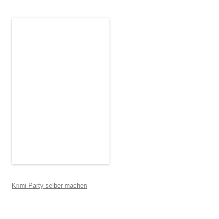
Krimi-Party selber machen