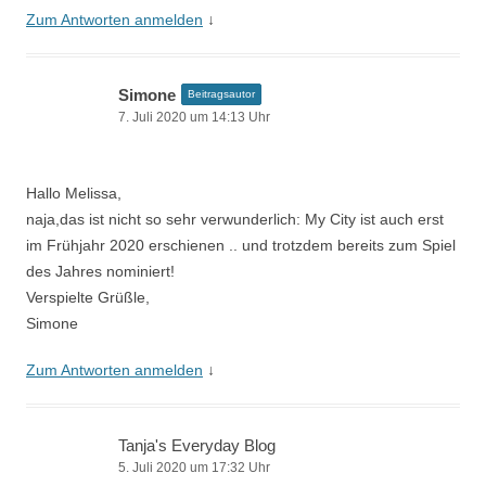
Zum Antworten anmelden
↓
Simone
Beitragsautor
7. Juli 2020 um 14:13 Uhr
Hallo Melissa,
naja,das ist nicht so sehr verwunderlich: My City ist auch erst
im Frühjahr 2020 erschienen .. und trotzdem bereits zum Spiel
des Jahres nominiert!
Verspielte Grüßle,
Simone
Zum Antworten anmelden
↓
Tanja's Everyday Blog
5. Juli 2020 um 17:32 Uhr