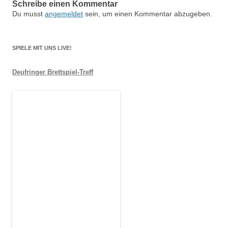
Schreibe einen Kommentar
Du musst
angemeldet
sein, um einen Kommentar abzugeben.
SPIELE MIT UNS LIVE!
Deufringer Brettspiel-Treff