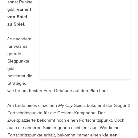
sonst Punkte
gibt,
variiert
von Spiel
zu Spiel
.
Je nachdem,
für was es
gerade
Siegpunkte
gibt,
bestimmt die
Strategie,
wie Ihr am besten Eure Gebäude auf den Plan baut.
Am Ende eines einzelnen
My City
Spiels bekommt der Sieger 2
Fortschrittspunkte für die Gesamt-Kampagne. Der
Zweitplatzierte bekommt noch einen Fortschrittspunkt. Doch
auch die anderen Spieler gehen nicht leer aus. Wer keine
Fortschrittspunkte erhält, bekommt immer einen
kleinen