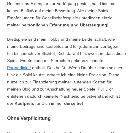
Rezensions-Exemplar zur Verfügung gestellt hat. Dies hat
keinen Einfluß auf meine Bewertung. Alle meine Spiele-
Empfehlungen für Gesellschaftsspiele unterliegen einzig
meiner
persönlichen Erfahrung und Überzeugung!
Brettspiele sind mein Hobby und meine Leidenschaft. Alle
meine Beitrage sind kostenlos und für jedermann verfügbar.
Ich bin jedoch verpflichtet, Dich darauf hinzuweisen, dass diese
Spiele-Empfehlung mit Sternchen gekennzeichnete
Partnerlinks*
enthält. Das heißt: Wenn Du über einen solchen
Link ein Spiel kaufst, erhalte ich eine kleine Provision, Diese
nutze ich zur Finanzierung meiner laufenden Kosten für
meinen Blog und zur Anschaffung neuer Spiele. Für Dich
entstehen dadurch keinerlei Nachteile: Selbstverständlich ist
der
Kaufpreis
für Dich immer
derselbe!
Ohne Verpflichtung