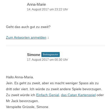
Anna-Marie
14. August 2017 um 23:22 Uhr
Geht das auch gut zu zweit?
Zum Antworten anmelden
↓
Simone
Beitragsautor
17. August 2017 um 00:30 Uhr
Hallo Anna-Maria.
Jein. Es geht zu zweit, aber es macht weniger Spass als zu
dritt oder viert. Ich würde zu zweit andere Spiele bevorzugen.
Zu zweit würde ich
Einfach Genial
,
das Catan Kartenspiel
oder
Mr Jack bevorzugen.
Verspielte Grüssle, Simone