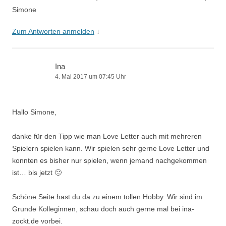
Simone
Zum Antworten anmelden
↓
Ina
4. Mai 2017 um 07:45 Uhr
Hallo Simone,
danke für den Tipp wie man Love Letter auch mit mehreren
Spielern spielen kann. Wir spielen sehr gerne Love Letter und
konnten es bisher nur spielen, wenn jemand nachgekommen
ist… bis jetzt 🙂
Schöne Seite hast du da zu einem tollen Hobby. Wir sind im
Grunde Kolleginnen, schau doch auch gerne mal bei ina-
zockt.de vorbei.