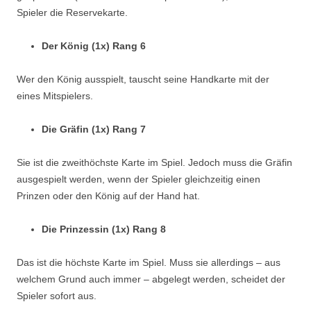
Spieler die Reservekarte.
Der König (1x) Rang 6
Wer den König ausspielt, tauscht seine Handkarte mit der
eines Mitspielers.
Die Gräfin (1x) Rang 7
Sie ist die zweithöchste Karte im Spiel. Jedoch muss die Gräfin
ausgespielt werden, wenn der Spieler gleichzeitig einen
Prinzen oder den König auf der Hand hat.
Die Prinzessin (1x) Rang 8
Das ist die höchste Karte im Spiel. Muss sie allerdings – aus
welchem Grund auch immer – abgelegt werden, scheidet der
Spieler sofort aus.