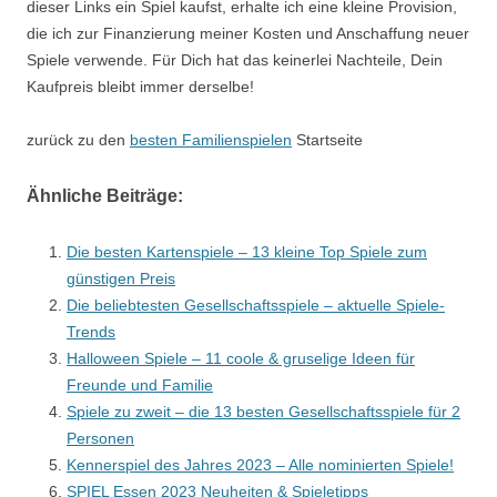
dieser Links ein Spiel kaufst, erhalte ich eine kleine Provision,
die ich zur Finanzierung meiner Kosten und Anschaffung neuer
Spiele verwende. Für Dich hat das keinerlei Nachteile, Dein
Kaufpreis bleibt immer derselbe!
zurück zu den
besten Familienspielen
Startseite
Ähnliche Beiträge:
Die besten Kartenspiele – 13 kleine Top Spiele zum
günstigen Preis
Die beliebtesten Gesellschaftsspiele – aktuelle Spiele-
Trends
Halloween Spiele – 11 coole & gruselige Ideen für
Freunde und Familie
Spiele zu zweit – die 13 besten Gesellschaftsspiele für 2
Personen
Kennerspiel des Jahres 2023 – Alle nominierten Spiele!
SPIEL Essen 2023 Neuheiten & Spieletipps