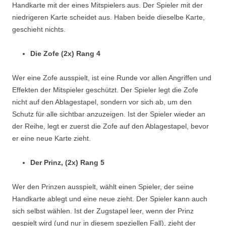
Handkarte mit der eines Mitspielers aus. Der Spieler mit der
niedrigeren Karte scheidet aus. Haben beide dieselbe Karte,
geschieht nichts.
Die Zofe (2x) Rang 4
Wer eine Zofe ausspielt, ist eine Runde vor allen Angriffen und
Effekten der Mitspieler geschützt. Der Spieler legt die Zofe
nicht auf den Ablagestapel, sondern vor sich ab, um den
Schutz für alle sichtbar anzuzeigen. Ist der Spieler wieder an
der Reihe, legt er zuerst die Zofe auf den Ablagestapel, bevor
er eine neue Karte zieht.
Der Prinz, (2x) Rang 5
Wer den Prinzen ausspielt, wählt einen Spieler, der seine
Handkarte ablegt und eine neue zieht. Der Spieler kann auch
sich selbst wählen. Ist der Zugstapel leer, wenn der Prinz
gespielt wird (und nur in diesem speziellen Fall), zieht der