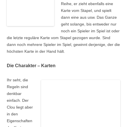
Reihe, er zieht ebenfalls eine
Karte vom Stapel, und spielt
dann eine aus usw. Das Ganze
geht solange, bis entweder nur
noch ein Spieler im Spiel ist oder
die letzte reguläre Karte vom Stapel gezogen wurde. Sind
dann noch mehrere Spieler im Spiel, gewinnt derjenige, der die
höchsten Karte in der Hand hält.
Die Charakter – Karten
Ihr seht, die
Regeln sind
denkbar
einfach. Der
Clou liegt aber
in den
Eigenschaften