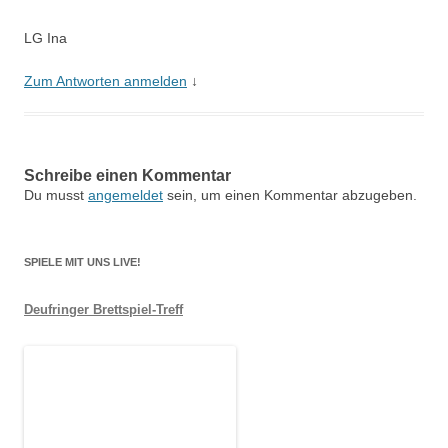
LG Ina
Zum Antworten anmelden
↓
Schreibe einen Kommentar
Du musst
angemeldet
sein, um einen Kommentar abzugeben.
SPIELE MIT UNS LIVE!
Deufringer Brettspiel-Treff