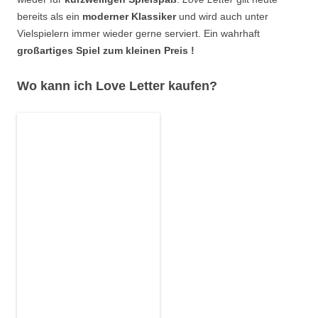
bereits als ein
moderner Klassiker
und wird auch unter
Vielspielern immer wieder gerne serviert. Ein wahrhaft
großartiges Spiel zum kleinen Preis !
Wo kann ich Love Letter kaufen?