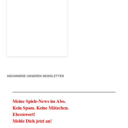
ABONNIERE UNSEREN NEWSLETTER
Meine Spiele-News im Abo.
Kein Spam. Keine Mätzchen.
Ehrenwort!
Melde Dich jetzt an!