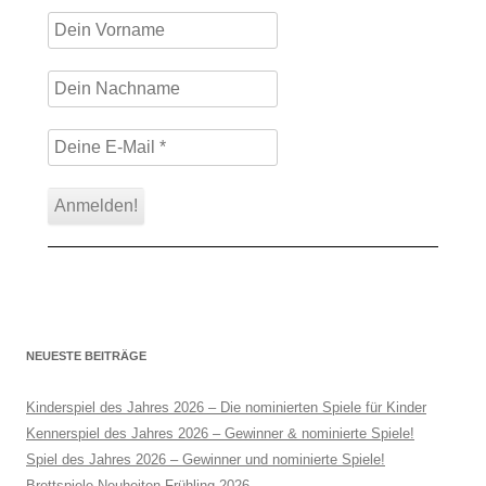
NEUESTE BEITRÄGE
Kinderspiel des Jahres 2026 – Die nominierten Spiele für Kinder
Kennerspiel des Jahres 2026 – Gewinner & nominierte Spiele!
Spiel des Jahres 2026 – Gewinner und nominierte Spiele!
Brettspiele-Neuheiten Frühling 2026