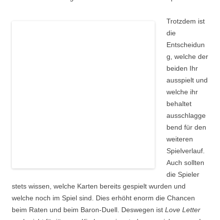
Trotzdem ist
die
Entscheidun
g, welche der
beiden Ihr
ausspielt und
welche ihr
behaltet
ausschlagge
bend für den
weiteren
Spielverlauf.
Auch sollten
die Spieler
stets wissen, welche Karten bereits gespielt wurden und
welche noch im Spiel sind. Dies erhöht enorm die Chancen
beim Raten und beim Baron-Duell. Deswegen ist
Love Letter