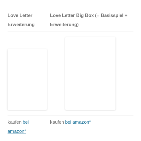
Love Letter
Love Letter Big Box (= Basisspiel +
Erweiterung
Erweiterung)
kaufen
bei
kaufen
bei amazon*
amazon*