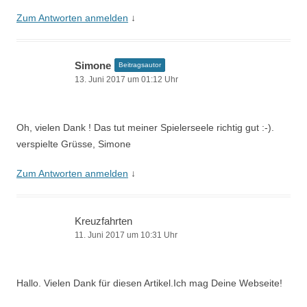
Zum Antworten anmelden
↓
Simone
Beitragsautor
13. Juni 2017 um 01:12 Uhr
Oh, vielen Dank ! Das tut meiner Spielerseele richtig gut :-).
verspielte Grüsse, Simone
Zum Antworten anmelden
↓
Kreuzfahrten
11. Juni 2017 um 10:31 Uhr
Hallo. Vielen Dank für diesen Artikel.Ich mag Deine Webseite!