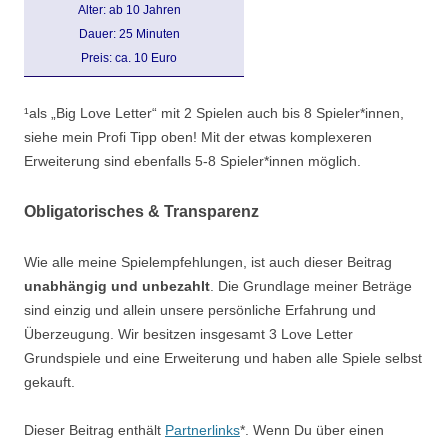
Alter: ab 10 Jahren
Dauer: 25 Minuten
Preis: ca. 10 Euro
¹als „Big Love Letter“ mit 2 Spielen auch bis 8 Spieler*innen,
siehe mein Profi Tipp oben! Mit der etwas komplexeren
Erweiterung sind ebenfalls 5-8 Spieler*innen möglich.
Obligatorisches & Transparenz
Wie alle meine Spielempfehlungen, ist auch dieser Beitrag
unabhängig und unbezahlt
. Die Grundlage meiner Beträge
sind einzig und allein unsere persönliche Erfahrung und
Überzeugung. Wir besitzen insgesamt 3 Love Letter
Grundspiele und eine Erweiterung und haben alle Spiele selbst
gekauft.
Dieser Beitrag enthält
Partnerlinks
*. Wenn Du über einen