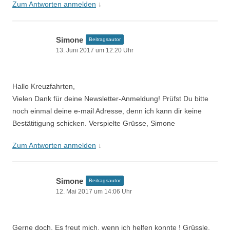
Zum Antworten anmelden
↓
Simone
Beitragsautor
13. Juni 2017 um 12:20 Uhr
Hallo Kreuzfahrten,
Vielen Dank für deine Newsletter-Anmeldung! Prüfst Du bitte
noch einmal deine e-mail Adresse, denn ich kann dir keine
Bestätitigung schicken. Verspielte Grüsse, Simone
Zum Antworten anmelden
↓
Simone
Beitragsautor
12. Mai 2017 um 14:06 Uhr
Gerne doch. Es freut mich, wenn ich helfen konnte ! Grüssle,