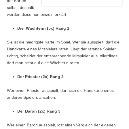
der Karten
selbst, deshalb
werden diese nun einzeln erklärt:
Die Wächterin (5x) Rang 1
Sie ist die niedrigste Karte im Spiel. Wer sie ausspielt, darf die
Handkarte eines Mitspielers raten. Liegt der ratende Spieler
richtig, scheidet der entsprechende Mitspieler aus. Allerdings
darf man nicht auf eine Wächterin raten.
Der Priester (2x) Rang 2
Wer einen Priester ausspielt, darf sich die Handkarte eines
anderen Spielers ansehen.
Der Baron (2x) Rang 3
Wer einen Baron ausspielt, löst einen Vergleich der eigenen