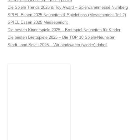
Die Spiele Trends 2026 & Toy Award – Spielwarenmesse Nürnberg
SPIEL Essen 2025 Neuheiten & Spieletipps (Messebericht Teil 2)
SPIEL Essen 2025 Messebericht
Die besten Kinderspiele 2025 – Brettspiel-Neuheiten für Kinder
Die besten Brettspiele 2025 – Die TOP 10 Spiele-Neuheiten
Stadt-Land-Spielt 2025 – Wir sind/waren (wieder) dabei!