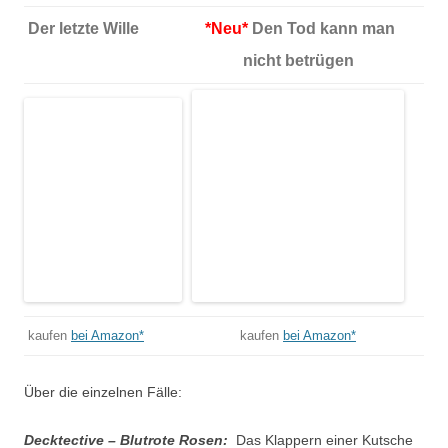
Der letzte Wille
*Neu*
Den Tod kann man
nicht betrügen
kaufen
bei Amazon*
kaufen
bei Amazon*
Über die einzelnen Fälle:
Decktective – Blutrote Rosen:
Das Klappern einer Kutsche