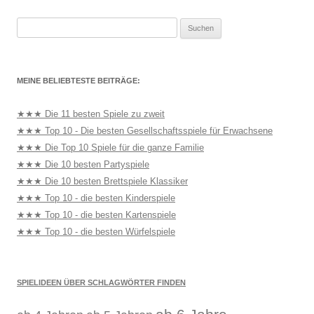
Suchen
nach:
MEINE BELIEBTESTE BEITRÄGE:
★★★ Die 11 besten Spiele zu zweit
★★★ Top 10 - Die besten Gesellschaftsspiele für Erwachsene
★★★ Die Top 10 Spiele für die ganze Familie
★★★ Die 10 besten Partyspiele
★★★ Die 10 besten Brettspiele Klassiker
★★★ Top 10 - die besten Kinderspiele
★★★ Top 10 - die besten Kartenspiele
★★★ Top 10 - die besten Würfelspiele
SPIELIDEEN ÜBER SCHLAGWÖRTER FINDEN