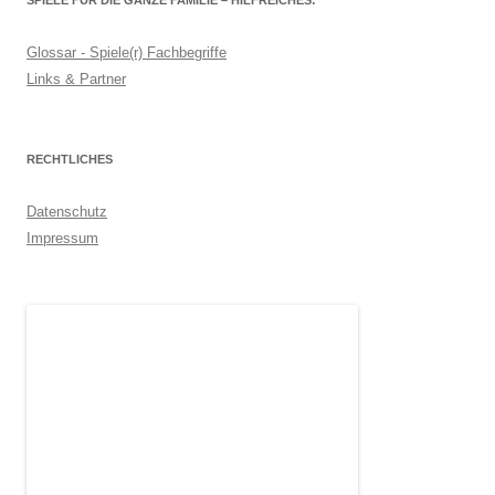
Glossar - Spiele(r) Fachbegriffe
Links & Partner
RECHTLICHES
Datenschutz
Impressum