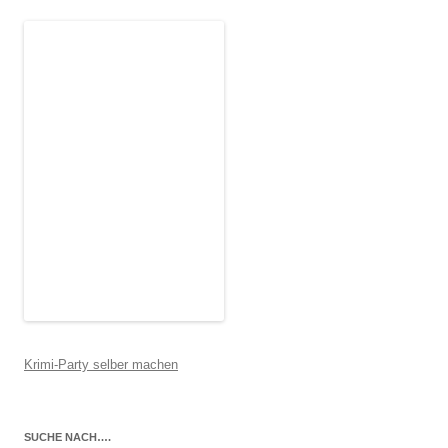
Krimi-Party selber machen
SUCHE NACH….