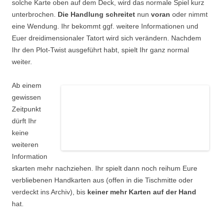
solche Karte oben auf dem Deck, wird das normale Spiel kurz
unterbrochen.
Die Handlung schreitet
nun
voran
oder nimmt
eine Wendung. Ihr bekommt ggf. weitere Informationen und
Euer dreidimensionaler Tatort wird sich verändern. Nachdem
Ihr den Plot-Twist ausgeführt habt, spielt Ihr ganz normal
weiter.
Ab einem
gewissen
Zeitpunkt
dürft Ihr
keine
weiteren
Information
skarten mehr nachziehen. Ihr spielt dann noch reihum Eure
verbliebenen Handkarten aus (offen in die Tischmitte oder
verdeckt ins Archiv), bis
keiner mehr Karten auf der Hand
hat.