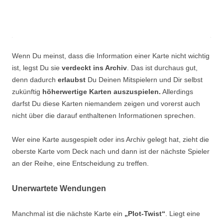
Wenn Du meinst, dass die Information einer Karte nicht wichtig
ist, legst Du sie
verdeckt ins Archiv
. Das ist durchaus gut,
denn dadurch
erlaubst
Du Deinen Mitspielern und Dir selbst
zukünftig
höherwertige Karten auszuspielen.
Allerdings
darfst Du diese Karten niemandem zeigen und vorerst auch
nicht über die darauf enthaltenen Informationen sprechen.
Wer eine Karte ausgespielt oder ins Archiv gelegt hat, zieht die
oberste Karte vom Deck nach und dann ist der nächste Spieler
an der Reihe, eine Entscheidung zu treffen.
Unerwartete Wendungen
Manchmal ist die nächste Karte ein
„Plot-Twist“
. Liegt eine