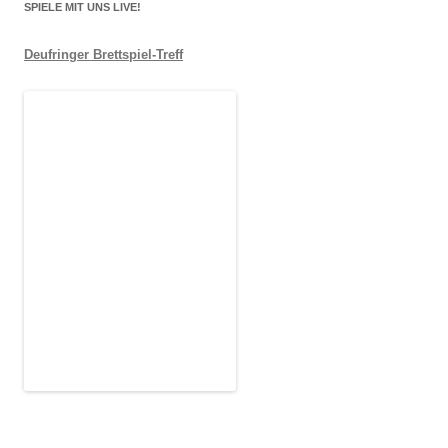
SPIELE MIT UNS LIVE!
Deufringer Brettspiel-Treff