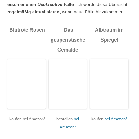
erschienenen
Decktective
Fälle
. Ich werde diese Übersicht
regelmäßig aktualisieren,
wenn neue Fälle hinzukommen!
Blutrote Rosen
Das
Albtraum im
gespenstische
Spiegel
Gemälde
kaufen bei Amazon*
bestellen
bei
kaufen
bei Amazon*
Amazon*