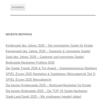
NEUESTE BEITRÄGE
Kinderspiel des Jahres 2026 – Die nominierten Spiele für Kinder
Kennerspiel des Jahres 2026 – Gewinner & nominierte Spiele!
Spiel des Jahres 2026 – Gewinner und nominierte Spiele!
Brettspiele-Neuheiten Frühling 2026
Die Spiele Trends 2026 & Toy Award – Spielwarenmesse Nürnberg
SPIEL Essen 2025 Neuheiten & Spieletipps (Messebericht Teil 2)
SPIEL Essen 2025 Messebericht
Die besten Kinderspiele 2025 – Brettspiel-Neuheiten für Kinder
Die besten Brettspiele 2025 – Die TOP 10 Spiele-Neuheiten
Stadt-Land-Spielt 2025 – Wir sind/waren (wieder) dabei!