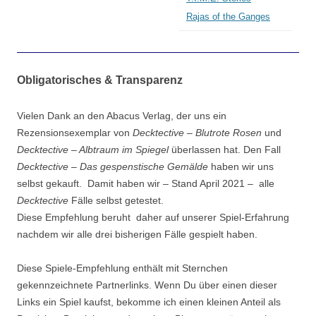
Rajas of the Ganges
Obligatorisches & Transparenz
Vielen
Dank an den Abacus Verlag, der uns ein
Rezensionsexemplar von
Decktective – Blutrote Rosen
und
Decktective – Albtraum im Spiegel
überlassen hat. Den Fall
Decktective – Das gespenstische Gemälde
haben wir uns
selbst gekauft. Damit haben wir – Stand April 2021 – alle
Decktective
Fälle selbst getestet.
Diese Empfehlung beruht daher auf unserer Spiel-Erfahrung
nachdem wir alle drei bisherigen Fälle gespielt haben.
Diese Spiele-Empfehlung enthält mit Sternchen
gekennzeichnete Partnerlinks. Wenn Du über einen dieser
Links ein Spiel kaufst, bekomme ich einen kleinen Anteil als