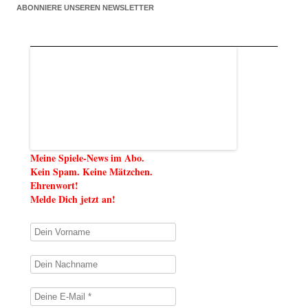
ABONNIERE UNSEREN NEWSLETTER
Meine Spiele-News im Abo.
Kein Spam. Keine Mätzchen.
Ehrenwort!
Melde Dich jetzt an!