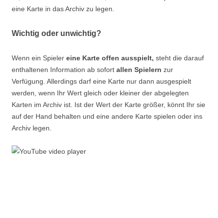
eine Karte in das Archiv zu legen.
Wichtig oder unwichtig?
Wenn ein Spieler
eine Karte offen ausspielt,
steht die darauf
enthaltenen Information ab sofort
allen Spielern
zur
Verfügung. Allerdings darf eine Karte nur dann ausgespielt
werden, wenn Ihr Wert gleich oder kleiner der abgelegten
Karten im Archiv ist. Ist der Wert der Karte größer, könnt Ihr sie
auf der Hand behalten und eine andere Karte spielen oder ins
Archiv legen.