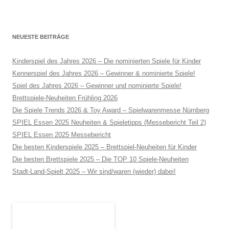
NEUESTE BEITRÄGE
Kinderspiel des Jahres 2026 – Die nominierten Spiele für Kinder
Kennerspiel des Jahres 2026 – Gewinner & nominierte Spiele!
Spiel des Jahres 2026 – Gewinner und nominierte Spiele!
Brettspiele-Neuheiten Frühling 2026
Die Spiele Trends 2026 & Toy Award – Spielwarenmesse Nürnberg
SPIEL Essen 2025 Neuheiten & Spieletipps (Messebericht Teil 2)
SPIEL Essen 2025 Messebericht
Die besten Kinderspiele 2025 – Brettspiel-Neuheiten für Kinder
Die besten Brettspiele 2025 – Die TOP 10 Spiele-Neuheiten
Stadt-Land-Spielt 2025 – Wir sind/waren (wieder) dabei!