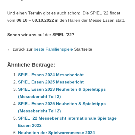
Und einen
Termin
gibt es auch schon: Die SPIEL ’22 findet
vom
06.10 – 09.10.2022
in den Hallen der Messe Essen statt.
Sehen wir uns
auf der
SPIEL ’22?
← zurück zur
beste Familienspiele
Startseite
Ähnliche Beiträge:
SPIEL Essen 2024 Messebericht
SPIEL Essen 2025 Messebericht
SPIEL Essen 2023 Neuheiten & Spieletipps
(Messebericht Teil 2)
SPIEL Essen 2025 Neuheiten & Spieletipps
(Messebericht Teil 2)
SPIEL ’22 Messebericht internationale Spieltage
Essen 2022
Neuheiten der Spielwarenmesse 2024