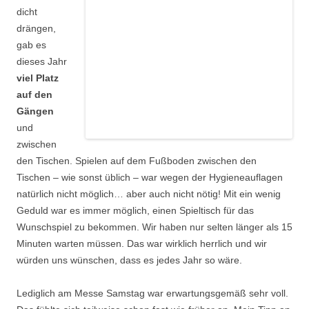
dicht
drängen,
gab es
dieses Jahr
viel Platz
auf den
Gängen
und
zwischen
den Tischen. Spielen auf dem Fußboden zwischen den
Tischen – wie sonst üblich – war wegen der Hygieneauflagen
natürlich nicht möglich… aber auch nicht nötig! Mit ein wenig
Geduld war es immer möglich, einen Spieltisch für das
Wunschspiel zu bekommen. Wir haben nur selten länger als 15
Minuten warten müssen. Das war wirklich herrlich und wir
würden uns wünschen, dass es jedes Jahr so wäre.
Lediglich am Messe Samstag war erwartungsgemäß sehr voll.