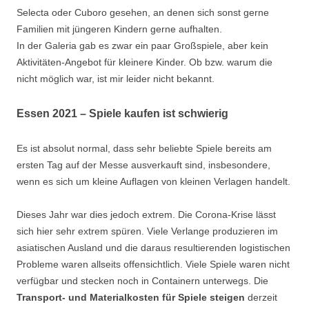
Selecta oder Cuboro gesehen, an denen sich sonst gerne
Familien mit jüngeren Kindern gerne aufhalten.
In der Galeria gab es zwar ein paar Großspiele, aber kein
Aktivitäten-Angebot für kleinere Kinder. Ob bzw. warum die
nicht möglich war, ist mir leider nicht bekannt.
Essen 2021 – Spiele kaufen ist schwierig
Es ist absolut normal, dass sehr beliebte Spiele bereits am
ersten Tag auf der Messe ausverkauft sind, insbesondere,
wenn es sich um kleine Auflagen von kleinen Verlagen handelt.
Dieses Jahr war dies jedoch extrem. Die Corona-Krise lässt
sich hier sehr extrem spüren. Viele Verlange produzieren im
asiatischen Ausland und die daraus resultierenden logistischen
Probleme waren allseits offensichtlich. Viele Spiele waren nicht
verfügbar und stecken noch in Containern unterwegs. Die
Transport- und Materialkosten für Spiele steigen
derzeit