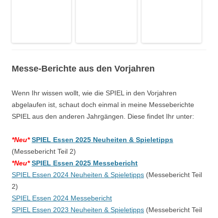
Messe-Berichte aus den Vorjahren
Wenn Ihr wissen wollt, wie die SPIEL in den Vorjahren
abgelaufen ist, schaut doch einmal in meine Messeberichte
SPIEL aus den anderen Jahrgängen. Diese findet Ihr unter:
*Neu*
SPIEL Essen 2025 Neuheiten & Spieletipps
(Messebericht Teil 2)
*Neu*
SPIEL Essen 2025 Messebericht
SPIEL Essen 2024 Neuheiten & Spieletipps
(Messebericht Teil
2)
SPIEL Essen 2024 Messebericht
SPIEL Essen 2023 Neuheiten & Spieletipps
(Messebericht Teil