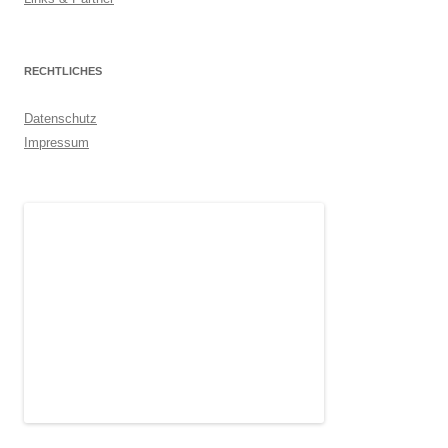
RECHTLICHES
Datenschutz
Impressum