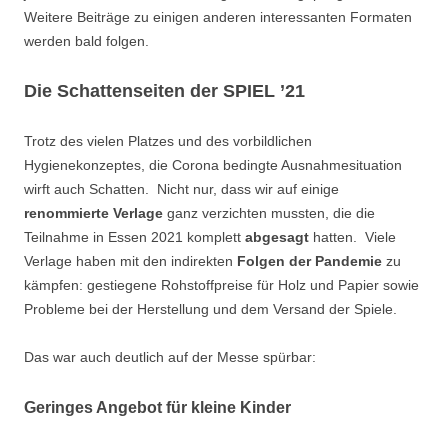
Weitere Beiträge zu einigen anderen interessanten Formaten
werden bald folgen.
Die Schattenseiten der SPIEL ’21
Trotz des vielen Platzes und des vorbildlichen
Hygienekonzeptes, die Corona bedingte Ausnahmesituation
wirft auch Schatten. Nicht nur, dass wir auf einige
renommierte Verlage
ganz verzichten mussten, die die
Teilnahme in Essen 2021 komplett
abgesagt
hatten. Viele
Verlage haben mit den indirekten
Folgen der Pandemie
zu
kämpfen: gestiegene Rohstoffpreise für Holz und Papier sowie
Probleme bei der Herstellung und dem Versand der Spiele.
Das war auch deutlich auf der Messe spürbar:
Geringes Angebot für kleine Kinder