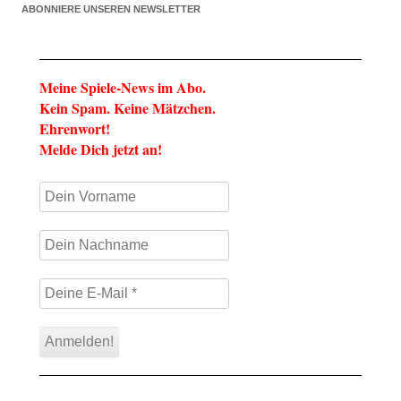
ABONNIERE UNSEREN NEWSLETTER
Meine Spiele-News im Abo.
Kein Spam. Keine Mätzchen.
Ehrenwort!
Melde Dich jetzt an!