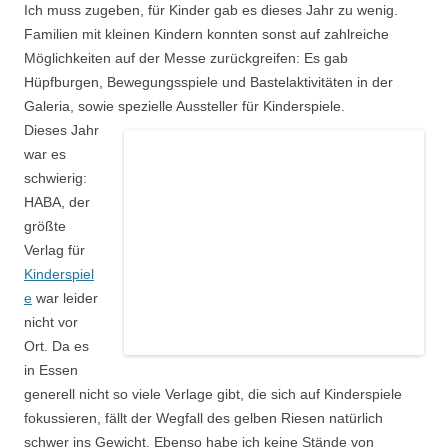
Ich muss zugeben, für Kinder gab es dieses Jahr zu wenig.
Familien mit kleinen Kindern konnten sonst auf zahlreiche
Möglichkeiten auf der Messe zurückgreifen: Es gab
Hüpfburgen, Bewegungsspiele und Bastelaktivitäten in der
Galeria, sowie spezielle Aussteller für Kinderspiele.
Dieses Jahr
war es
schwierig:
HABA, der
größte
Verlag für
Kinderspiel
e
war leider
nicht vor
Ort. Da es
in Essen
generell nicht so viele Verlage gibt, die sich auf Kinderspiele
fokussieren, fällt der Wegfall des gelben Riesen natürlich
schwer ins Gewicht. Ebenso habe ich keine Stände von