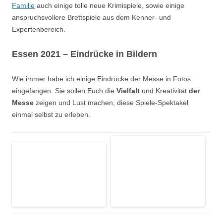
Familie
auch einige tolle neue Krimispiele, sowie einige
anspruchsvollere Brettspiele aus dem Kenner- und
Expertenbereich.
Essen 2021 – Eindrücke in Bildern
Wie immer habe ich einige Eindrücke der Messe in Fotos
eingefangen. Sie sollen Euch die
Vielfalt
und Kreativität
der
Messe
zeigen und Lust machen, diese Spiele-Spektakel
einmal selbst zu erleben.