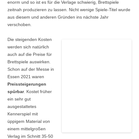
enorm und so ist es für die Verlage schwierig, Brettspiele
zeitnah produzieren zu lassen. Nicht wenige Spiele-Titel wurde
aus diesem und anderen Gründen ins nächste Jahr
verschoben.
Die steigenden Kosten
werden sich natürlich
auch auf die Preise für
Brettspiele auswirken.
Schon auf der Messe in
Essen 2021 waren
Preissteigerungen
spürbar
. Kostet früher
ein sehr gut
ausgestattetes
Kennerspiel mit
üppigem Material von
einem mittelgroßen
Verlag im Schnitt 35-50