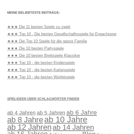
MEINE BELIEBTESTE BEITRÄGE:
★★★ Die 11 besten Spiele zu zweit
★★★ Top 10 - Die besten Gesellschaftsspiele für Erwachsene
★★★ Die Top 10 Spiele für die ganze Familie
★★★ Die 10 besten Partyspiele
★★★ Die 10 besten Brettspiele Klassiker
★★★ Top 10 - die besten Kinderspiele
★★★ Top 10 - die besten Kartenspiele
★★★ Top 10 - die besten Würfelspiele
SPIELIDEEN ÜBER SCHLAGWÖRTER FINDEN
ab 6 Jahre
ab 4 Jahren
ab 5 Jahren
ab 10 Jahre
ab 8 Jahre
ab 12 Jahren
ab 14 Jahren