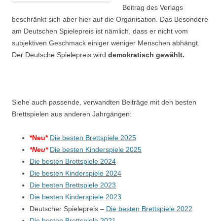
Beitrag des Verlags
beschränkt sich aber hier auf die Organisation. Das Besondere
am Deutschen
Spielepreis
ist nämlich, dass er nicht vom
subjektiven Geschmack einiger weniger Menschen abhängt.
Der Deutsche
Spielepreis
wird
demokratisch gewählt.
Siehe auch passende, verwandten Beiträge mit den besten
Brettspielen aus anderen Jahrgängen:
*Neu*
Die besten Brettspiele 2025
*Neu*
Die besten Kinderspiele 2025
Die besten Brettspiele 2024
Die besten Kinderspiele 2024
Die besten Brettspiele 2023
Die besten Kinderspiele 2023
Deutscher Spielepreis –
Die besten Brettspiele 2022
Die besten Brettspiele 2021