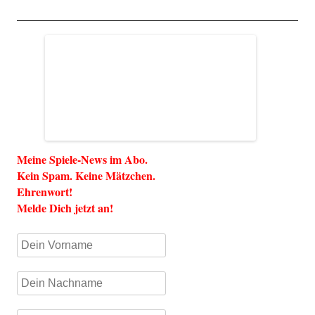
Meine Spiele-News im Abo.
Kein Spam. Keine Mätzchen.
Ehrenwort!
Melde Dich jetzt an!