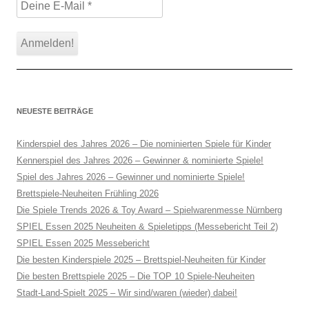
NEUESTE BEITRÄGE
Kinderspiel des Jahres 2026 – Die nominierten Spiele für Kinder
Kennerspiel des Jahres 2026 – Gewinner & nominierte Spiele!
Spiel des Jahres 2026 – Gewinner und nominierte Spiele!
Brettspiele-Neuheiten Frühling 2026
Die Spiele Trends 2026 & Toy Award – Spielwarenmesse Nürnberg
SPIEL Essen 2025 Neuheiten & Spieletipps (Messebericht Teil 2)
SPIEL Essen 2025 Messebericht
Die besten Kinderspiele 2025 – Brettspiel-Neuheiten für Kinder
Die besten Brettspiele 2025 – Die TOP 10 Spiele-Neuheiten
Stadt-Land-Spielt 2025 – Wir sind/waren (wieder) dabei!