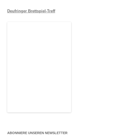
Deufringer Brettspiel-Treff
ABONNIERE UNSEREN NEWSLETTER