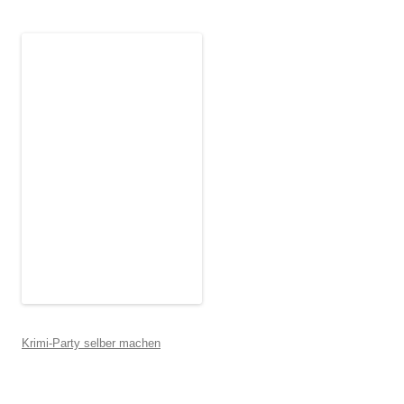
Krimi-Party selber machen