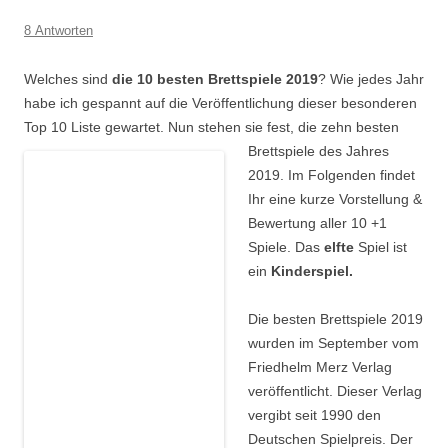
8 Antworten
Welches sind
die 10 besten Brettspiele 2019
? Wie
jedes Jahr
habe ich gespannt auf die Veröffentlichung
dieser besonderen
Top
10 Liste gewartet. Nun stehen sie fest, die zehn besten
Brettspiele des Jahres
2019. Im Folgenden findet
Ihr eine kurze Vorstellung &
Bewertung aller 10 +1
Spiele. Das
elfte
Spiel ist
ein
Kinderspiel.
Die besten Brettspiele 2019
wurden im September vom
Friedhelm
Merz
Verlag
veröffentlicht. Dieser Verlag
vergibt seit 1990 den
Deutschen Spielpreis. Der