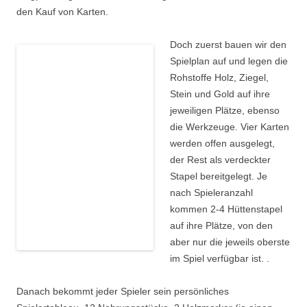
den Kauf von Karten.
Doch zuerst bauen wir den
Spielplan auf und legen die
Rohstoffe Holz, Ziegel,
Stein und Gold auf ihre
jeweiligen Plätze, ebenso
die Werkzeuge. Vier Karten
werden offen ausgelegt,
der Rest als verdeckter
Stapel bereitgelegt. Je
nach Spieleranzahl
kommen 2-4 Hüttenstapel
auf ihre Plätze, von den
aber nur die jeweils oberste
im Spiel verfügbar ist. .
Danach bekommt jeder Spieler sein persönliches