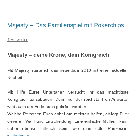
Majesty – Das Familienspiel mit Pokerchips
4 Antworten
Majesty – deine Krone, dein Königreich
Mit Majesty starte ich das neue Jahr 2018 mit einer aktuellen
Neuheit:
Mit Hilfe Eurer Untertanen versucht Ihr das mächtigste
Königreich aufzubauen. Denn nur der reichste Tron-Anwärter
wird auch am Ende auch gekrönt werden.
Welche Personen Euch dabei am meisten helfen, obliegt Euer
cleveren Wahl und Entscheidung. Eine einfache Müllerin kann
dabei ebenso hilfreich sein, wie eine edle Prinzessin.
weiterlesen