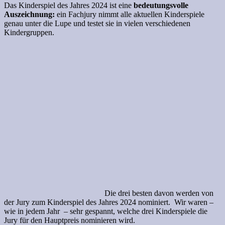
Das Kinderspiel des Jahres 2024 ist eine
bedeutungsvolle
Auszeichnung:
ein Fachjury nimmt alle aktuellen Kinderspiele
genau unter die Lupe und testet sie in vielen verschiedenen
Kindergruppen.
Die drei besten davon werden von
der Jury zum Kinderspiel des Jahres 2024 nominiert. Wir waren –
wie in jedem Jahr – sehr gespannt, welche drei Kinderspiele die
Jury für den Hauptpreis nominieren wird.