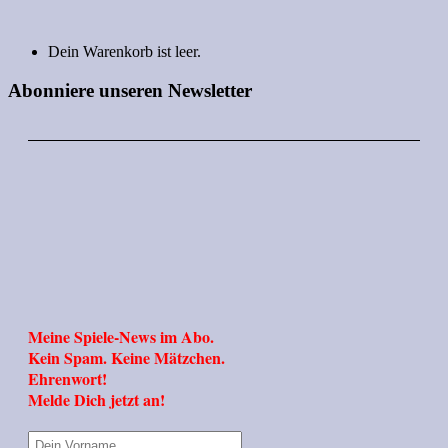
Dein Warenkorb ist leer.
Abonniere unseren Newsletter
Meine Spiele-News im Abo.
Kein Spam. Keine Mätzchen.
Ehrenwort!
Melde Dich jetzt an!