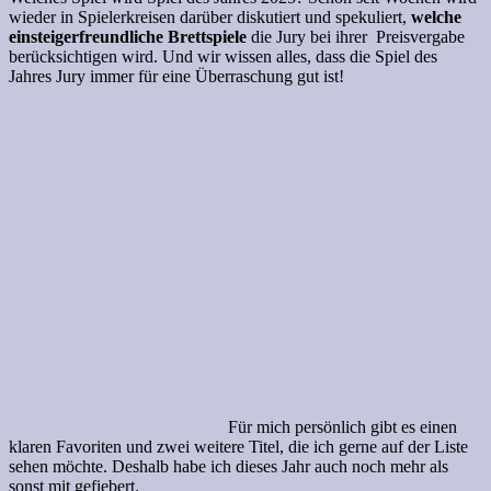
wieder in Spielerkreisen darüber diskutiert und spekuliert,
welche
einsteigerfreundliche Brettspiele
die Jury bei ihrer Preisvergabe
berücksichtigen wird. Und wir wissen alles, dass die Spiel des
Jahres Jury immer für eine Überraschung gut ist!
Für mich persönlich gibt es einen
klaren Favoriten und zwei weitere Titel, die ich gerne auf der Liste
sehen möchte. Deshalb habe ich dieses Jahr auch noch mehr als
sonst mit gefiebert.