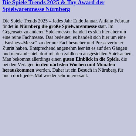
Die Spiele Trends 2025 & Toy Award der
Spielwarenmesse Nürnberg
Die Spiele Trends 2025 – Jedes Jahr Ende Januar, Anfang Februar
findet
in Nürnberg die große Spielwarenmesse
statt. Im
Gegensatz zu anderen Spielemessen handelt es sich hier aber um
eine reine Fachmesse. Das bedeutet, es handelt sich hier um eine
„Business-Messe“ zu der nur Fachbesucher und Pressevertreter
Zutritt haben. Entsprechend angenehm leer ist es auf den Gängen
und niemand spielt dort mit den zahllosen ausgestellten Spielsachen.
Man bekommt allerdings einen
guten Einblick in die Spiele,
die
bei den Verlagen
in den nächsten Wochen und Monaten
herauskommen
werden, Daher ist ein Besuch in Nürnberg für
mich doch jedes Mal wieder sehr interessant.