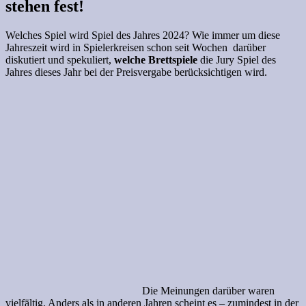
stehen fest!
Welches Spiel wird Spiel des Jahres 2024? Wie immer um diese
Jahreszeit wird in Spielerkreisen schon seit Wochen darüber
diskutiert und spekuliert,
welche Brettspiele
die Jury Spiel des
Jahres dieses Jahr bei der Preisvergabe berücksichtigen wird.
Die Meinungen darüber waren
vielfältig. Anders als in anderen Jahren scheint es – zumindest in der