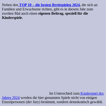
Neben den
TOP 10 – die besten Brettspielen 2024
,
die sich an
Familien und Erwachsene richten, gibt es in diesem Jahr zum
zweiten Mal auch einen
eigenen Beitrag, speziell für die
Kinderspiele
.
Im Unterschied zum
Kinderspiel des
Jahres 2024
werden die hier genannten Spiele nicht von einigen
Einzelpersonen (der Jury) bestimmt, sondern demokratisch gewählt.