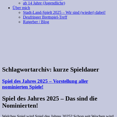
ab 14 Jahre (Jugendliche)
Über mich
Stadt-Land-Spielt 2025 – Wir sind (wieder) dabei!
Deufringer Brettspiel-Treff
Ratgeber / Blog
Schlagwortarchiv:
kurze Spieldauer
Spiel des Jahres 2025 – Vorstellung aller
nominierten Spiele!
Spiel des Jahres 2025 – Das sind die
Nominierten!
Welches Spiel wird Spiel des Jahres 2025? Schon seit Wochen wird