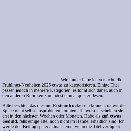
Wie immer habe ich versucht, die
Frühlings-Neuheiten 2025 etwas zu kategorisieren. Einige Titel
passen jedoch in mehrere Kategorien, es lohnt sich daher, auch in
den anderen Rubriken zumindest einmal quer zu lesen.
Bitte beachtet, das dies nur
Ersteindrücke
sein können, da wir die
Spiele nicht selbst ausprobieren konnten. Teilweise erscheinen sie
erst in den nächsten Wochen oder Monaten. Habe als
ggf. etwas
Geduld
, falls einige Titel noch nicht im Handel erhältlich sind. Ich
werde den Beitrag später aktualisieren, wenn die Titel verfügbar