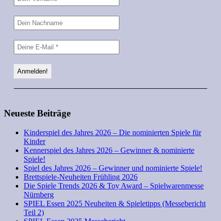
Neueste Beiträge
Kinderspiel des Jahres 2026 – Die nominierten Spiele für
Kinder
Kennerspiel des Jahres 2026 – Gewinner & nominierte
Spiele!
Spiel des Jahres 2026 – Gewinner und nominierte Spiele!
Brettspiele-Neuheiten Frühling 2026
Die Spiele Trends 2026 & Toy Award – Spielwarenmesse
Nürnberg
SPIEL Essen 2025 Neuheiten & Spieletipps (Messebericht
Teil 2)