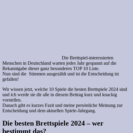
Die Brettspiel-interessierten
Menschen in Deutschland warten jedes Jahr gespannt auf die
Bekanntgabe dieser ganz besonderen TOP 10 Liste.
Nun sind die Stimmen ausgezählt und ist die Entscheidung ist
gefallen!
Wir wissen jetzt, welche 10 Spiele die besten Brettspiele 2024 sind
und ich werde sie dir alle in diesem Beitrag kurz und knackig
vorstellen.
Danach gibt es kurzes Fazit und meine persönliche Meinung zur
Entscheidung und dem aktuellen Spiele-Jahrgang.
Die besten Brettspiele 2024 – wer
bestimmt das?