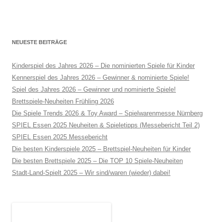
NEUESTE BEITRÄGE
Kinderspiel des Jahres 2026 – Die nominierten Spiele für Kinder
Kennerspiel des Jahres 2026 – Gewinner & nominierte Spiele!
Spiel des Jahres 2026 – Gewinner und nominierte Spiele!
Brettspiele-Neuheiten Frühling 2026
Die Spiele Trends 2026 & Toy Award – Spielwarenmesse Nürnberg
SPIEL Essen 2025 Neuheiten & Spieletipps (Messebericht Teil 2)
SPIEL Essen 2025 Messebericht
Die besten Kinderspiele 2025 – Brettspiel-Neuheiten für Kinder
Die besten Brettspiele 2025 – Die TOP 10 Spiele-Neuheiten
Stadt-Land-Spielt 2025 – Wir sind/waren (wieder) dabei!