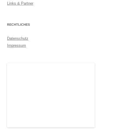
Links & Partner
RECHTLICHES
Datenschutz
Impressum