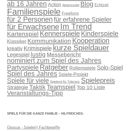
ab 16 Jahren
Blog
Action
Echtzeit
Aktionsspiel
Familienspiele
Freeform
für 2 Personen
für erfahrene Spieler
für Erwachsene
Im Trend
Kennerspiele
Kinderspiele
Kartenspiel
Kooperation
Kommunikation
Klassiker
kurze Spieldauer
Krimispiele
kreativ
lustig
Legespiel
Messebericht
nominiert zum Spiel des Jahres
Ratgeber
Partyspiele
Solo-Spiel
Rollenspiele
Spiel des Jahres
Spiele-Projekt
Spielepreis
Spiele für viele
Spielend für Toleranz
Teamspiel
Taktik
Strategie
Top 10 Liste
Veranstaltungs-Tipp
SPIELE FÜR DIE GANZE FAMILIE – HILFREICHES:
Glossar - Spiele(r) Fachbegriffe