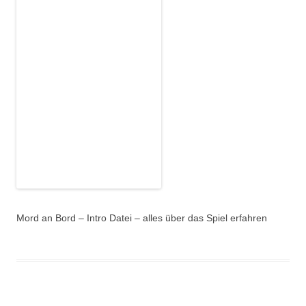
Mord an Bord – Intro Datei – alles über das Spiel erfahren