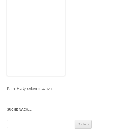
Krimi-Party selber machen
SUCHE NACH….
Suchen
nach: