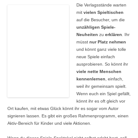
Die Verlagsstände warten
mit
vielen Spieltischen
auf die Besucher, um die
unzähligen Spiele-
Neuheiten
zu
erklären
. Ihr
müsst
nur Platz nehmen
und könnt ganz viele tolle
neue Spiele einfach
ausprobieren. So könnt ihr
viele nette Menschen
kennenlernen
, einfach,
weil ihr gemeinsam spielt.
Wenn euch ein Spiel gefällt,
könnt ihr es oft gleich vor
Ort kaufen, mit etwas Glück könnt ihr es sogar vom Autor
signieren lassen. Es gibt ein großes Rahmenprogramm, einen
Aktiv-Bereich für Kinder und viele Aktionen.