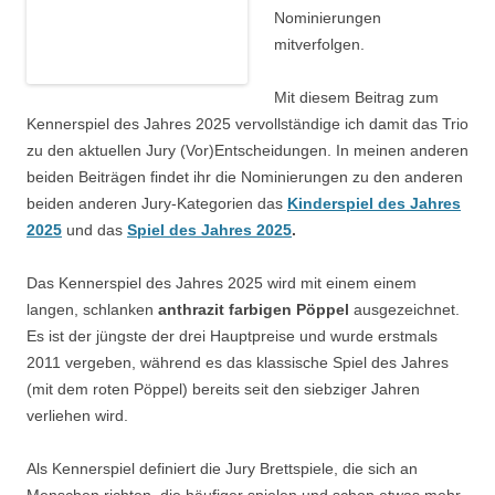
Nominierungen
mitverfolgen.
Mit diesem Beitrag zum
Kennerspiel des Jahres 2025 vervollständige ich damit das Trio
zu den aktuellen Jury (Vor)Entscheidungen. In meinen anderen
beiden Beiträgen findet ihr die Nominierungen zu den anderen
beiden anderen Jury-Kategorien das
Kinderspiel des Jahres
2025
und das
Spiel des Jahres 2025
.
Das Kennerspiel des Jahres 2025 wird mit einem einem
langen, schlanken
anthrazit farbigen Pöppel
ausgezeichnet.
Es ist der jüngste der drei Hauptpreise und wurde erstmals
2011 vergeben, während es das klassische Spiel des Jahres
(mit dem roten Pöppel) bereits seit den siebziger Jahren
verliehen wird.
Als Kennerspiel definiert die Jury Brettspiele, die sich an