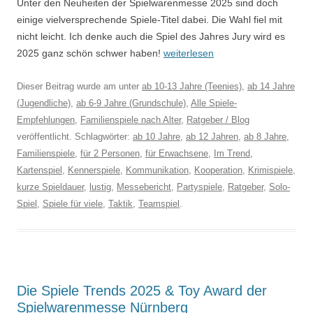
Unter den Neuheiten der Spielwarenmesse 2025 sind doch
einige vielversprechende Spiele-Titel dabei. Die Wahl fiel mit
nicht leicht. Ich denke auch die Spiel des Jahres Jury wird es
2025 ganz schön schwer haben!
weiterlesen
Dieser Beitrag wurde am
unter
ab 10-13 Jahre (Teenies)
,
ab 14 Jahre
(Jugendliche)
,
ab 6-9 Jahre (Grundschule)
,
Alle Spiele-
Empfehlungen
,
Familienspiele nach Alter
,
Ratgeber / Blog
veröffentlicht. Schlagwörter:
ab 10 Jahre
,
ab 12 Jahren
,
ab 8 Jahre
,
Familienspiele
,
für 2 Personen
,
für Erwachsene
,
Im Trend
,
Kartenspiel
,
Kennerspiele
,
Kommunikation
,
Kooperation
,
Krimispiele
,
kurze Spieldauer
,
lustig
,
Messebericht
,
Partyspiele
,
Ratgeber
,
Solo-
Spiel
,
Spiele für viele
,
Taktik
,
Teamspiel
.
Die Spiele Trends 2025 & Toy Award der
Spielwarenmesse Nürnberg