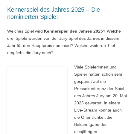
Kennerspiel des Jahres 2025 – Die
nominierten Spiele!
Welches Spiel wird
Kennerspiel des Jahres 2025?
Welche
drei Spiele wurden von der Jury Spiel des Jahres in diesem
Jahr für den Hauptpreis nominiert? Welche weiteren Titel
empfiehlt die Jury noch?
Viele Spielerinnen und
Spieler hatten schon sehr
gespannt auf die
Pressekonferenz der Spiel
des Jahres Jury am 20. Mai
2025 gewartet. In einem
Live-Stream konnte auch
die Öffentlichkeit die
Bekanntgabe der
diesjährigen