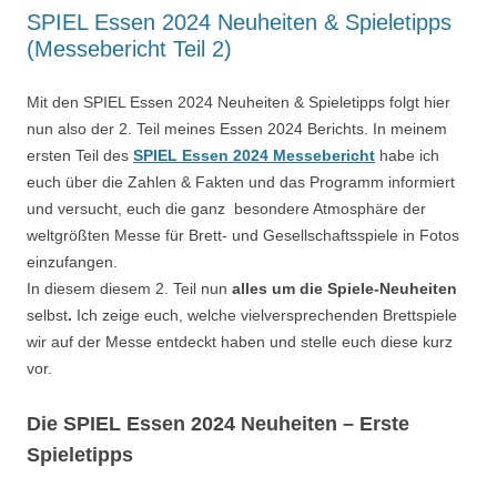
SPIEL Essen 2024 Neuheiten & Spieletipps
(Messebericht Teil 2)
Mit den
SPIEL Essen 2024 Neuheiten & Spieletipps folgt hier
nun also der 2. Teil meines Essen 2024 Berichts. In meinem
ersten Teil des
SPIEL Essen 2024 Messebericht
habe ich
euch über die Zahlen & Fakten und das Programm informiert
und versucht, euch die ganz besondere Atmosphäre der
weltgrößten Messe für Brett- und Gesellschaftsspiele in Fotos
einzufangen.
In diesem diesem 2. Teil nun
alles um die Spiele-Neuheiten
selbst
.
Ich zeige euch, welche vielversprechenden Brettspiele
wir auf der Messe entdeckt haben und stelle euch diese kurz
vor.
Die SPIEL Essen 2024 Neuheiten – Erste
Spieletipps