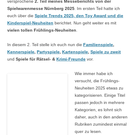
versprochene
2. Teil meines Messeberichts von der
Spielwarenmesse Nürnberg 2025
. Im ersten Teil hatte ich
euch über die
Spiele Trends 2025, den Toy Award und die
Kinderspiel-Neuheiten
berichtet. Nun geht weiter es mit
vielen tollen Frühlings-Neuheiten
.
In diesem 2. Teil stelle ich euch nun die
Familienspiele
,
Kennerspiele
,
Partyspiele
,
Kartenspiele
,
Spiele zu zweit
und
Spiele für Rätsel- &
Krimi-Freunde
vor.
Wie immer habe ich
versucht, die Frühlings-
Neuheiten 2025 etwas zu
kategorisieren. Einige Titel
passen jedoch in mehrere
Kategorien, es lohnt sich
daher, auch in den anderen
Rubriken zumindest einmal
quer zu lesen.