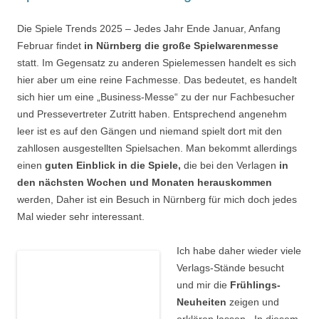
Die Spiele Trends 2025 – Jedes Jahr Ende Januar, Anfang
Februar findet
in Nürnberg die große Spielwarenmesse
statt. Im Gegensatz zu anderen Spielemessen handelt es sich
hier aber um eine reine Fachmesse. Das bedeutet, es handelt
sich hier um eine „Business-Messe“ zu der nur Fachbesucher
und Pressevertreter Zutritt haben. Entsprechend angenehm
leer ist es auf den Gängen und niemand spielt dort mit den
zahllosen ausgestellten Spielsachen. Man bekommt allerdings
einen
guten Einblick in die Spiele,
die bei den Verlagen
in
den nächsten Wochen und Monaten herauskommen
werden, Daher ist ein Besuch in Nürnberg für mich doch jedes
Mal wieder sehr interessant.
Ich habe daher wieder viele
Verlags-Stände besucht
und mir die
Frühlings-
Neuheiten
zeigen und