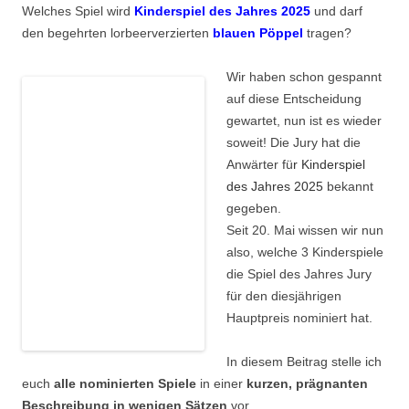
Welches Spiel wird
Kinderspiel des Jahres 2025
und darf
den begehrten lorbeerverzierten
blauen Pöppel
tragen?
Wir haben schon gespannt
auf diese Entscheidung
gewartet, nun ist es wieder
soweit! Die Jury hat die
Anwärter fü
r Kinderspiel
des Jahres 2025
bekannt
gegeben.
Seit 20. Mai wissen wir nun
also, welche 3 Kinderspiele
die Spiel des Jahres Jury
für den diesjährigen
Hauptpreis nominiert hat.
In diesem Beitrag stelle ich
euch
alle nominierten Spiele
in einer
kurzen, prägnanten
Beschreibung in wenigen Sätzen
vor.