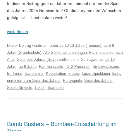
In diesem Beitrag geht es daher erst einmal nur um die Spiel
des Jahres 2025 Nominierten! Ob die Jury meinen Wünschen
gefolgt ist…. Lest einfach weiter!
weiterlesen
Dieser Beitrag wurde am
unter
ab 10-13 Jahre (Teenies)
,
ab 6-9
Jahre (Grundschule)
,
Alle Spiele-Empfehlungen
,
Familienspiele nach
Alter
,
Spiel des Jahres (SdJ)
veröffentlicht. Schlagwörter:
ab 10
Jahre
,
ab 8 Jahre
,
Familienspiele
,
für 2 Personen
,
für Erwachsene
,
Im Trend
,
Kartenspiel
,
Kooperation
,
kreativ
,
kurze Spieldauer
,
lustig
,
nominiert zum Spiel des Jahres
,
Partyspiele
,
Spiel des Jahres
,
Spiele für viele
,
Taktik
,
Teamspiel
.
Bomb Busters – Bomben-Entschärfung im