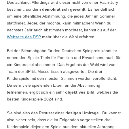
Deutschland. Allerdings wird dieser nicht von einer Fach-Jury
bestimmt, sondern
demokratisch gewählt
. Es handelt sich
um eine öffentliche Abstimmung, die jedes Jahr im Sommer
stattfindet. Jeder, der möchte, kann mitmachen! Wenn du
nächstes Jahr auch abstimmen möchtest, kannst du auf der
Webseite des DSP
mehr über die Wahl erfahren.
Bei der Stimmabgabe für den Deutschen Spielpreis könnt ihr
neben den Spiele-Titeln für Familien und Erwachsene auch für
ein Kinderspiel abstimmen. Das Ergebnis der Wahl wird vom
Team der SPIEL Messe Essen ausgewertet. Die drei
Kinderspiele mit den meisten Stimmen werden veröffentlicht.
Da sehr viele spielenden Eltern an der Abstimmung
teilnehmen, ergibt sich ein sehr
objektives Bild
, welches die
besten Kinderspiele 2024 sind.
Sie sind also das Resultat einer
riesigen Umfrage.
Du kannst
also sicher sein, dass die im Folgenden vorgestellten drei
Kinderspiele diejenigen Spiele aus dem aktuellen Jahrgang