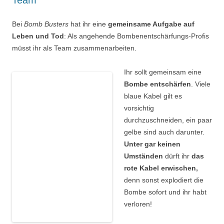
Team
Bei
Bomb Busters
hat ihr eine
gemeinsame Aufgabe auf
Leben und Tod
: Als angehende Bombenentschärfungs-Profis
müsst ihr als Team zusammenarbeiten.
Ihr sollt gemeinsam eine
Bombe entschärfen
. Viele
blaue Kabel gilt es
vorsichtig
durchzuschneiden, ein paar
gelbe sind auch darunter.
Unter gar keinen
Umständen
dürft ihr
das
rote Kabel erwischen,
denn sonst explodiert die
Bombe sofort und ihr habt
verloren!