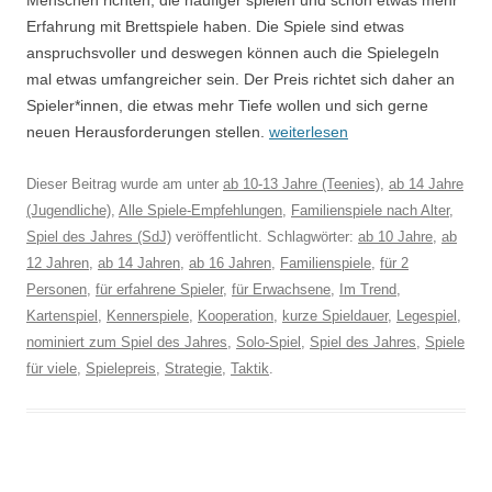
Menschen richten, die häufiger spielen und schon etwas mehr
Erfahrung mit Brettspiele haben. Die Spiele sind etwas
anspruchsvoller und deswegen können auch die Spielegeln
mal etwas umfangreicher sein. Der Preis richtet sich daher an
Spieler*innen, die etwas mehr Tiefe wollen und sich gerne
neuen Herausforderungen stellen.
weiterlesen
Dieser Beitrag wurde am
unter
ab 10-13 Jahre (Teenies)
,
ab 14 Jahre
(Jugendliche)
,
Alle Spiele-Empfehlungen
,
Familienspiele nach Alter
,
Spiel des Jahres (SdJ)
veröffentlicht. Schlagwörter:
ab 10 Jahre
,
ab
12 Jahren
,
ab 14 Jahren
,
ab 16 Jahren
,
Familienspiele
,
für 2
Personen
,
für erfahrene Spieler
,
für Erwachsene
,
Im Trend
,
Kartenspiel
,
Kennerspiele
,
Kooperation
,
kurze Spieldauer
,
Legespiel
,
nominiert zum Spiel des Jahres
,
Solo-Spiel
,
Spiel des Jahres
,
Spiele
für viele
,
Spielepreis
,
Strategie
,
Taktik
.