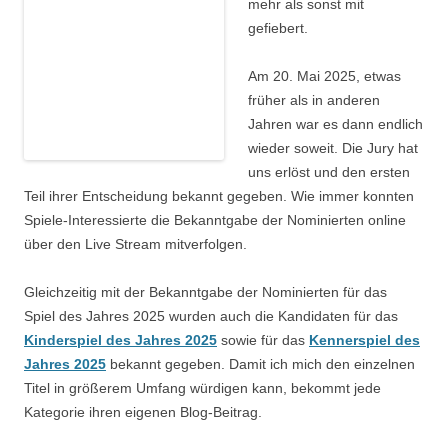
mehr als sonst mit
gefiebert.
Am 20. Mai 2025, etwas
früher als in anderen
Jahren war es dann endlich
wieder soweit. Die Jury hat
uns erlöst und den ersten
Teil ihrer Entscheidung bekannt gegeben. Wie immer konnten
Spiele-Interessierte die Bekanntgabe der Nominierten online
über den Live Stream mitverfolgen.
Gleichzeitig mit der Bekanntgabe der Nominierten für das
Spiel des Jahres 2025 wurden auch die Kandidaten für das
Kinderspiel des Jahres 2025
sowie für das
Kennerspiel des
Jahres 2025
bekannt gegeben. Damit ich mich den einzelnen
Titel in größerem Umfang würdigen kann, bekommt jede
Kategorie ihren eigenen Blog-Beitrag.