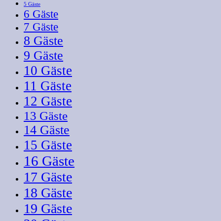
5 Gäste
6 Gäste
7 Gäste
8 Gäste
9 Gäste
10 Gäste
11 Gäste
12 Gäste
13 Gäste
14 Gäste
15 Gäste
16 Gäste
17 Gäste
18 Gäste
19 Gäste