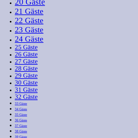
20 Gäste
21 Gäste
22 Gäste
23 Gäste
24 Gäste
25 Gäste
26 Gäste
27 Gäste
28 Gäste
29 Gäste
30 Gäste
31 Gäste
32 Gäste
33 Gäste
34 Gäste
35 Gäste
36 Gäste
37 Gäste
38 Gäste
39 Gäste