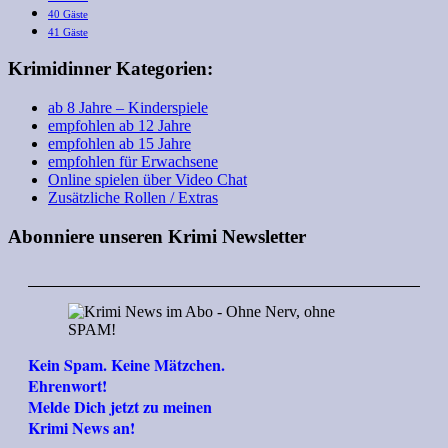
40 Gäste
41 Gäste
Krimidinner Kategorien:
ab 8 Jahre – Kinderspiele
empfohlen ab 12 Jahre
empfohlen ab 15 Jahre
empfohlen für Erwachsene
Online spielen über Video Chat
Zusätzliche Rollen / Extras
Abonniere unseren Krimi Newsletter
Kein Spam. Keine Mätzchen.
Ehrenwort!
Melde Dich jetzt zu meinen
Krimi News an!