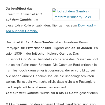
Du
benötigst
das
Freeform Krimispiel
Tod
auf dem Gambia
, um
diese Extra-Rolle einzubinden. Hier geht es zum
Download –
Tod auf dem Gambia.
Das Spiel
Tod auf dem Gambia
ist ein Freeform
Krimi-
Partyspiel
für Erwachsene und Jugendliche
ab 15 Jahren
. Es
spielt 1939 in der britischen Kolonie Gambia. Das
Flussboot
Christabel
befindet sich gerade das Passagier-Boot
auf seiner Fahrt nach Bathurst. Die Gäste an Bord wirken alle
harmlos, doch kaum einer ist derjenige, der er vorgibt zu sein.
Alle haben dunkle Geheimnisse, die sie unbedingt schützen
wollen. Es ist sehr wahrscheinlich, dass nicht alle Passagiere
die Hauptstadt lebend erreichen werden!
Tod auf dem Gambia
wurde
für 8 bis 11 Gäste
geschrieben.
Mit
Dumisami
und den anderen Extra-Charakteren sind also