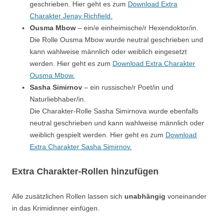
geschrieben.
Hier geht es zum
Download Extra
Charakter Jenay Richfield.
Ousma Mbow
– ein/e einheimische/r Hexendoktor/in.
Die Rolle Ousma Mbow wurde neutral geschrieben und
kann wahlweise männlich oder weiblich eingesetzt
werden.
Hier geht es zum
Download Extra Charakter
Ousma Mbow.
Sasha Simirnov
– ein russische/r Poet/in und
Naturliebhaber/in.
Die Charakter-Rolle Sasha Simirnova wurde ebenfalls
neutral geschrieben und kann wahlweise männlich oder
weiblich gespielt werden.
Hier geht es zum
Download
Extra Charakter Sasha Simirnov.
Extra Charakter-Rollen hinzufügen
Alle zusätzlichen Rollen lassen sich
unabhängig
voneinander
in das Krimidinner einfügen.