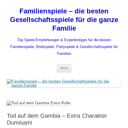
Zum
Inhalt
Familienspiele – die besten
springen
Gesellschaftsspiele für die ganze
Familie
Top Spiele-Empfehlungen & Expertentipps für die besten
Familienspiele, Brettspiele, Partyspiele & Gesellschaftsspiele für
Familien
Menü
Tod auf dem Gambia – Extra Charakter
Dumisami