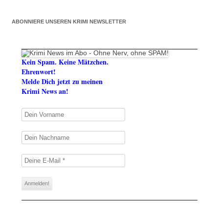
ABONNIERE UNSEREN KRIMI NEWSLETTER
Kein Spam. Keine Mätzchen.
Ehrenwort!
Melde Dich jetzt zu meinen
Krimi News an!