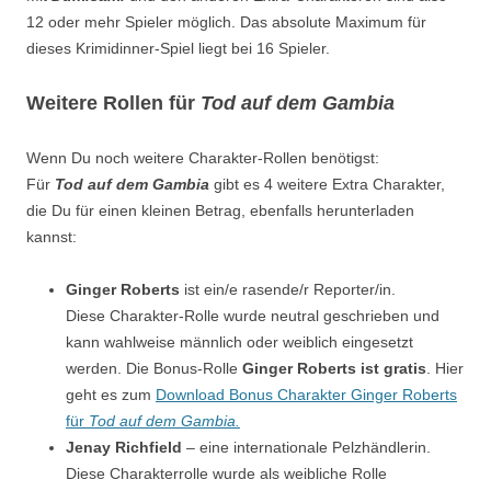
12 oder mehr Spieler möglich. Das absolute Maximum für
dieses Krimidinner-Spiel liegt bei 16 Spieler.
Weitere Rollen für
Tod auf dem Gambia
Wenn Du noch weitere Charakter-Rollen benötigst:
Für
Tod auf dem Gambia
gibt es 4 weitere Extra Charakter,
die Du für einen kleinen Betrag, ebenfalls herunterladen
kannst:
Ginger Roberts
ist ein/e rasende/r Reporter/in.
Diese Charakter-Rolle wurde neutral geschrieben und
kann wahlweise männlich oder weiblich eingesetzt
werden. Die Bonus-Rolle
Ginger Roberts ist gratis
.
Hier
geht es zum
Download Bonus Charakter Ginger Roberts
für
Tod auf dem Gambia.
Jenay Richfield
– eine internationale Pelzhändlerin.
Diese Charakterrolle wurde als weibliche Rolle