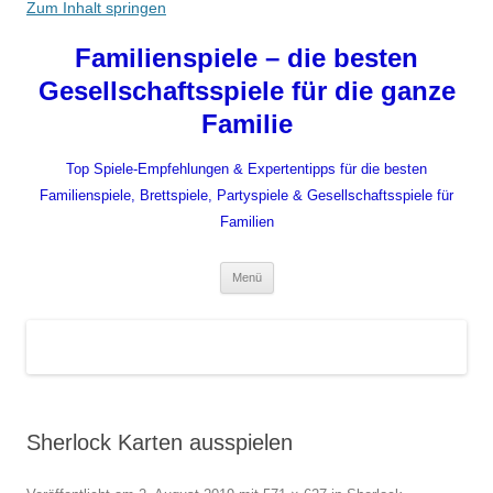
Zum Inhalt springen
Familienspiele – die besten
Gesellschaftsspiele für die ganze
Familie
Top Spiele-Empfehlungen & Expertentipps für die besten
Familienspiele, Brettspiele, Partyspiele & Gesellschaftsspiele für
Familien
Menü
Sherlock Karten ausspielen