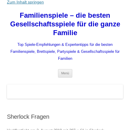
Zum Inhalt springen
Familienspiele – die besten
Gesellschaftsspiele für die ganze
Familie
Top Spiele-Empfehlungen & Expertentipps für die besten
Familienspiele, Brettspiele, Partyspiele & Gesellschaftsspiele für
Familien
Menü
Sherlock Fragen