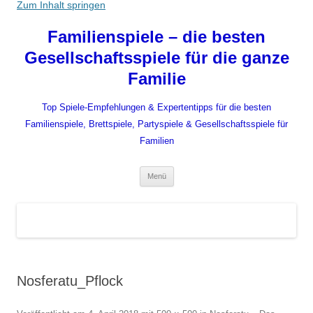
Zum Inhalt springen
Familienspiele – die besten
Gesellschaftsspiele für die ganze
Familie
Top Spiele-Empfehlungen & Expertentipps für die besten
Familienspiele, Brettspiele, Partyspiele & Gesellschaftsspiele für
Familien
Menü
Nosferatu_Pflock