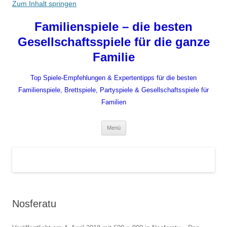
Zum Inhalt springen
Familienspiele – die besten
Gesellschaftsspiele für die ganze
Familie
Top Spiele-Empfehlungen & Expertentipps für die besten
Familienspiele, Brettspiele, Partyspiele & Gesellschaftsspiele für
Familien
Menü
Nosferatu