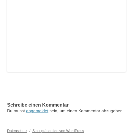
Schreibe einen Kommentar
Du musst
angemeldet
sein, um einen Kommentar abzugeben.
Datenschutz
Stolz präsentiert von WordPress