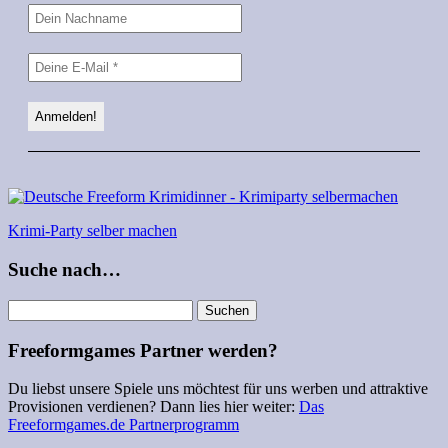
Krimi-Party selber machen
Suche nach…
Suchen
nach:
Freeformgames Partner werden?
Du liebst unsere Spiele uns möchtest für uns werben und attraktive
Provisionen verdienen? Dann lies hier weiter:
Das
Freeformgames.de Partnerprogramm