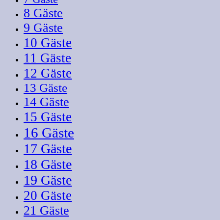
8 Gäste
9 Gäste
10 Gäste
11 Gäste
12 Gäste
13 Gäste
14 Gäste
15 Gäste
16 Gäste
17 Gäste
18 Gäste
19 Gäste
20 Gäste
21 Gäste