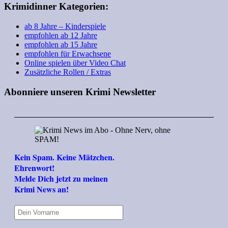
Krimidinner Kategorien:
ab 8 Jahre – Kinderspiele
empfohlen ab 12 Jahre
empfohlen ab 15 Jahre
empfohlen für Erwachsene
Online spielen über Video Chat
Zusätzliche Rollen / Extras
Abonniere unseren Krimi Newsletter
Kein Spam. Keine Mätzchen.
Ehrenwort!
Melde Dich jetzt zu meinen
Krimi News an!