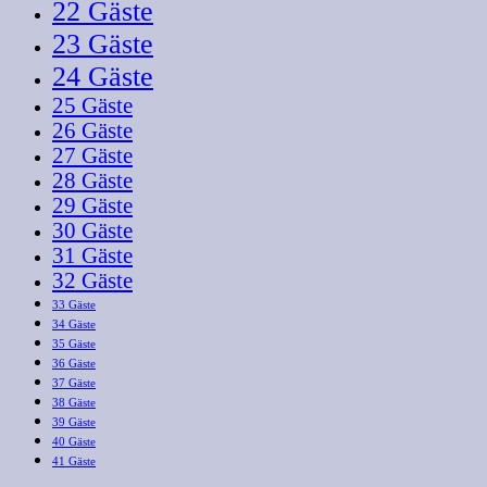
22 Gäste
23 Gäste
24 Gäste
25 Gäste
26 Gäste
27 Gäste
28 Gäste
29 Gäste
30 Gäste
31 Gäste
32 Gäste
33 Gäste
34 Gäste
35 Gäste
36 Gäste
37 Gäste
38 Gäste
39 Gäste
40 Gäste
41 Gäste