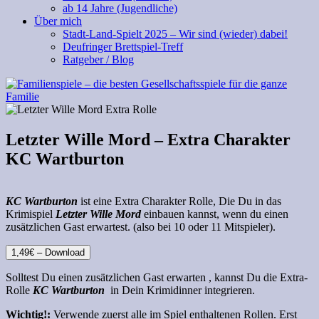
ab 14 Jahre (Jugendliche)
Über mich
Stadt-Land-Spielt 2025 – Wir sind (wieder) dabei!
Deufringer Brettspiel-Treff
Ratgeber / Blog
Letzter Wille Mord – Extra Charakter
KC Wartburton
KC Wartburton
ist eine Extra Charakter Rolle, Die Du in das
Krimispiel
Letzter Wille Mord
einbauen kannst, wenn du einen
zusätzlichen Gast erwartest. (also bei 10 oder 11 Mitspieler).
1,49€ – Download
Solltest Du einen zusätzlichen Gast erwarten , kannst Du die Extra-
Rolle
KC Wartburton
in Dein Krimidinner integrieren.
Wichtig!:
Verwende zuerst alle im Spiel enthaltenen Rollen. Erst