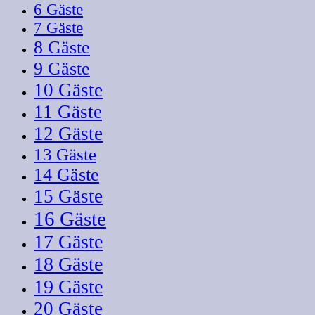
6 Gäste
7 Gäste
8 Gäste
9 Gäste
10 Gäste
11 Gäste
12 Gäste
13 Gäste
14 Gäste
15 Gäste
16 Gäste
17 Gäste
18 Gäste
19 Gäste
20 Gäste