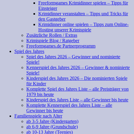
Freeformgames Krimidinner spielen – Tipps für
Einsteiger
Krimidinner veranstalten – Tipps und Tricks für
den Gastgeber
Krimidinner online spielen – Tipps zum Online-
Hosting unserer Krimispiele
Zusätzliche Rollen / Extras
Krimispiele Blog / Ratgeber
Freeformgames.de Partnerprogramm
Spiel des Jahres
Spiel des Jahres 2026 – Gewinner und nominierte
Spiele!
Kennerspiel des Jahres 2026 – Gewinner & nominierte
Spiele!
Kinderspiel des Jahres 2026 – Die nominierten Spiele
für Kinder
Komplette Spiel des Jahres Liste – alle Preisträger von
1979 bis heute
Kinderspiel des Jahres Liste – alle Gewinner bis heute
Komplette Kennerspiel des Jahres Liste – alle
Gewinner bis heute
Familienspiele nach Alter
ab 3-5 Jahre (Kindergarten)
ab 6-9 Jahre (Grundschule)
ab 10-13 Jahre (Teenies)