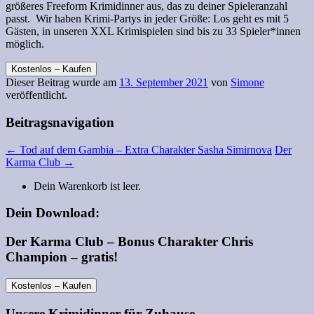
größeres Freeform Krimidinner aus, das zu deiner Spieleranzahl
passt. Wir haben Krimi-Partys in jeder Größe: Los geht es mit 5
Gästen, in unseren XXL Krimispielen sind bis zu 33 Spieler*innen
möglich.
Kostenlos – Kaufen
Dieser Beitrag wurde am
13. September 2021
von
Simone
veröffentlicht.
Beitragsnavigation
←
Tod auf dem Gambia – Extra Charakter Sasha Simirnova
Der
Karma Club
→
Dein Warenkorb ist leer.
Dein Download:
Der Karma Club – Bonus Charakter Chris
Champion – gratis!
Kostenlos – Kaufen
Unsere Krimidinner für Zuhause