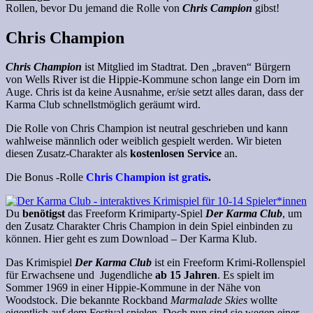
Rollen, bevor Du jemand die Rolle von
Chris Campion
gibst!
Chris Champion
Chris Champion
ist Mitglied im Stadtrat. Den „braven“ Bürgern
von Wells River ist die Hippie-Kommune schon lange ein Dorn im
Auge. Chris ist da keine Ausnahme, er/sie setzt alles daran, dass der
Karma Club schnellstmöglich geräumt wird.
Die Rolle von Chris Champion ist neutral geschrieben und kann
wahlweise männlich oder weiblich gespielt werden. Wir bieten
diesen Zusatz-Charakter als
kostenlosen Service
an.
Die Bonus -Rolle
Chris Champion ist gratis
.
Du
benötigst
das Freeform Krimiparty-Spiel
Der Karma Club
, um
den Zusatz Charakter Chris Champion in dein Spiel einbinden zu
können. Hier geht es zum Download – Der Karma Klub.
Das Krimispiel
Der Karma Club
ist ein Freeform
Krimi-Rollenspiel
für Erwachsene und Jugendliche
ab 15 Jahren
. Es spielt im
Sommer 1969 in einer Hippie-Kommune in der Nähe von
Woodstock. Die bekannte Rockband
Marmalade Skies
wollte
eigentlich auf dem Festival spielen. Doch nun sind sie wegen einer