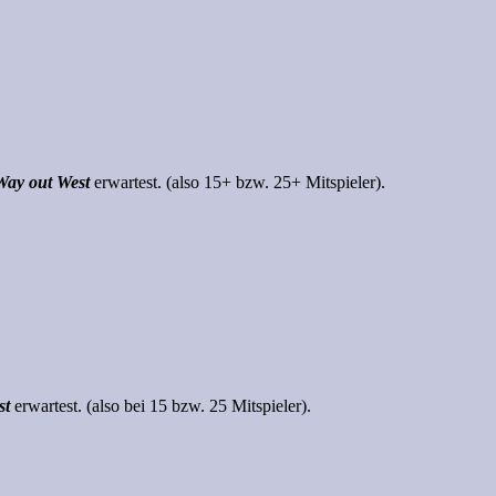
Way out West
erwartest. (also 15+ bzw. 25+ Mitspieler).
st
erwartest. (also bei 15 bzw. 25 Mitspieler).