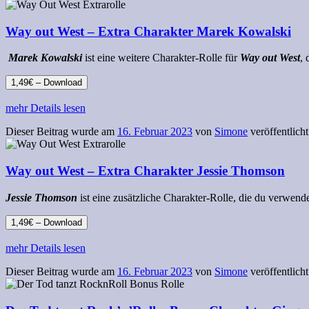
Way out West – Extra Charakter Marek Kowalski
Marek Kowalski
ist eine weitere Charakter-Rolle für
Way out West
, 
1,49€ – Download
mehr Details lesen
Dieser Beitrag wurde am
16. Februar 2023
von
Simone
veröffentlicht
Way out West – Extra Charakter Jessie Thomson
Jessie Thomson
ist eine zusätzliche Charakter-Rolle, die du verwen
1,49€ – Download
mehr Details lesen
Dieser Beitrag wurde am
16. Februar 2023
von
Simone
veröffentlicht