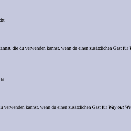
cht.
 kannst, die du verwenden kannst, wenn du einen zusätzlichen Gast für
cht.
e du verwenden kannst, wenn du einen zusätzlichen Gast für
Way out We