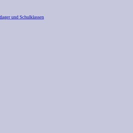
tlager und Schulklassen