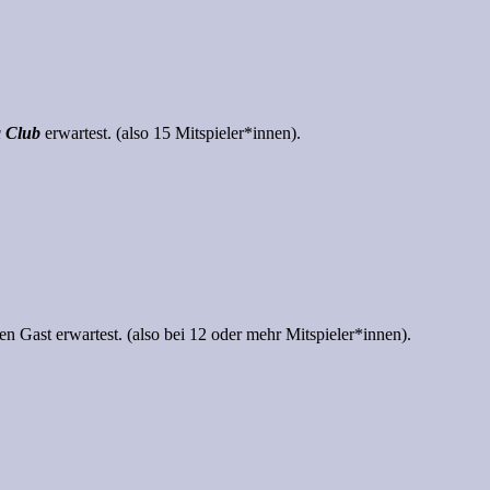
 Club
erwartest. (also 15 Mitspieler*innen).
n Gast erwartest. (also bei 12 oder mehr Mitspieler*innen).