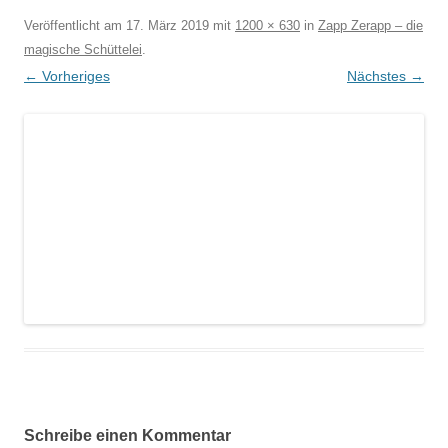
Veröffentlicht am
17. März 2019
mit
1200 × 630
in
Zapp Zerapp – die
magische Schüttelei
.
← Vorheriges
Nächstes →
Schreibe einen Kommentar