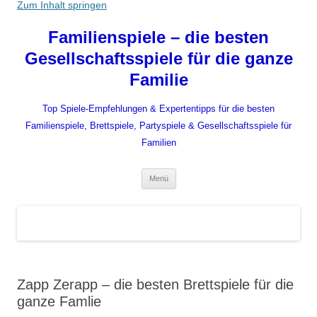
Zum Inhalt springen
Familienspiele – die besten
Gesellschaftsspiele für die ganze
Familie
Top Spiele-Empfehlungen & Expertentipps für die besten
Familienspiele, Brettspiele, Partyspiele & Gesellschaftsspiele für
Familien
Menü
Zapp Zerapp – die besten Brettspiele für die
ganze Famlie