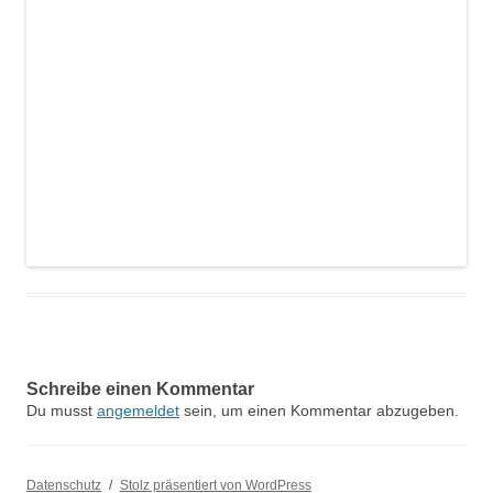
Schreibe einen Kommentar
Du musst
angemeldet
sein, um einen Kommentar abzugeben.
Datenschutz
Stolz präsentiert von WordPress