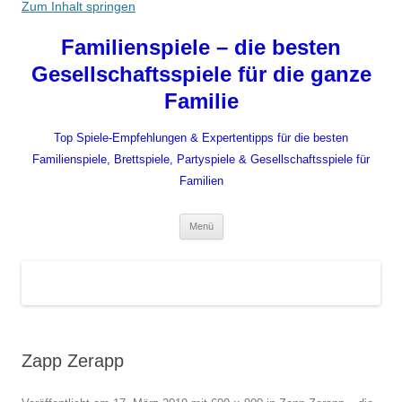
Zum Inhalt springen
Familienspiele – die besten
Gesellschaftsspiele für die ganze
Familie
Top Spiele-Empfehlungen & Expertentipps für die besten
Familienspiele, Brettspiele, Partyspiele & Gesellschaftsspiele für
Familien
Menü
Zapp Zerapp