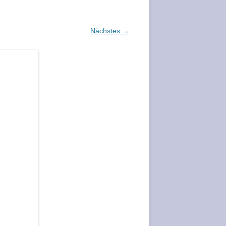
Nächstes →