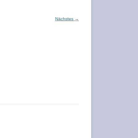
Nächstes →