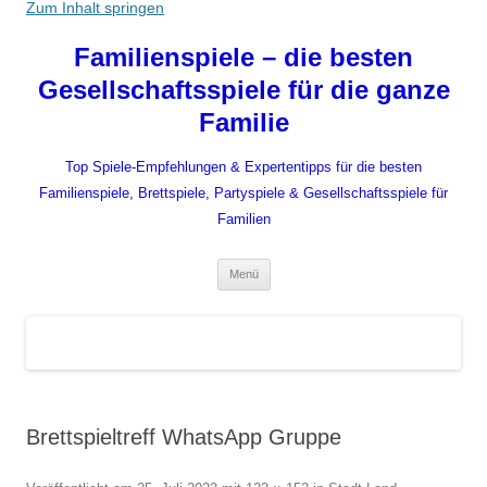
Zum Inhalt springen
Familienspiele – die besten
Gesellschaftsspiele für die ganze
Familie
Top Spiele-Empfehlungen & Expertentipps für die besten
Familienspiele, Brettspiele, Partyspiele & Gesellschaftsspiele für
Familien
Menü
Brettspieltreff WhatsApp Gruppe