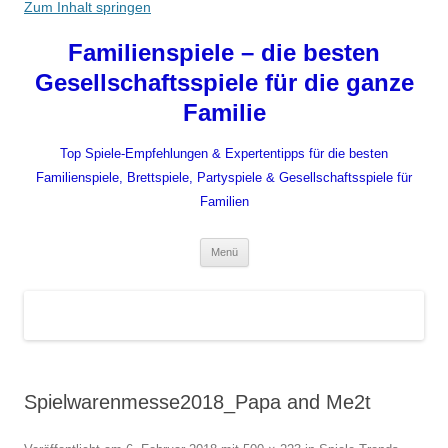
Zum Inhalt springen
Familienspiele – die besten
Gesellschaftsspiele für die ganze
Familie
Top Spiele-Empfehlungen & Expertentipps für die besten
Familienspiele, Brettspiele, Partyspiele & Gesellschaftsspiele für
Familien
Menü
Spielwarenmesse2018_Papa and Me2t