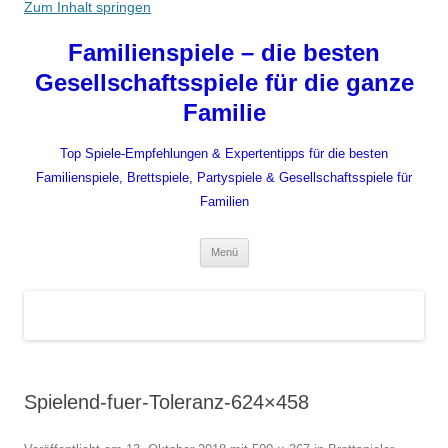
Zum Inhalt springen
Familienspiele – die besten
Gesellschaftsspiele für die ganze
Familie
Top Spiele-Empfehlungen & Expertentipps für die besten
Familienspiele, Brettspiele, Partyspiele & Gesellschaftsspiele für
Familien
Menü
Spielend-fuer-Toleranz-624×458