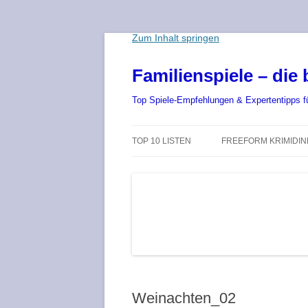
Zum Inhalt springen
Familienspiele – die 
Top Spiele-Empfehlungen & Expertentipps für
TOP 10 LISTEN
FREEFORM KRIMIDI
DIE BESTEN BRETTSPIELE 2025 –
AB 8 JAHRE – KINDER
DIE TOP 10 SPIELE-NEUHEITEN
EMPFOHLEN AB 12 J
DIE BESTEN KINDERSPIELE 2025
EMPFOHLEN AB 15 J
– BRETTSPIEL-NEUHEITEN FÜR
KINDER
EMPFOHLEN FÜR ER
DIE BESTEN SPIELE ZU ZWEIT
ONLINE SPIELE ÜBER
Weinachten_02
CHAT
DIE BESTEN KARTENSPIELE