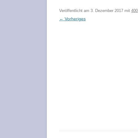
KRIMISPIELE – FAQ
Veröffentlicht am
3. Dezember 2017
mit
400
PARTYSPIELE – DIE TOP 10 LISTE
← Vorheriges
ZUSÄTZLICHE ROLLEN
TOP 10 – DIE BESTEN
WÜRFELSPIELE
KRIMISPIELE BLOG /
BRETTSPIELE FÜR ERWACHSENE
FREEFORMGAMES.D
PARTNERPROGRAM
SPIELE FÜR DIE GANZE FAMILIE
DIE BESTEN KINDERSPIELE
ALLER ZEITEN
DIE TOP 10 BRETTSPIELE
KLASSIKER
SPIELE MIT UND FÜR SENIOREN
HALLOWEEN SPIELE
SPIELE ZU OSTERN