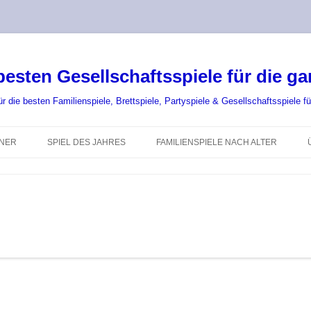
besten Gesellschaftsspiele für die ga
 die besten Familienspiele, Brettspiele, Partyspiele & Gesellschaftsspiele fü
NNER
SPIEL DES JAHRES
FAMILIENSPIELE NACH ALTER
SPIELE
SPIEL DES JAHRES 2026 –
DIE PIRATENINSEL –
AB 3-5 JAHRE (KINDERGARTEN)
GEWINNER UND NOMINIERTE
GRUPPENSPIEL FÜR KINDER
AHRE
DUNKLE MÄCHTE IN DER
AB 6-9 JAHRE (GRUNDSCHULE)
SPIELE!
GRUPPENSPIEL FÜR
MAGIERSCHULE
AHRE
HOCHZEIT IN DEN HIGHLANDS
AB 10-13 JAHRE (TEENIES)
KENNERSPIEL DES JAHRES 2026
KINDERGEBURTSTAG,
EINE ORIENTNACHT
– GEWINNER & NOMINIERTE
JUNGSCHAR, ZELTLAGER UND
WACHSENE
MORD AN BORD – XXL
SEX, DRUGS & DEATH
AB 14 JAHRE (JUGENDLICHE)
SPIELE!
SCHULKLASSEN
DES TOTEN KERLS KISTE
KRIMIPARTY
 VIDEO
EISKALTE GESCHÄFTE
TÖDLICHES KLASSENTREFFEN
KINDERSPIEL DES JAHRES 2026 –
EIN HELDENHAFTER TOD
HOLLYWOODS LÜGEN