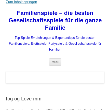
Zum Inhalt springen
Familienspiele – die besten
Gesellschaftsspiele für die ganze
Familie
Top Spiele-Empfehlungen & Expertentipps für die besten
Familienspiele, Brettspiele, Partyspiele & Gesellschaftsspiele für
Familien
Menü
fog og Love mm