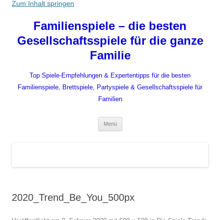
Zum Inhalt springen
Familienspiele – die besten
Gesellschaftsspiele für die ganze
Familie
Top Spiele-Empfehlungen & Expertentipps für die besten
Familienspiele, Brettspiele, Partyspiele & Gesellschaftsspiele für
Familien
Menü
2020_Trend_Be_You_500px