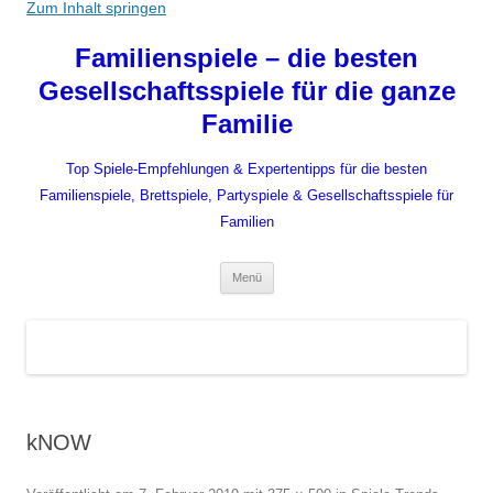
Zum Inhalt springen
Familienspiele – die besten
Gesellschaftsspiele für die ganze
Familie
Top Spiele-Empfehlungen & Expertentipps für die besten
Familienspiele, Brettspiele, Partyspiele & Gesellschaftsspiele für
Familien
Menü
kNOW