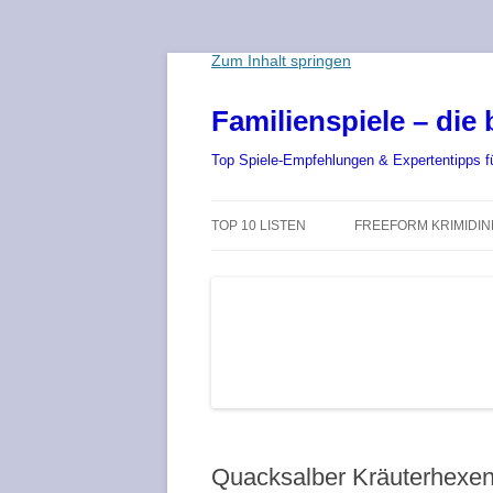
Zum Inhalt springen
Familienspiele – die 
Top Spiele-Empfehlungen & Expertentipps für
TOP 10 LISTEN
FREEFORM KRIMIDI
DIE BESTEN BRETTSPIELE 2025 –
AB 8 JAHRE – KINDER
DIE TOP 10 SPIELE-NEUHEITEN
EMPFOHLEN AB 12 J
DIE BESTEN KINDERSPIELE 2025
EMPFOHLEN AB 15 J
– BRETTSPIEL-NEUHEITEN FÜR
KINDER
EMPFOHLEN FÜR ER
DIE BESTEN SPIELE ZU ZWEIT
ONLINE SPIELE ÜBER
Quacksalber Kräuterhexe
CHAT
DIE BESTEN KARTENSPIELE