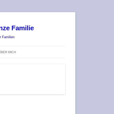
nze Familie
r Familien
ÜBER MICH
STADT-LAND-SPIELT 2025 – WIR
SIND (WIEDER) DABEI!
DEUFRINGER BRETTSPIEL-
TREFF
RATGEBER / BLOG